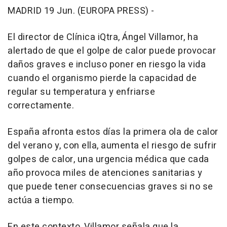
MADRID 19 Jun. (EUROPA PRESS) -
El director de Clínica iQtra, Ángel Villamor, ha
alertado de que el golpe de calor puede provocar
daños graves e incluso poner en riesgo la vida
cuando el organismo pierde la capacidad de
regular su temperatura y enfriarse
correctamente.
España afronta estos días la primera ola de calor
del verano y, con ella, aumenta el riesgo de sufrir
golpes de calor, una urgencia médica que cada
año provoca miles de atenciones sanitarias y
que puede tener consecuencias graves si no se
actúa a tiempo.
En este contexto, Villamor señala que la