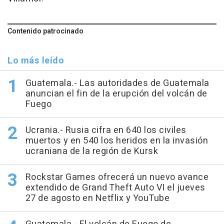
Contenido patrocinado
Lo más leído
Guatemala.- Las autoridades de Guatemala
anuncian el fin de la erupción del volcán de
Fuego
Ucrania.- Rusia cifra en 640 los civiles
muertos y en 540 los heridos en la invasión
ucraniana de la región de Kursk
Rockstar Games ofrecerá un nuevo avance
extendido de Grand Theft Auto VI el jueves
27 de agosto en Netflix y YouTube