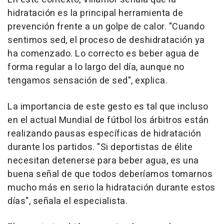
hidratación es la principal herramienta de
prevención frente a un golpe de calor. "Cuando
sentimos sed, el proceso de deshidratación ya
ha comenzado. Lo correcto es beber agua de
forma regular a lo largo del día, aunque no
tengamos sensación de sed", explica.
La importancia de este gesto es tal que incluso
en el actual Mundial de fútbol los árbitros están
realizando pausas específicas de hidratación
durante los partidos. "Si deportistas de élite
necesitan detenerse para beber agua, es una
buena señal de que todos deberíamos tomarnos
mucho más en serio la hidratación durante estos
días", señala el especialista.