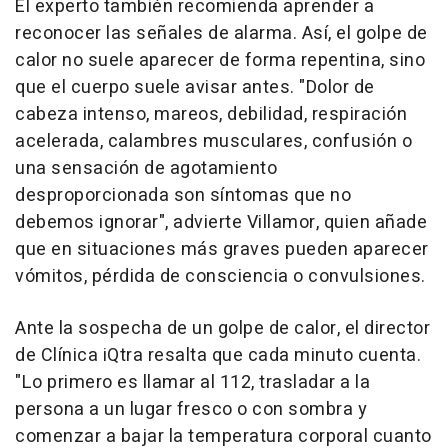
El experto también recomienda aprender a
reconocer las señales de alarma. Así, el golpe de
calor no suele aparecer de forma repentina, sino
que el cuerpo suele avisar antes. "Dolor de
cabeza intenso, mareos, debilidad, respiración
acelerada, calambres musculares, confusión o
una sensación de agotamiento
desproporcionada son síntomas que no
debemos ignorar", advierte Villamor, quien añade
que en situaciones más graves pueden aparecer
vómitos, pérdida de consciencia o convulsiones.
Ante la sospecha de un golpe de calor, el director
de Clínica iQtra resalta que cada minuto cuenta.
"Lo primero es llamar al 112, trasladar a la
persona a un lugar fresco o con sombra y
comenzar a bajar la temperatura corporal cuanto