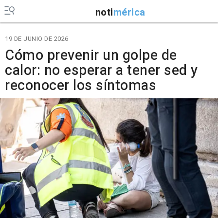
noti
mérica
19 DE JUNIO DE 2026
Cómo prevenir un golpe de
calor: no esperar a tener sed y
reconocer los síntomas