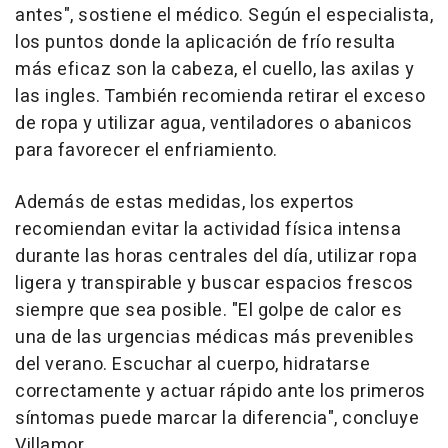
antes", sostiene el médico. Según el especialista,
los puntos donde la aplicación de frío resulta
más eficaz son la cabeza, el cuello, las axilas y
las ingles. También recomienda retirar el exceso
de ropa y utilizar agua, ventiladores o abanicos
para favorecer el enfriamiento.
Además de estas medidas, los expertos
recomiendan evitar la actividad física intensa
durante las horas centrales del día, utilizar ropa
ligera y transpirable y buscar espacios frescos
siempre que sea posible. "El golpe de calor es
una de las urgencias médicas más prevenibles
del verano. Escuchar al cuerpo, hidratarse
correctamente y actuar rápido ante los primeros
síntomas puede marcar la diferencia", concluye
Villamor.