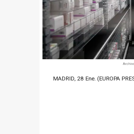
Archiv
MADRID, 28 Ene. (EUROPA PRES