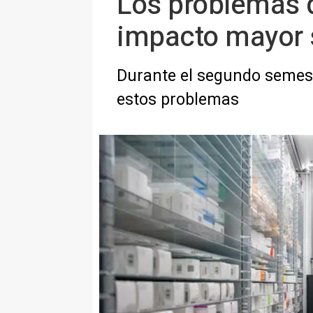
Los problemas 
impacto mayor 
Durante el segundo semest
estos problemas