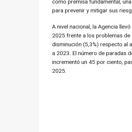
como premisa fundamental, una v
para prevenir y mitigar sus ries
A nivel nacional, la Agencia llev
2025 frente a los problemas de 
disminución (5,3%) respecto al 
a 2023. El número de paradas d
incrementó un 45 por ciento, p
2025.