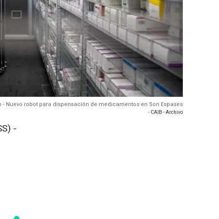
o - Nuevo robot para dispensación de medicamentos en Son Espases
- CAIB - Archivo
S) -