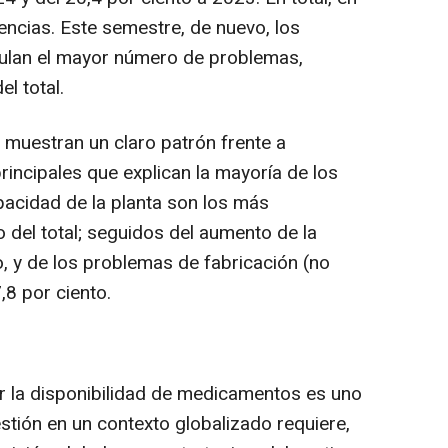
encias. Este semestre, de nuevo, los
lan el mayor número de problemas,
l total.
 muestran un claro patrón frente a
rincipales que explican la mayoría de los
pacidad de la planta son los más
 del total; seguidos del aumento de la
, y de los problemas de fabricación (no
,8 por ciento.
r la disponibilidad de medicamentos es uno
estión en un contexto globalizado requiere,