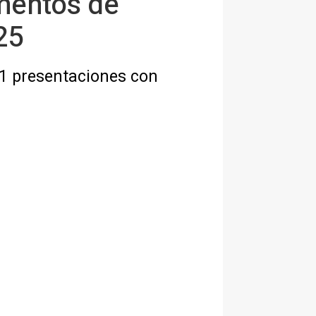
mentos de
25
51 presentaciones con