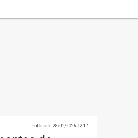
Publicado 28/01/2026 12:17