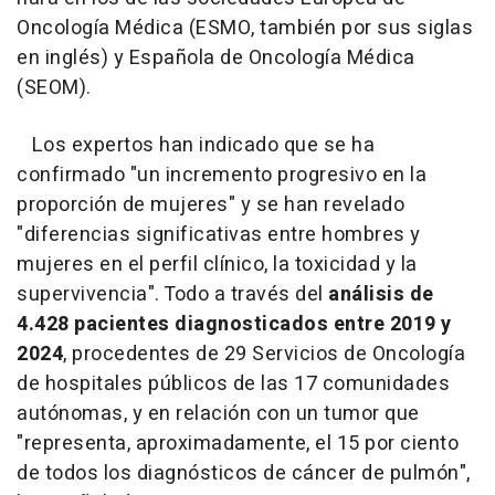
Oncología Médica (ESMO, también por sus siglas
en inglés) y Española de Oncología Médica
(SEOM).
Los expertos han indicado que se ha
confirmado "un incremento progresivo en la
proporción de mujeres" y se han revelado
"diferencias significativas entre hombres y
mujeres en el perfil clínico, la toxicidad y la
supervivencia". Todo a través del
análisis de
4.428 pacientes diagnosticados entre 2019 y
2024
, procedentes de 29 Servicios de Oncología
de hospitales públicos de las 17 comunidades
autónomas, y en relación con un tumor que
"representa, aproximadamente, el 15 por ciento
de todos los diagnósticos de cáncer de pulmón",