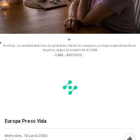
Archivo - La soledad deteriora la calidad de vida de los mayores y lo hace especialmente en
mujeres, según un estudio de la UAM
- UAM - ARCHIVO
Europa Press Vida
Miércoles, 10 junio 2026