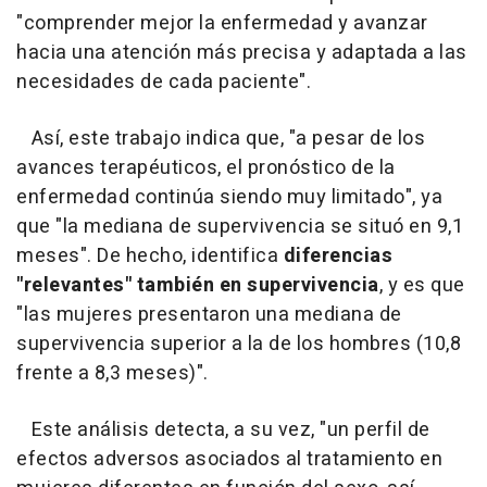
"comprender mejor la enfermedad y avanzar
hacia una atención más precisa y adaptada a las
necesidades de cada paciente".
Así, este trabajo indica que, "a pesar de los
avances terapéuticos, el pronóstico de la
enfermedad continúa siendo muy limitado", ya
que "la mediana de supervivencia se situó en 9,1
meses". De hecho, identifica
diferencias
"relevantes" también en supervivencia
, y es que
"las mujeres presentaron una mediana de
supervivencia superior a la de los hombres (10,8
frente a 8,3 meses)".
Este análisis detecta, a su vez, "un perfil de
efectos adversos asociados al tratamiento en