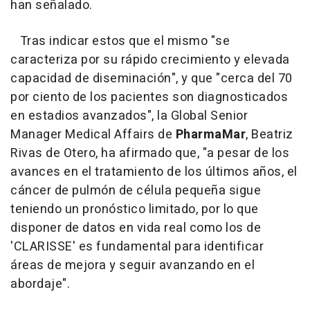
han señalado.
Tras indicar estos que el mismo "se
caracteriza por su rápido crecimiento y elevada
capacidad de diseminación", y que "cerca del 70
por ciento de los pacientes son diagnosticados
en estadios avanzados", la Global Senior
Manager Medical Affairs de
PharmaMar
, Beatriz
Rivas de Otero, ha afirmado que, "a pesar de los
avances en el tratamiento de los últimos años, el
cáncer de pulmón de célula pequeña sigue
teniendo un pronóstico limitado, por lo que
disponer de datos en vida real como los de
'CLARISSE' es fundamental para identificar
áreas de mejora y seguir avanzando en el
abordaje".