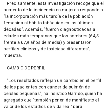
Precisamente, esta investigación recoge que el
aumento de la incidencia en mujeres responde a
"la incorporación más tardía de la población
femenina al hábito tabáquico en las últimas
décadas". Además, "fueron diagnosticadas a
edades más tempranas que los hombres (64,5
frente a 67,9 años de media) y presentaron
perfiles clínicos y de toxicidad diferentes",
muestra.
CAMBIO DE PERFIL
"Los resultados reflejan un cambio en el perfil
de los pacientes con cáncer de pulmón de
células pequeñas", ha insistido Garrido, quien ha
agregado que "también ponen de manifiesto el
valor de los estudios de vida real" para