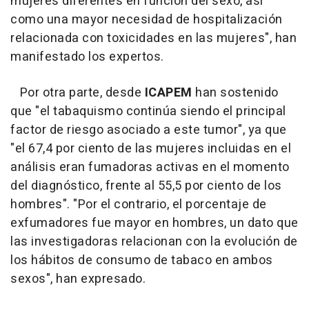
mujeres diferentes en función del sexo, así
como una mayor necesidad de hospitalización
relacionada con toxicidades en las mujeres", han
manifestado los expertos.
Por otra parte, desde
ICAPEM
han sostenido
que "el tabaquismo continúa siendo el principal
factor de riesgo asociado a este tumor", ya que
"el 67,4 por ciento de las mujeres incluidas en el
análisis eran fumadoras activas en el momento
del diagnóstico, frente al 55,5 por ciento de los
hombres". "Por el contrario, el porcentaje de
exfumadores fue mayor en hombres, un dato que
las investigadoras relacionan con la evolución de
los hábitos de consumo de tabaco en ambos
sexos", han expresado.