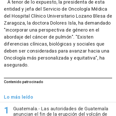
A tenor de lo expuesto, la presidenta de esta
entidad y jefa del Servicio de Oncología Médica
del Hospital Clínico Universitario Lozano Blesa de
Zaragoza, la doctora Dolores Isla, ha demandado
"incorporar una perspectiva de género en el
abordaje del cáncer de pulmón". "Existen
diferencias clínicas, biológicas y sociales que
deben ser consideradas para avanzar hacia una
Oncología más personalizada y equitativa", ha
asegurado.
Contenido patrocinado
Lo más leído
Guatemala.- Las autoridades de Guatemala
anuncian el fin de la erupción del volcán de