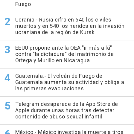
Fuego
Ucrania.- Rusia cifra en 640 los civiles
muertos y en 540 los heridos en la invasión
ucraniana de la región de Kursk
EEUU propone ante la OEA "ir más allá"
contra "la dictadura" del matrimonio de
Ortega y Murillo en Nicaragua
Guatemala.- El volcán de Fuego de
Guatemala aumenta su actividad y obliga a
las primeras evacuaciones
Telegram desaparece de la App Store de
Apple durante unas horas tras detectar
contenido de abuso sexual infantil
México.- México investiga la muerte a tiros