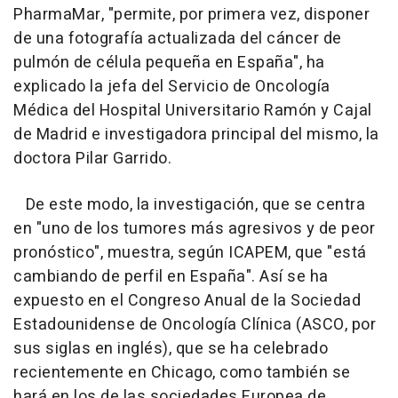
PharmaMar, "permite, por primera vez, disponer
de una fotografía actualizada del cáncer de
pulmón de célula pequeña en España", ha
explicado la jefa del Servicio de Oncología
Médica del Hospital Universitario Ramón y Cajal
de Madrid e investigadora principal del mismo, la
doctora Pilar Garrido.
De este modo, la investigación, que se centra
en "uno de los tumores más agresivos y de peor
pronóstico", muestra, según ICAPEM, que "está
cambiando de perfil en España". Así se ha
expuesto en el Congreso Anual de la Sociedad
Estadounidense de Oncología Clínica (ASCO, por
sus siglas en inglés), que se ha celebrado
recientemente en Chicago, como también se
hará en los de las sociedades Europea de