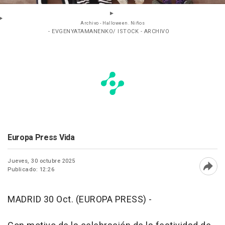
Archivo - Halloween. Niños
- EVGENYATAMANENKO/ ISTOCK - ARCHIVO
Europa Press Vida
Jueves, 30 octubre 2025
Publicado: 12:26
Abri
MADRID 30 Oct. (EUROPA PRESS) -