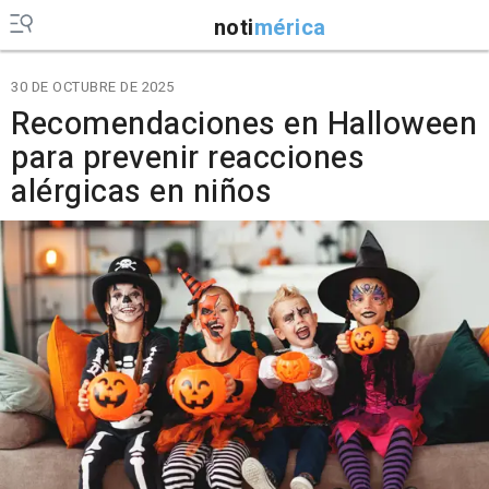
noti
mérica
30 DE OCTUBRE DE 2025
Recomendaciones en Halloween
para prevenir reacciones
alérgicas en niños