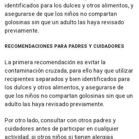
identificados para los dulces y otros alimentos, y
asegurarse de que los niños no compartan
golosinas sin que un adulto las haya revisado
previamente.
RECOMENDACIONES PARA PADRES Y CUIDADORES
La primera recomendación es evitar la
contaminación cruzada, para ello hay que utilizar
recipientes separados y bien identificados para
los dulces y otros alimentos, y asegurarse de
que los niños no compartan golosinas sin que un
adulto las haya revisado previamente.
Por otro lado, consultar con otros padres y
cuidadores antes de participar en cualquier
actividad, si otros niños si tienen alergias