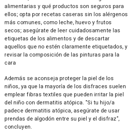
alimentarias y qué productos son seguros para
ellos; opta por recetas caseras sin los alérgenos
más comunes, como leche, huevo y frutos
secos; asegúrate de leer cuidadosamente las
etiquetas de los alimentos y de descartar
aquellos que no estén claramente etiquetados, y
revisar la composición de las pinturas para la
cara
Además se aconseja proteger la piel de los
niños, ya que la mayoría de los disfraces suelen
emplear fibras textiles que pueden irritar la piel
del niño con dermatitis atópica. "Si tu hijo/a
padece dermatitis atópica, asegúrate de usar
prendas de algodón entre su piel y el disfraz",
concluyen.