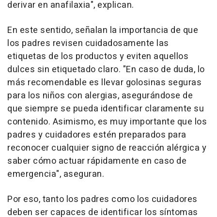
derivar en anafilaxia", explican.
En este sentido, señalan la importancia de que
los padres revisen cuidadosamente las
etiquetas de los productos y eviten aquellos
dulces sin etiquetado claro. "En caso de duda, lo
más recomendable es llevar golosinas seguras
para los niños con alergias, asegurándose de
que siempre se pueda identificar claramente su
contenido. Asimismo, es muy importante que los
padres y cuidadores estén preparados para
reconocer cualquier signo de reacción alérgica y
saber cómo actuar rápidamente en caso de
emergencia", aseguran.
Por eso, tanto los padres como los cuidadores
deben ser capaces de identificar los síntomas