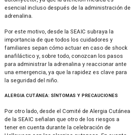
esencial incluso después de la administración de
adrenalina.
Por este motivo, desde la SEAIC subraya la
importancia de que todos los cuidadores y
familiares sepan cómo actuar en caso de shock
anafiláctico y, sobre todo, conozcan los pasos
para administrar la adrenalina y reaccionar ante
una emergencia, ya que la rapidez es clave para
la seguridad del niño.
ALERGIA CUTÁNEA: SÍNTOMAS Y PRECAUCIONES
Por otro lado, desde el Comité de Alergia Cutánea
de la SEAIC señalan que otro de los riesgos a
tener en cuenta durante la celebración de