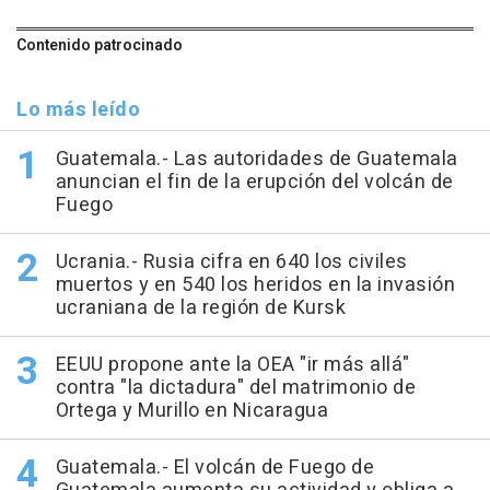
Contenido patrocinado
Lo más leído
Guatemala.- Las autoridades de Guatemala
anuncian el fin de la erupción del volcán de
Fuego
Ucrania.- Rusia cifra en 640 los civiles
muertos y en 540 los heridos en la invasión
ucraniana de la región de Kursk
EEUU propone ante la OEA "ir más allá"
contra "la dictadura" del matrimonio de
Ortega y Murillo en Nicaragua
Guatemala.- El volcán de Fuego de