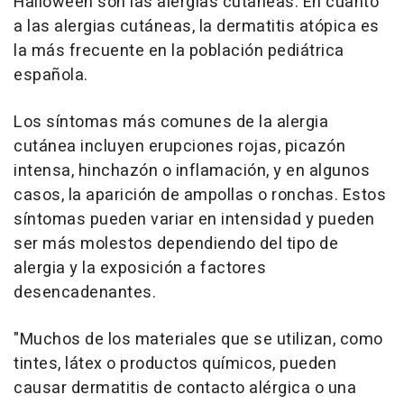
Halloween son las alergias cutaneas. En cuanto
a las alergias cutáneas, la dermatitis atópica es
la más frecuente en la población pediátrica
española.
Los síntomas más comunes de la alergia
cutánea incluyen erupciones rojas, picazón
intensa, hinchazón o inflamación, y en algunos
casos, la aparición de ampollas o ronchas. Estos
síntomas pueden variar en intensidad y pueden
ser más molestos dependiendo del tipo de
alergia y la exposición a factores
desencadenantes.
"Muchos de los materiales que se utilizan, como
tintes, látex o productos químicos, pueden
causar dermatitis de contacto alérgica o una