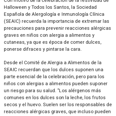
Con motivo de la celebración de la festividad de
Halloween y Todos los Santos, la Sociedad
Española de Alergología e Inmunología Clínica
(SEAIC) recuerda la importancia de extremar las
precauciones para prevenir reacciones alérgicas
graves en niños con alergia a alimentos y
cutaneas, ya que es época de comer dulces,
ponerse difraces y pintarse la cara.
Desde el Comité de Alergia a Alimentos de la
SEAIC recuerdan que los dulces suponen una
parte esencial de la celebración, pero para los
niños con alergias a alimentos pueden suponer
un riesgo para su salud. "Los alérgenos más
comunes en los dulces son la leche, los frutos
secos y el huevo. Suelen ser los responsables de
reacciones alérgicas graves, que incluso pueden