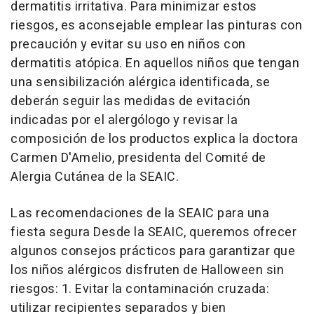
dermatitis irritativa. Para minimizar estos
riesgos, es aconsejable emplear las pinturas con
precaución y evitar su uso en niños con
dermatitis atópica. En aquellos niños que tengan
una sensibilización alérgica identificada, se
deberán seguir las medidas de evitación
indicadas por el alergólogo y revisar la
composición de los productos explica la doctora
Carmen D'Amelio, presidenta del Comité de
Alergia Cutánea de la SEAIC.
Las recomendaciones de la SEAIC para una
fiesta segura Desde la SEAIC, queremos ofrecer
algunos consejos prácticos para garantizar que
los niños alérgicos disfruten de Halloween sin
riesgos: 1. Evitar la contaminación cruzada:
utilizar recipientes separados y bien