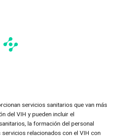
cionan servicios sanitarios que van más
ón del VIH y pueden incluir el
sanitarios, la formación del personal
s servicios relacionados con el VIH con