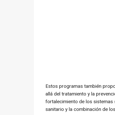
Estos programas también propor
allá del tratamiento y la prevenci
fortalecimiento de los sistemas 
sanitario y la combinación de lo