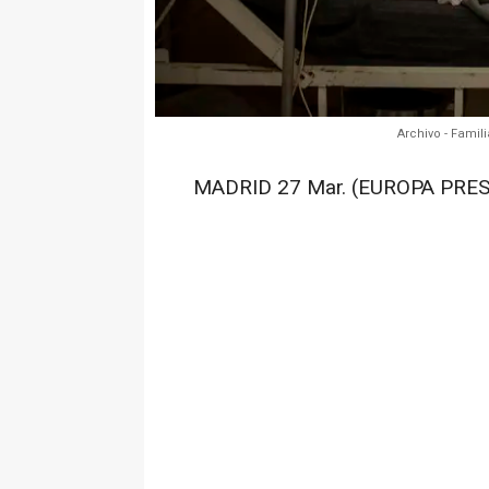
Archivo - Famil
MADRID 27 Mar. (EUROPA PRES