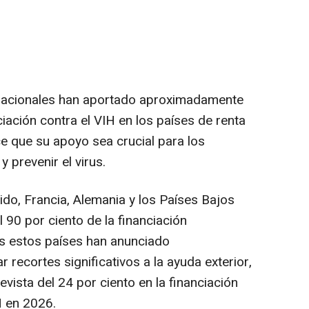
rnacionales han aportado aproximadamente
ciación contra el VIH en los países de renta
e que su apoyo sea crucial para los
 prevenir el virus.
ido, Francia, Alemania y los Países Bajos
90 por ciento de la financiación
os estos países han anunciado
 recortes significativos a la ayuda exterior,
evista del 24 por ciento en la financiación
H en 2026.