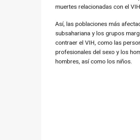
muertes relacionadas con el VIH
Así, las poblaciones más afecta
subsahariana y los grupos marg
contraer el VIH, como las perso
profesionales del sexo y los ho
hombres, así como los niños.