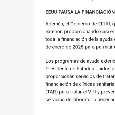
EEUU PAUSA LA FINANCIACIÓN
Además, el Gobierno de EEUU, qu
exterior, proporcionando casi e
toda la financiación de la ayuda
de enero de 2025 para permitir u
Los programas de ayuda exterio
Presidente de Estados Unidos par
proporcionan servicios de tratam
financiación de clínicas sanitari
(TAR) para tratar el VIH y preve
servicios de laboratorio necesar