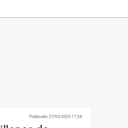
Publicado 27/03/2025 17:24