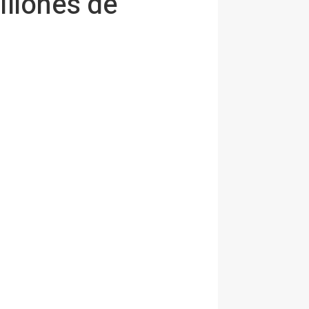
illones de