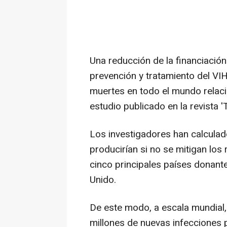
Una reducción de la financiació
prevención y tratamiento del VI
muertes en todo el mundo relaci
estudio publicado en la revista '
Los investigadores han calculad
producirían si no se mitigan los
cinco principales países donante
Unido.
De este modo, a escala mundial,
millones de nuevas infecciones 