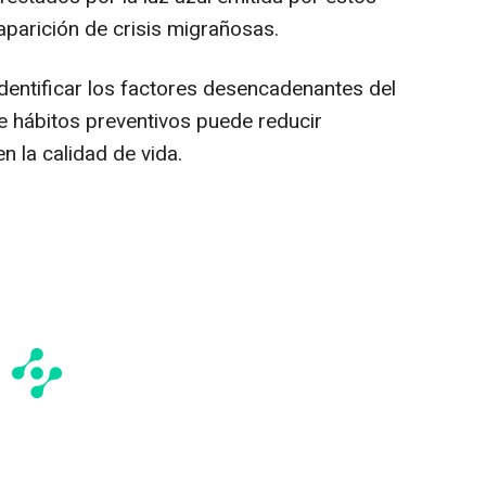
 aparición de crisis migrañosas.
identificar los factores desencadenantes del
e hábitos preventivos puede reducir
n la calidad de vida.