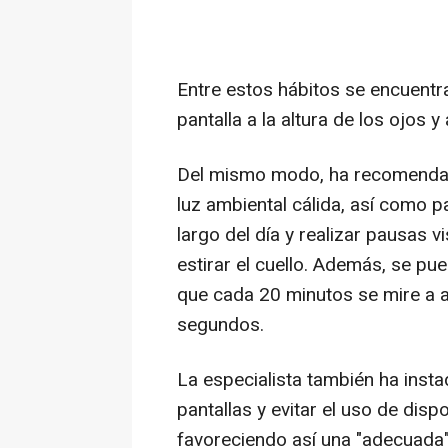
Entre estos hábitos se encuentra
pantalla a la altura de los ojos 
Del mismo modo, ha recomendado 
luz ambiental cálida, así como 
largo del día y realizar pausas v
estirar el cuello. Además, se pu
que cada 20 minutos se mire a a
segundos.
La especialista también ha insta
pantallas y evitar el uso de dis
favoreciendo así una "adecuada"