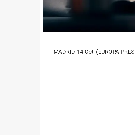
MADRID 14 Oct. (EUROPA PRESS