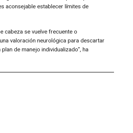
s aconsejable establecer límites de
de cabeza se vuelve frecuente o
una valoración neurológica para descartar
 plan de manejo individualizado", ha