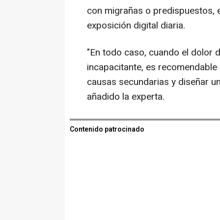
con migrañas o predispuestos, e
exposición digital diaria.
"En todo caso, cuando el dolor 
incapacitante, es recomendable 
causas secundarias y diseñar un
añadido la experta.
Contenido patrocinado