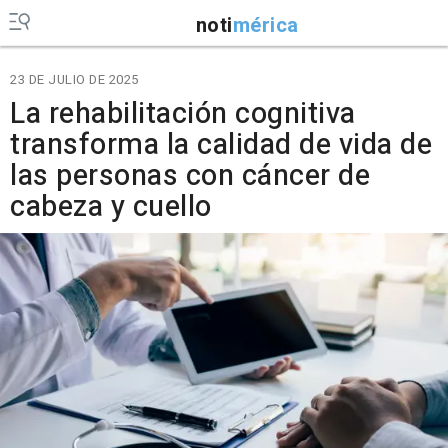
noti
mérica
23 DE JULIO DE 2025
La rehabilitación cognitiva
transforma la calidad de vida de
las personas con cáncer de
cabeza y cuello