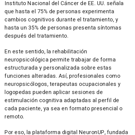
Instituto Nacional del Cáncer de EE. UU. señala
que hasta el 75% de personas experimenta
cambios cognitivos durante el tratamiento, y
hasta un 35% de personas presenta síntomas
después del tratamiento.
En este sentido, la rehabilitación
neuropsicológica permite trabajar de forma
estructurada y personalizada sobre estas
funciones alteradas. Así, profesionales como
neuropsicólogos, terapeutas ocupacionales y
logopedas pueden aplicar sesiones de
estimulación cognitiva adaptadas al perfil de
cada paciente, ya sea en formato presencial o
remoto.
Por eso, la plataforma digital NeuronUP, fundada