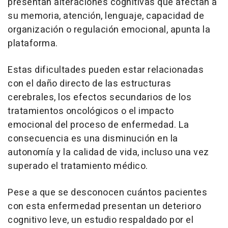
presentan alteraciones cognitivas que afectan a
su memoria, atención, lenguaje, capacidad de
organización o regulación emocional, apunta la
plataforma.
Estas dificultades pueden estar relacionadas
con el daño directo de las estructuras
cerebrales, los efectos secundarios de los
tratamientos oncológicos o el impacto
emocional del proceso de enfermedad. La
consecuencia es una disminución en la
autonomía y la calidad de vida, incluso una vez
superado el tratamiento médico.
Pese a que se desconocen cuántos pacientes
con esta enfermedad presentan un deterioro
cognitivo leve, un estudio respaldado por el