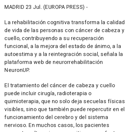
MADRID 23 Jul. (EUROPA PRESS) -
La rehabilitación cognitiva transforma la calidad
de vida de las personas con cáncer de cabeza y
cuello, contribuyendo a su recuperación
funcional, a la mejora del estado de ánimo, a la
autoestima y a la reintegración social, señala la
plataforma web de neurorrehabilitación
NeuronUP.
El tratamiento del cáncer de cabeza y cuello
puede incluir cirugía, radioterapia o
quimioterapia, que no solo deja secuelas físicas
visibles, sino que también puede repercutir en el
funcionamiento del cerebro y del sistema
nervioso. En muchos casos, los pacientes