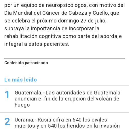
por un equipo de neuropsicólogos, con motivo del
Día Mundial del Cáncer de Cabeza y Cuello, que
se celebra el próximo domingo 27 de julio,
subraya la importancia de incorporar la
rehabilitación cognitiva como parte del abordaje
integral a estos pacientes.
Contenido patrocinado
Lo más leído
Guatemala.- Las autoridades de Guatemala
anuncian el fin de la erupción del volcán de
Fuego
Ucrania.- Rusia cifra en 640 los civiles
muertos y en 540 los heridos en la invasión