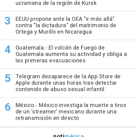
ucraniana de la región de Kursk
EEUU propone ante la OEA "ir más allá"
contra "la dictadura" del matrimonio de
Ortega y Murillo en Nicaragua
Guatemala.- El volcán de Fuego de
Guatemala aumenta su actividad y obliga a
las primeras evacuaciones
Telegram desaparece de la App Store de
Apple durante unas horas tras detectar
contenido de abuso sexual infantil
México.- México investiga la muerte a tiros
de un 'streamer' mexicano durante una
retransmisión en directo
noti
mérica