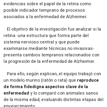
evidencias sobre el papel de la retina como
posible indicador temprano de procesos
asociados a la enfermedad de Alzheimer.
El objetivo de la investigación fue analizar si la
retina -una estructura que forma parte del
sistema nervioso central y que puede
examinarse mediante técnicas no invasivas-
presenta cambios tempranos relacionados con
la progresión de la enfermedad de Alzheimer.
Para ello, según explican, el equipo trabajó con
un modelo murino (ratón o rata) que
reproduce
de forma fidedigna aspectos clave de la
enfermedad
y lo comparó con animales sanos
de la misma edad, evaluando distintas etapas del
envejecimiento.