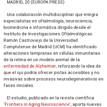
MADRID, 20 (EUROPA PRESS)
Una colaboración multidisciplinar que integra
especialistas en oftalmología, neurociencia,
biomedicina e informática dirigido desde el
Instituto de Investigaciones Oftalmológicas
Ramón Castroviejo de la Universidad
Complutense de Madrid (UCM) ha identificado
alteraciones tempranas en células inmunitarias
de la retina en un modelo animal de la
enfermedad de Alzheimer,
reforzando la idea de
que el ojo podría ofrecer pistas accesibles y no
invasivas sobre procesos neurodegenerativos en
fases iniciales.
El estudio, publicado en la revista científica
'Frontiers in Aging Neuroscience'
, aporta nuevas