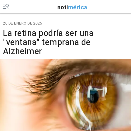
noti
mérica
20 DE ENERO DE 2026
La retina podría ser una
"ventana" temprana de
Alzheimer