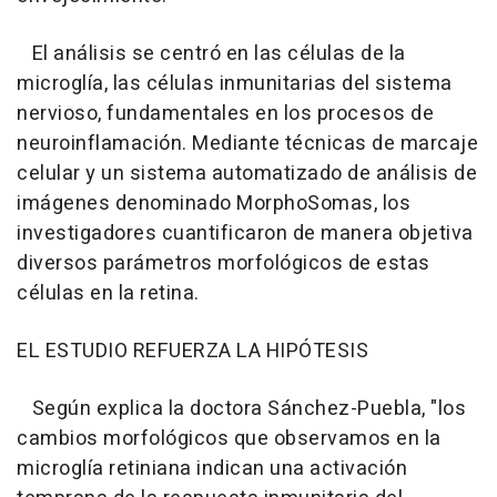
El análisis se centró en las células de la
microglía, las células inmunitarias del sistema
nervioso, fundamentales en los procesos de
neuroinflamación. Mediante técnicas de marcaje
celular y un sistema automatizado de análisis de
imágenes denominado MorphoSomas, los
investigadores cuantificaron de manera objetiva
diversos parámetros morfológicos de estas
células en la retina.
EL ESTUDIO REFUERZA LA HIPÓTESIS
Según explica la doctora Sánchez-Puebla, "los
cambios morfológicos que observamos en la
microglía retiniana indican una activación