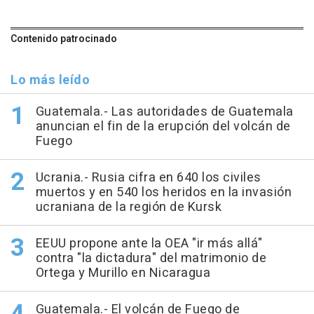
Contenido patrocinado
Lo más leído
Guatemala.- Las autoridades de Guatemala
anuncian el fin de la erupción del volcán de
Fuego
Ucrania.- Rusia cifra en 640 los civiles
muertos y en 540 los heridos en la invasión
ucraniana de la región de Kursk
EEUU propone ante la OEA "ir más allá"
contra "la dictadura" del matrimonio de
Ortega y Murillo en Nicaragua
Guatemala.- El volcán de Fuego de