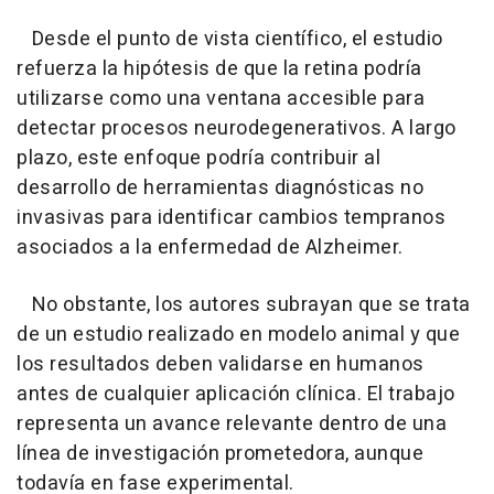
Desde el punto de vista científico, el estudio
refuerza la hipótesis de que la retina podría
utilizarse como una ventana accesible para
detectar procesos neurodegenerativos. A largo
plazo, este enfoque podría contribuir al
desarrollo de herramientas diagnósticas no
invasivas para identificar cambios tempranos
asociados a la enfermedad de Alzheimer.
No obstante, los autores subrayan que se trata
de un estudio realizado en modelo animal y que
los resultados deben validarse en humanos
antes de cualquier aplicación clínica. El trabajo
representa un avance relevante dentro de una
línea de investigación prometedora, aunque
todavía en fase experimental.