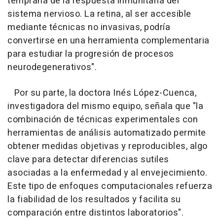
temprana de la respuesta inmunitaria del
sistema nervioso. La retina, al ser accesible
mediante técnicas no invasivas, podría
convertirse en una herramienta complementaria
para estudiar la progresión de procesos
neurodegenerativos".
Por su parte, la doctora Inés López-Cuenca,
investigadora del mismo equipo, señala que "la
combinación de técnicas experimentales con
herramientas de análisis automatizado permite
obtener medidas objetivas y reproducibles, algo
clave para detectar diferencias sutiles
asociadas a la enfermedad y al envejecimiento.
Este tipo de enfoques computacionales refuerza
la fiabilidad de los resultados y facilita su
comparación entre distintos laboratorios".