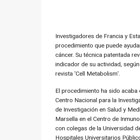
Investigadores de Francia y Est
procedimiento que puede ayudar 
cáncer. Su técnica patentada rev
indicador de su actividad, según
revista 'Cell Metabolism'.
El procedimiento ha sido acaba d
Centro Nacional para la Investiga
de Investigación en Salud y Med
Marsella en el Centro de Inmuno
con colegas de la Universidad de
Hospitales Universitarios Públi