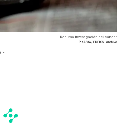
Recurso investigación del cáncer
- PIXABAY/ PDPICS - Archivo
 -