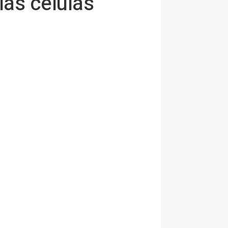
las células