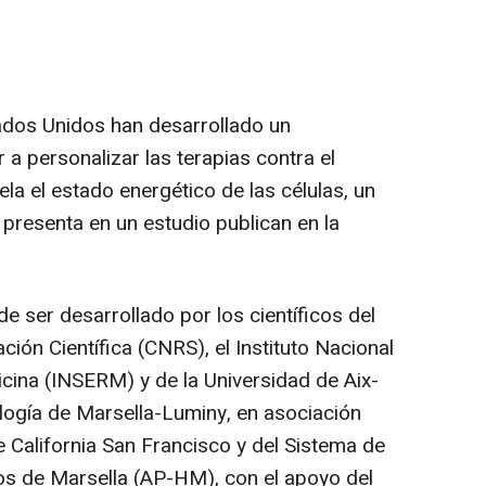
ados Unidos han desarrollado un
a personalizar las terapias contra el
ela el estado energético de las células, un
 presenta en un estudio publican en la
e ser desarrollado por los científicos del
ción Científica (CNRS), el Instituto Nacional
icina (INSERM) y de la Universidad de Aix-
logía de Marsella-Luminy, en asociación
 California San Francisco y del Sistema de
cos de Marsella (AP-HM), con el apoyo del