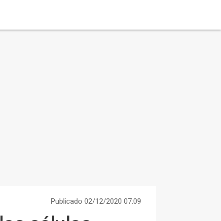
Publicado 02/12/2020 07:09