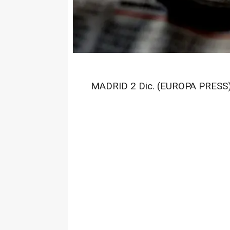
MADRID 2 Dic. (EUROPA PRESS)