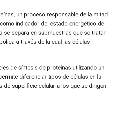
roteínas, un proceso responsable de la mitad
 como indicador del estado energético de
ia se separa en submuestras que se tratan
ólica a través de la cual las células
les de síntesis de proteínas utilizando un
ermite diferenciar tipos de células en la
 de superficie celular a los que se dirigen