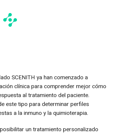
ollado SCENITH ya han comenzado a
gación clínica para comprender mejor cómo
espuesta al tratamiento del paciente.
 este tipo para determinar perfiles
stas a la inmuno y la quimioterapia.
sibilitar un tratamiento personalizado