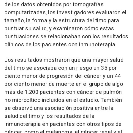
de los datos obtenidos por tomografías
computarizadas, los investigadores evaluaron el
tamaño, la forma y la estructura del timo para
puntuar su salud, y examinaron cómo estas
puntuaciones se relacionaban con los resultados
clínicos de los pacientes con inmunoterapia.
Los resultados mostraron que una mayor salud
del timo se asociaba con un riesgo un 35 por
ciento menor de progresión del cáncer y un 44
por ciento menor de muerte en el grupo de algo
más de 1.200 pacientes con cáncer de pulmón
no microcítico incluidos en el estudio. También
se observó una asociación positiva entre la
salud del timo y los resultados de la
inmunoterapia en pacientes con otros tipos de
cáncer, como el melanoma, el cáncer renal y el