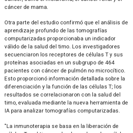
cáncer de mama.
Otra parte del estudio confirmó que el análisis de
aprendizaje profundo de las tomografías
computarizadas proporcionaba un indicador
válido de la salud del timo. Los investigadores
secuenciaron los receptores de células T y sus
proteínas asociadas en un subgrupo de 464
pacientes con cáncer de pulmón no microcítico.
Esto proporcionó información detallada sobre la
diferenciación y la función de las células T; los
resultados se correlacionaron con la salud del
timo, evaluada mediante la nueva herramienta de
IA para analizar tomografías computarizadas.
"La inmunoterapia se basa en la liberación de