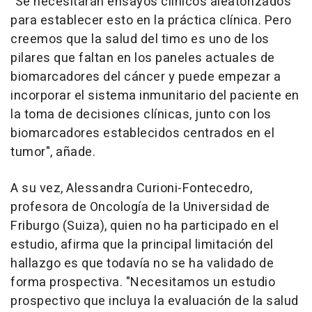
"Se necesitarán ensayos clínicos aleatorizados
para establecer esto en la práctica clínica. Pero
creemos que la salud del timo es uno de los
pilares que faltan en los paneles actuales de
biomarcadores del cáncer y puede empezar a
incorporar el sistema inmunitario del paciente en
la toma de decisiones clínicas, junto con los
biomarcadores establecidos centrados en el
tumor", añade.
A su vez, Alessandra Curioni-Fontecedro,
profesora de Oncología de la Universidad de
Friburgo (Suiza), quien no ha participado en el
estudio, afirma que la principal limitación del
hallazgo es que todavía no se ha validado de
forma prospectiva. "Necesitamos un estudio
prospectivo que incluya la evaluación de la salud