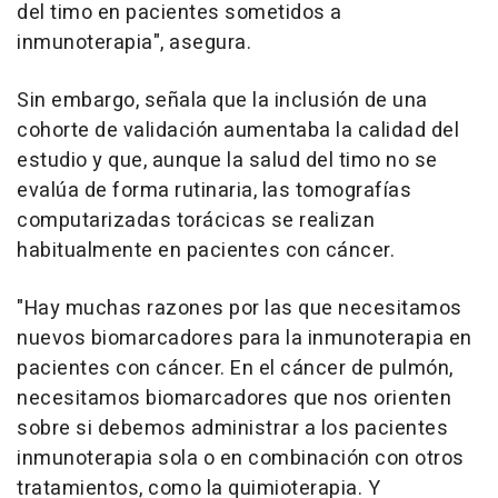
del timo en pacientes sometidos a
inmunoterapia", asegura.
Sin embargo, señala que la inclusión de una
cohorte de validación aumentaba la calidad del
estudio y que, aunque la salud del timo no se
evalúa de forma rutinaria, las tomografías
computarizadas torácicas se realizan
habitualmente en pacientes con cáncer.
"Hay muchas razones por las que necesitamos
nuevos biomarcadores para la inmunoterapia en
pacientes con cáncer. En el cáncer de pulmón,
necesitamos biomarcadores que nos orienten
sobre si debemos administrar a los pacientes
inmunoterapia sola o en combinación con otros
tratamientos, como la quimioterapia. Y