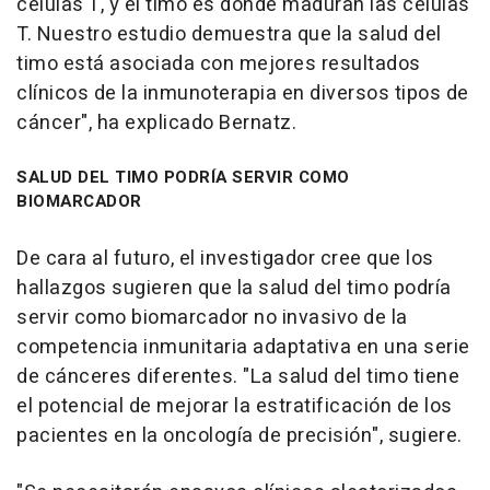
células T, y el timo es donde maduran las células
T. Nuestro estudio demuestra que la salud del
timo está asociada con mejores resultados
clínicos de la inmunoterapia en diversos tipos de
cáncer", ha explicado Bernatz.
SALUD DEL TIMO PODRÍA SERVIR COMO
BIOMARCADOR
De cara al futuro, el investigador cree que los
hallazgos sugieren que la salud del timo podría
servir como biomarcador no invasivo de la
competencia inmunitaria adaptativa en una serie
de cánceres diferentes. "La salud del timo tiene
el potencial de mejorar la estratificación de los
pacientes en la oncología de precisión", sugiere.