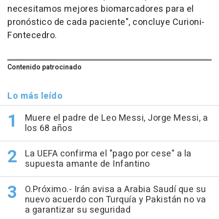
necesitamos mejores biomarcadores para el
pronóstico de cada paciente", concluye Curioni-
Fontecedro.
Contenido patrocinado
Lo más leído
Muere el padre de Leo Messi, Jorge Messi, a
los 68 años
La UEFA confirma el "pago por cese" a la
supuesta amante de Infantino
O.Próximo.- Irán avisa a Arabia Saudí que su
nuevo acuerdo con Turquía y Pakistán no va
a garantizar su seguridad