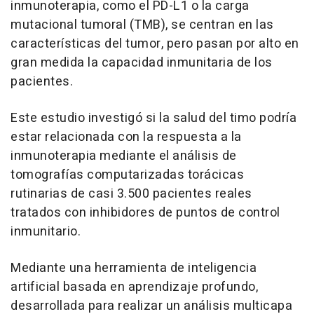
inmunoterapia, como el PD-L1 o la carga
mutacional tumoral (TMB), se centran en las
características del tumor, pero pasan por alto en
gran medida la capacidad inmunitaria de los
pacientes.
Este estudio investigó si la salud del timo podría
estar relacionada con la respuesta a la
inmunoterapia mediante el análisis de
tomografías computarizadas torácicas
rutinarias de casi 3.500 pacientes reales
tratados con inhibidores de puntos de control
inmunitario.
Mediante una herramienta de inteligencia
artificial basada en aprendizaje profundo,
desarrollada para realizar un análisis multicapa