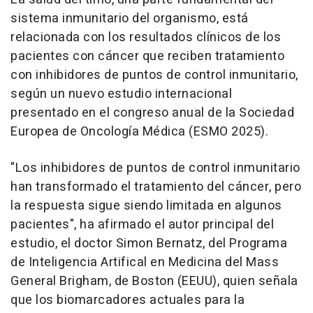
sistema inmunitario del organismo, está
relacionada con los resultados clínicos de los
pacientes con cáncer que reciben tratamiento
con inhibidores de puntos de control inmunitario,
según un nuevo estudio internacional
presentado en el congreso anual de la Sociedad
Europea de Oncología Médica (ESMO 2025).
"Los inhibidores de puntos de control inmunitario
han transformado el tratamiento del cáncer, pero
la respuesta sigue siendo limitada en algunos
pacientes", ha afirmado el autor principal del
estudio, el doctor Simon Bernatz, del Programa
de Inteligencia Artifical en Medicina del Mass
General Brigham, de Boston (EEUU), quien señala
que los biomarcadores actuales para la