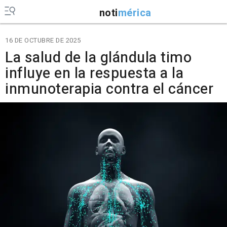
noti
mérica
16 DE OCTUBRE DE 2025
La salud de la glándula timo
influye en la respuesta a la
inmunoterapia contra el cáncer