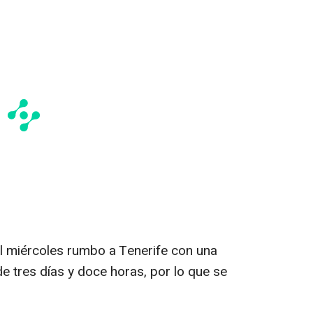
l miércoles rumbo a Tenerife con una
e tres días y doce horas, por lo que se