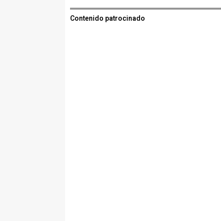
Contenido patrocinado