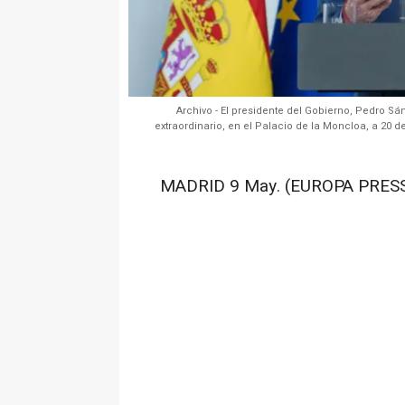
Archivo - El presidente del Gobierno, Pedro Sá
extraordinario, en el Palacio de la Moncloa, a 20
MADRID 9 May. (EUROPA PRESS