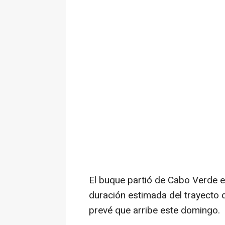
El buque partió de Cabo Verde e
duración estimada del trayecto d
prevé que arribe este domingo.