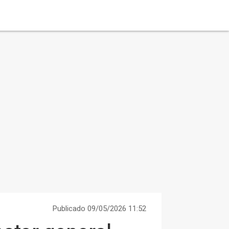
Publicado 09/05/2026 11:52