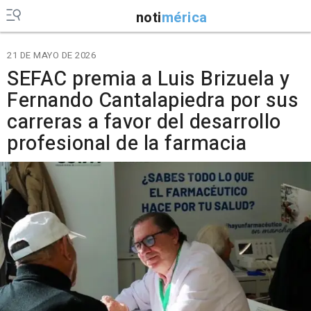
noti
mérica
21 DE MAYO DE 2026
SEFAC premia a Luis Brizuela y
Fernando Cantalapiedra por sus
carreras a favor del desarrollo
profesional de la farmacia