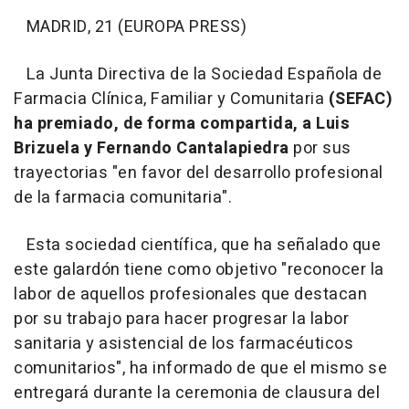
MADRID, 21 (EUROPA PRESS)
La Junta Directiva de la Sociedad Española de
Farmacia Clínica, Familiar y Comunitaria
(SEFAC)
ha premiado, de forma compartida, a Luis
Brizuela y Fernando Cantalapiedra
por sus
trayectorias "en favor del desarrollo profesional
de la farmacia comunitaria".
Esta sociedad científica, que ha señalado que
este galardón tiene como objetivo "reconocer la
labor de aquellos profesionales que destacan
por su trabajo para hacer progresar la labor
sanitaria y asistencial de los farmacéuticos
comunitarios", ha informado de que el mismo se
entregará durante la ceremonia de clausura del