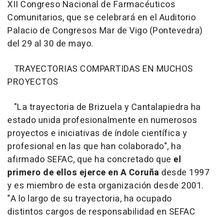
XII Congreso Nacional de Farmacéuticos
Comunitarios, que se celebrará en el Auditorio
Palacio de Congresos Mar de Vigo (Pontevedra)
del 29 al 30 de mayo.
TRAYECTORIAS COMPARTIDAS EN MUCHOS
PROYECTOS
"La trayectoria de Brizuela y Cantalapiedra ha
estado unida profesionalmente en numerosos
proyectos e iniciativas de índole científica y
profesional en las que han colaborado", ha
afirmado SEFAC, que ha concretado que
el
primero de ellos ejerce en A Coruña
desde 1997
y es miembro de esta organización desde 2001.
"A lo largo de su trayectoria, ha ocupado
distintos cargos de responsabilidad en SEFAC