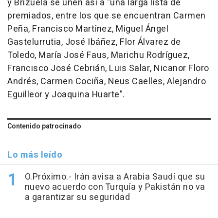
y Brizuela se unen así a "una larga lista de
premiados, entre los que se encuentran Carmen
Peña, Francisco Martínez, Miguel Ángel
Gastelurrutia, José Ibáñez, Flor Álvarez de
Toledo, María José Faus, Marichu Rodríguez,
Francisco José Cebrián, Luis Salar, Nicanor Floro
Andrés, Carmen Cociña, Neus Caelles, Alejandro
Eguilleor y Joaquina Huarte".
Contenido patrocinado
Lo más leído
O.Próximo.- Irán avisa a Arabia Saudí que su
nuevo acuerdo con Turquía y Pakistán no va
a garantizar su seguridad