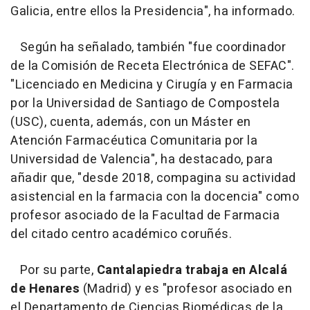
Galicia, entre ellos la Presidencia", ha informado.
Según ha señalado, también "fue coordinador
de la Comisión de Receta Electrónica de SEFAC".
"Licenciado en Medicina y Cirugía y en Farmacia
por la Universidad de Santiago de Compostela
(USC), cuenta, además, con un Máster en
Atención Farmacéutica Comunitaria por la
Universidad de Valencia", ha destacado, para
añadir que, "desde 2018, compagina su actividad
asistencial en la farmacia con la docencia" como
profesor asociado de la Facultad de Farmacia
del citado centro académico coruñés.
Por su parte,
Cantalapiedra trabaja en Alcalá
de Henares
(Madrid) y es "profesor asociado en
el Departamento de Ciencias Biomédicas de la