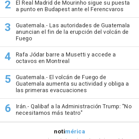
El Real Madrid de Mourinho sigue su puesta
a punto en Budapest ante el Ferencvaros
Guatemala.- Las autoridades de Guatemala
anuncian el fin de la erupción del volcán de
Fuego
Rafa Jódar barre a Musetti y accede a
octavos en Montreal
Guatemala.- El volcán de Fuego de
Guatemala aumenta su actividad y obliga a
las primeras evacuaciones
Irán.- Qalibaf a la Administración Trump: "No
necesitamos más teatro"
noti
mérica