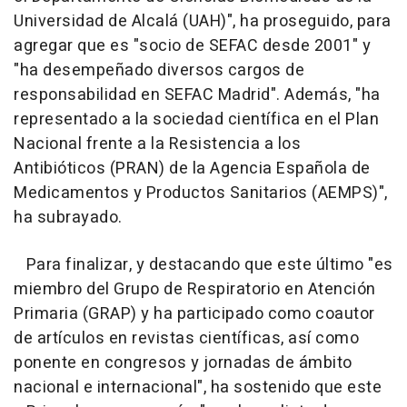
Universidad de Alcalá (UAH)", ha proseguido, para
agregar que es "socio de SEFAC desde 2001" y
"ha desempeñado diversos cargos de
responsabilidad en SEFAC Madrid". Además, "ha
representado a la sociedad científica en el Plan
Nacional frente a la Resistencia a los
Antibióticos (PRAN) de la Agencia Española de
Medicamentos y Productos Sanitarios (AEMPS)",
ha subrayado.
Para finalizar, y destacando que este último "es
miembro del Grupo de Respiratorio en Atención
Primaria (GRAP) y ha participado como coautor
de artículos en revistas científicas, así como
ponente en congresos y jornadas de ámbito
nacional e internacional", ha sostenido que este