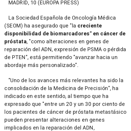
MADRID, 10 (EUROPA PRESS)
La Sociedad Española de Oncología Médica
(SEOM) ha asegurado que "la
creciente
disponibilidad de biomarcadores" en cáncer de
próstata
, "como alteraciones en genes de
reparación del ADN, expresión de PSMA o pérdida
de PTEN", está permitiendo "avanzar hacia un
abordaje más personalizado".
"Uno de los avances más relevantes ha sido la
consolidación de la Medicina de Precisión", ha
indicado en este sentido, al tiempo que ha
expresado que "entre un 20 y un 30 por ciento de
los pacientes de cáncer de próstata metastásico
pueden presentar alteraciones en genes
implicados en la reparación del ADN,