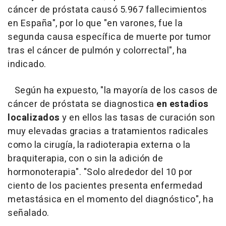
cáncer de próstata causó 5.967 fallecimientos
en España", por lo que "en varones, fue la
segunda causa específica de muerte por tumor
tras el cáncer de pulmón y colorrectal", ha
indicado.
Según ha expuesto, "la mayoría de los casos de
cáncer de próstata se diagnostica
en estadios
localizados
y en ellos las tasas de curación son
muy elevadas gracias a tratamientos radicales
como la cirugía, la radioterapia externa o la
braquiterapia, con o sin la adición de
hormonoterapia". "Solo alrededor del 10 por
ciento de los pacientes presenta enfermedad
metastásica en el momento del diagnóstico", ha
señalado.