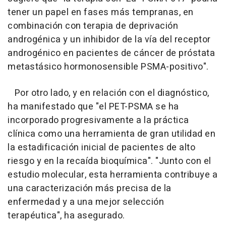
tener un papel en fases más tempranas, en
combinación con terapia de deprivación
androgénica y un inhibidor de la vía del receptor
androgénico en pacientes de cáncer de próstata
metastásico hormonosensible PSMA-positivo".
Por otro lado, y en relación con el diagnóstico,
ha manifestado que "el PET-PSMA se ha
incorporado progresivamente a la práctica
clínica como una herramienta de gran utilidad en
la estadificación inicial de pacientes de alto
riesgo y en la recaída bioquímica". "Junto con el
estudio molecular, esta herramienta contribuye a
una caracterización más precisa de la
enfermedad y a una mejor selección
terapéutica", ha asegurado.