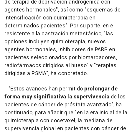
de terapia de deprivación androgénica con
agentes hormonales", así como "esquemas de
intensificación con quimioterapia en
determinados pacientes". Por su parte, en el
resistente a la castración metastásico, "las
opciones incluyen quimioterapia, nuevos
agentes hormonales, inhibidores de PARP en
pacientes seleccionados por biomarcadores,
radiofármacos dirigidos al hueso" y "terapias
dirigidas a PSMA", ha concretado.
"Estos avances han permitido
prolongar de
forma muy significativa la supervivencia
de los
pacientes de cáncer de próstata avanzado", ha
continuado, para añadir que "en la era inicial de la
quimioterapia con docetaxel, la mediana de
supervivencia global en pacientes con cáncer de