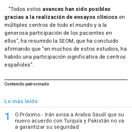
"Todos estos
avances han sido posibles
gracias a la realización de ensayos clínicos
en
múltiples centros de todo el mundo y a la
generosa participación de los pacientes en
ellos", ha resumido la SEOM, que ha concluido
afirmando que "en muchos de estos estudios, ha
habido una participación significativa de centros
españoles".
Contenido patrocinado
Lo más leído
O.Próximo.- Irán avisa a Arabia Saudí que su
nuevo acuerdo con Turquía y Pakistán no va
a garantizar su seguridad