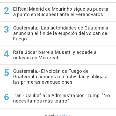
El Real Madrid de Mourinho sigue su puesta
a punto en Budapest ante el Ferencvaros
Guatemala.- Las autoridades de Guatemala
anuncian el fin de la erupción del volcán de
Fuego
Rafa Jódar barre a Musetti y accede a
octavos en Montreal
Guatemala.- El volcán de Fuego de
Guatemala aumenta su actividad y obliga a
las primeras evacuaciones
Irán.- Qalibaf a la Administración Trump: "No
necesitamos más teatro"