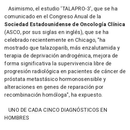
Asimismo, el estudio 'TALAPRO-3', que se ha
comunicado en el Congreso Anual de la
Sociedad Estadounidense de Oncología Clínica
(ASCO, por sus siglas en inglés), que se ha
celebrado recientemente en Chicago, "ha
mostrado que talazoparib, más enzalutamida y
terapia de deprivación androgénica, mejora de
forma significativa la supervivencia libre de
progresión radiológica en pacientes de cáncer de
próstata metastásico hormonosensible y
alteraciones en genes de reparación por
recombinación homóloga", ha expuesto.
UNO DE CADA CINCO DIAGNÓSTICOS EN
HOMBRES