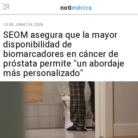
noti
mérica
10 DE JUNIO DE 2026
SEOM asegura que la mayor
disponibilidad de
biomarcadores en cáncer de
próstata permite "un abordaje
más personalizado"