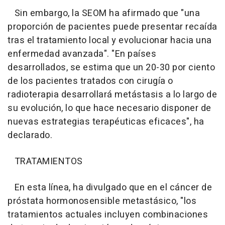
Sin embargo, la SEOM ha afirmado que "una
proporción de pacientes puede presentar recaída
tras el tratamiento local y evolucionar hacia una
enfermedad avanzada". "En países
desarrollados, se estima que un 20-30 por ciento
de los pacientes tratados con cirugía o
radioterapia desarrollará metástasis a lo largo de
su evolución, lo que hace necesario disponer de
nuevas estrategias terapéuticas eficaces", ha
declarado.
TRATAMIENTOS
En esta línea, ha divulgado que en el cáncer de
próstata hormonosensible metastásico, "los
tratamientos actuales incluyen combinaciones