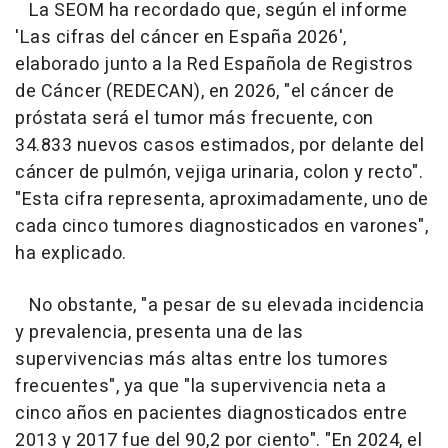
La SEOM ha recordado que, según el informe
'Las cifras del cáncer en España 2026',
elaborado junto a la Red Española de Registros
de Cáncer (REDECAN), en 2026, "el cáncer de
próstata será el tumor más frecuente, con
34.833 nuevos casos estimados, por delante del
cáncer de pulmón, vejiga urinaria, colon y recto".
"Esta cifra representa, aproximadamente, uno de
cada cinco tumores diagnosticados en varones",
ha explicado.
No obstante, "a pesar de su elevada incidencia
y prevalencia, presenta una de las
supervivencias más altas entre los tumores
frecuentes", ya que "la supervivencia neta a
cinco años en pacientes diagnosticados entre
2013 y 2017 fue del 90,2 por ciento". "En 2024, el