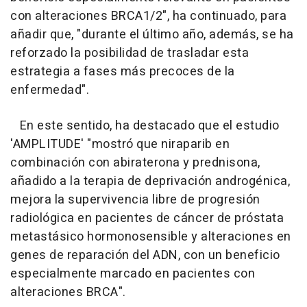
con alteraciones BRCA1/2", ha continuado, para
añadir que, "durante el último año, además, se ha
reforzado la posibilidad de trasladar esta
estrategia a fases más precoces de la
enfermedad".
En este sentido, ha destacado que el estudio
'AMPLITUDE' "mostró que niraparib en
combinación con abiraterona y prednisona,
añadido a la terapia de deprivación androgénica,
mejora la supervivencia libre de progresión
radiológica en pacientes de cáncer de próstata
metastásico hormonosensible y alteraciones en
genes de reparación del ADN, con un beneficio
especialmente marcado en pacientes con
alteraciones BRCA".