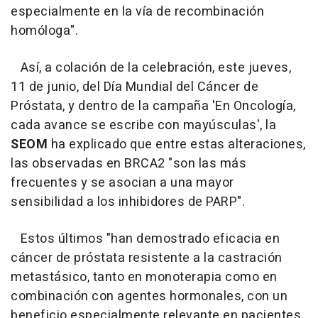
especialmente en la vía de recombinación
homóloga".
Así, a colación de la celebración, este jueves,
11 de junio, del Día Mundial del Cáncer de
Próstata, y dentro de la campaña 'En Oncología,
cada avance se escribe con mayúsculas', la
SEOM
ha explicado que entre estas alteraciones,
las observadas en BRCA2 "son las más
frecuentes y se asocian a una mayor
sensibilidad a los inhibidores de PARP".
Estos últimos "han demostrado eficacia en
cáncer de próstata resistente a la castración
metastásico, tanto en monoterapia como en
combinación con agentes hormonales, con un
beneficio especialmente relevante en pacientes