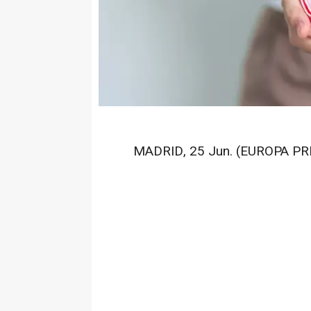
MADRID, 25 Jun. (EUROPA PRE