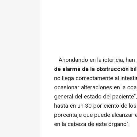
Ahondando en la ictericia, han 
de alarma de la obstrucción bil
no llega correctamente al intest
ocasionar alteraciones en la coa
general del estado del paciente"
hasta en un 30 por ciento de lo
porcentaje que puede alcanzar e
en la cabeza de este órgano".