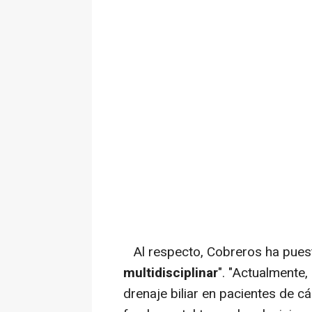
Al respecto, Cobreros ha puesto
multidisciplinar
". "Actualmente,
drenaje biliar en pacientes de c