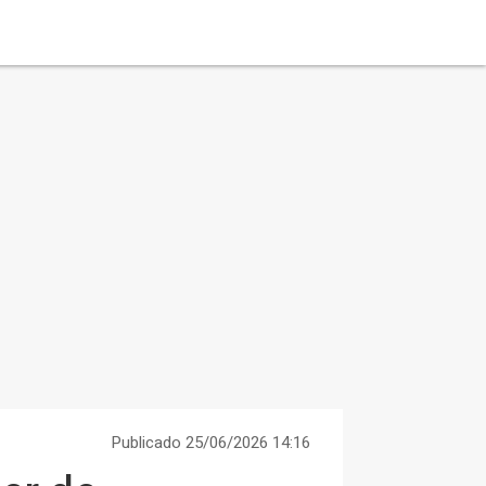
Publicado 25/06/2026 14:16