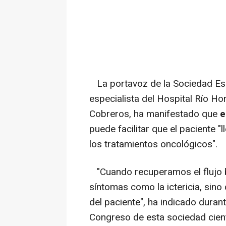
La portavoz de la Sociedad Esp
especialista del Hospital Río Ho
Cobreros, ha manifestado que
e
puede facilitar que el paciente "
los tratamientos oncológicos".
"Cuando recuperamos el flujo bi
síntomas como la ictericia, sino
del paciente", ha indicado durant
Congreso de esta sociedad científ