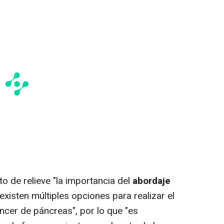
 de relieve "la importancia del
abordaje
 existen múltiples opciones para realizar el
áncer de páncreas", por lo que "es