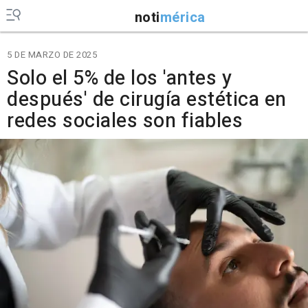
noti
mérica
5 DE MARZO DE 2025
Solo el 5% de los 'antes y
después' de cirugía estética en
redes sociales son fiables