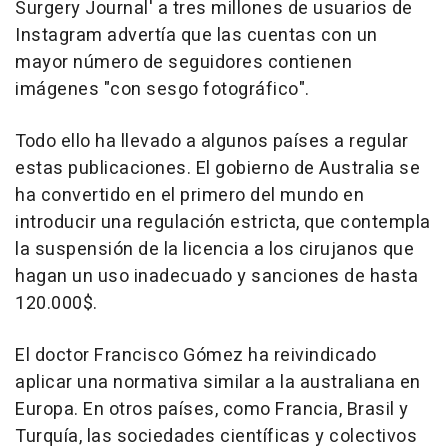
Surgery Journal' a tres millones de usuarios de
Instagram advertía que las cuentas con un
mayor número de seguidores contienen
imágenes "con sesgo fotográfico".
Todo ello ha llevado a algunos países a regular
estas publicaciones. El gobierno de Australia se
ha convertido en el primero del mundo en
introducir una regulación estricta, que contempla
la suspensión de la licencia a los cirujanos que
hagan un uso inadecuado y sanciones de hasta
120.000$.
El doctor Francisco Gómez ha reivindicado
aplicar una normativa similar a la australiana en
Europa. En otros países, como Francia, Brasil y
Turquía, las sociedades científicas y colectivos