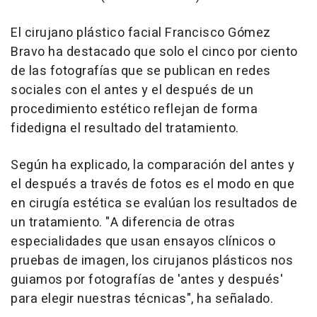
El cirujano plástico facial Francisco Gómez
Bravo ha destacado que solo el cinco por ciento
de las fotografías que se publican en redes
sociales con el antes y el después de un
procedimiento estético reflejan de forma
fidedigna el resultado del tratamiento.
Según ha explicado, la comparación del antes y
el después a través de fotos es el modo en que
en cirugía estética se evalúan los resultados de
un tratamiento. "A diferencia de otras
especialidades que usan ensayos clínicos o
pruebas de imagen, los cirujanos plásticos nos
guiamos por fotografías de 'antes y después'
para elegir nuestras técnicas", ha señalado.