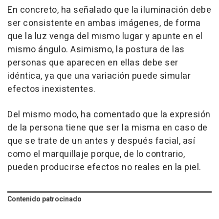
En concreto, ha señalado que la iluminación debe
ser consistente en ambas imágenes, de forma
que la luz venga del mismo lugar y apunte en el
mismo ángulo. Asimismo, la postura de las
personas que aparecen en ellas debe ser
idéntica, ya que una variación puede simular
efectos inexistentes.
Del mismo modo, ha comentado que la expresión
de la persona tiene que ser la misma en caso de
que se trate de un antes y después facial, así
como el marquillaje porque, de lo contrario,
pueden producirse efectos no reales en la piel.
Contenido patrocinado