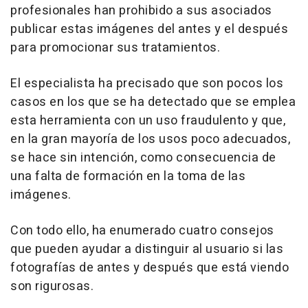
profesionales han prohibido a sus asociados
publicar estas imágenes del antes y el después
para promocionar sus tratamientos.
El especialista ha precisado que son pocos los
casos en los que se ha detectado que se emplea
esta herramienta con un uso fraudulento y que,
en la gran mayoría de los usos poco adecuados,
se hace sin intención, como consecuencia de
una falta de formación en la toma de las
imágenes.
Con todo ello, ha enumerado cuatro consejos
que pueden ayudar a distinguir al usuario si las
fotografías de antes y después que está viendo
son rigurosas.