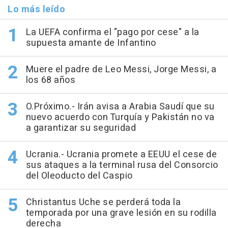
Lo más leído
La UEFA confirma el "pago por cese" a la
supuesta amante de Infantino
Muere el padre de Leo Messi, Jorge Messi, a
los 68 años
O.Próximo.- Irán avisa a Arabia Saudí que su
nuevo acuerdo con Turquía y Pakistán no va
a garantizar su seguridad
Ucrania.- Ucrania promete a EEUU el cese de
sus ataques a la terminal rusa del Consorcio
del Oleoducto del Caspio
Christantus Uche se perderá toda la
temporada por una grave lesión en su rodilla
derecha