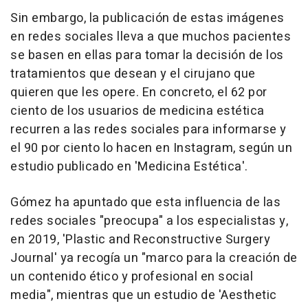
Sin embargo, la publicación de estas imágenes
en redes sociales lleva a que muchos pacientes
se basen en ellas para tomar la decisión de los
tratamientos que desean y el cirujano que
quieren que les opere. En concreto, el 62 por
ciento de los usuarios de medicina estética
recurren a las redes sociales para informarse y
el 90 por ciento lo hacen en Instagram, según un
estudio publicado en 'Medicina Estética'.
Gómez ha apuntado que esta influencia de las
redes sociales "preocupa" a los especialistas y,
en 2019, 'Plastic and Reconstructive Surgery
Journal' ya recogía un "marco para la creación de
un contenido ético y profesional en social
media", mientras que un estudio de 'Aesthetic