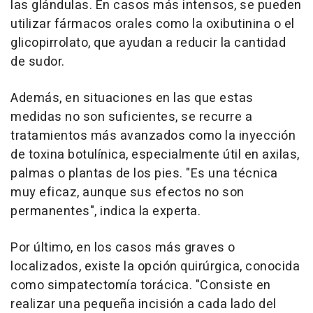
las glándulas. En casos más intensos, se pueden
utilizar fármacos orales como la oxibutinina o el
glicopirrolato, que ayudan a reducir la cantidad
de sudor.
Además, en situaciones en las que estas
medidas no son suficientes, se recurre a
tratamientos más avanzados como la inyección
de toxina botulínica, especialmente útil en axilas,
palmas o plantas de los pies. "Es una técnica
muy eficaz, aunque sus efectos no son
permanentes", indica la experta.
Por último, en los casos más graves o
localizados, existe la opción quirúrgica, conocida
como simpatectomía torácica. "Consiste en
realizar una pequeña incisión a cada lado del