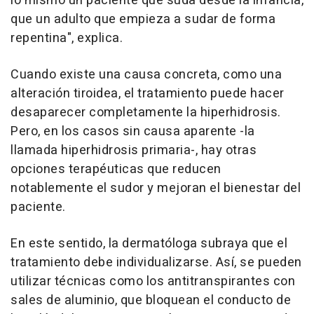
lo mismo un paciente que suda desde la infancia,
que un adulto que empieza a sudar de forma
repentina", explica.
Cuando existe una causa concreta, como una
alteración tiroidea, el tratamiento puede hacer
desaparecer completamente la hiperhidrosis.
Pero, en los casos sin causa aparente -la
llamada hiperhidrosis primaria-, hay otras
opciones terapéuticas que reducen
notablemente el sudor y mejoran el bienestar del
paciente.
En este sentido, la dermatóloga subraya que el
tratamiento debe individualizarse. Así, se pueden
utilizar técnicas como los antitranspirantes con
sales de aluminio, que bloquean el conducto de