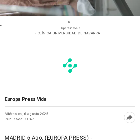
Hiperhidrosis
- CLÍNICA UNIVERSIDAD DE NAVARRA
Europa Press Vida
Miércoles, 6 agosto 2025
Publicado: 11:47
Abri
MADRID 6 Ago. (EUROPA PRESS) -