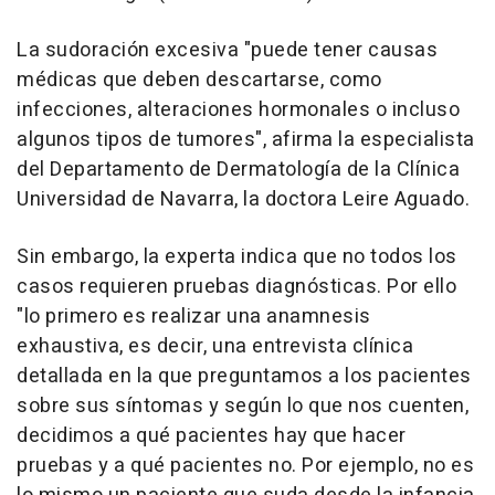
La sudoración excesiva "puede tener causas
médicas que deben descartarse, como
infecciones, alteraciones hormonales o incluso
algunos tipos de tumores", afirma la especialista
del Departamento de Dermatología de la Clínica
Universidad de Navarra, la doctora Leire Aguado.
Sin embargo, la experta indica que no todos los
casos requieren pruebas diagnósticas. Por ello
"lo primero es realizar una anamnesis
exhaustiva, es decir, una entrevista clínica
detallada en la que preguntamos a los pacientes
sobre sus síntomas y según lo que nos cuenten,
decidimos a qué pacientes hay que hacer
pruebas y a qué pacientes no. Por ejemplo, no es