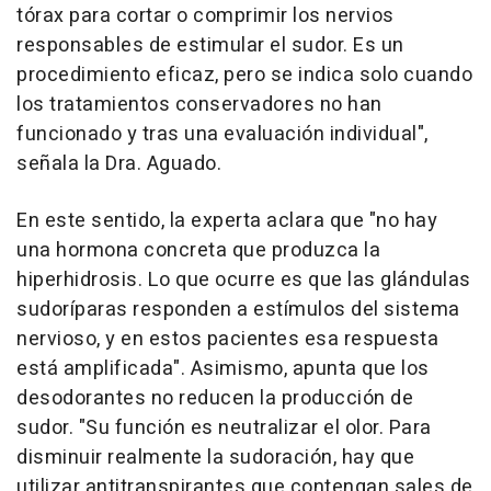
tórax para cortar o comprimir los nervios
responsables de estimular el sudor. Es un
procedimiento eficaz, pero se indica solo cuando
los tratamientos conservadores no han
funcionado y tras una evaluación individual",
señala la Dra. Aguado.
En este sentido, la experta aclara que "no hay
una hormona concreta que produzca la
hiperhidrosis. Lo que ocurre es que las glándulas
sudoríparas responden a estímulos del sistema
nervioso, y en estos pacientes esa respuesta
está amplificada". Asimismo, apunta que los
desodorantes no reducen la producción de
sudor. "Su función es neutralizar el olor. Para
disminuir realmente la sudoración, hay que
utilizar antitranspirantes que contengan sales de