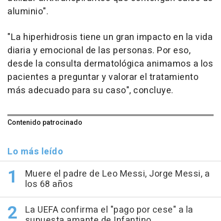
aluminio".
"La hiperhidrosis tiene un gran impacto en la vida
diaria y emocional de las personas. Por eso,
desde la consulta dermatológica animamos a los
pacientes a preguntar y valorar el tratamiento
más adecuado para su caso", concluye.
Contenido patrocinado
Lo más leído
Muere el padre de Leo Messi, Jorge Messi, a
los 68 años
La UEFA confirma el "pago por cese" a la
supuesta amante de Infantino