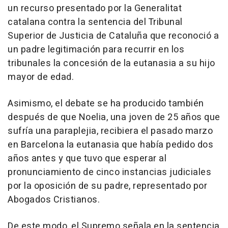
un recurso presentado por la Generalitat
catalana contra la sentencia del Tribunal
Superior de Justicia de Cataluña que reconoció a
un padre legitimación para recurrir en los
tribunales la concesión de la eutanasia a su hijo
mayor de edad.
Asimismo, el debate se ha producido también
después de que Noelia, una joven de 25 años que
sufría una paraplejia, recibiera el pasado marzo
en Barcelona la eutanasia que había pedido dos
años antes y que tuvo que esperar al
pronunciamiento de cinco instancias judiciales
por la oposición de su padre, representado por
Abogados Cristianos.
De este modo, el Supremo señala en la sentencia