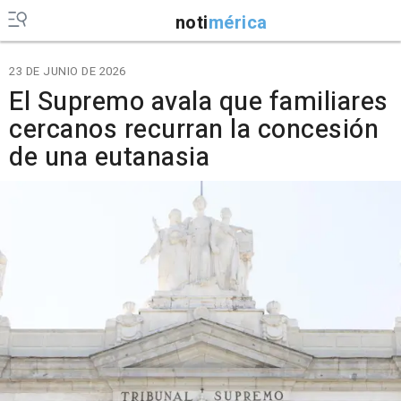
noti
mérica
23 DE JUNIO DE 2026
El Supremo avala que familiares
cercanos recurran la concesión
de una eutanasia