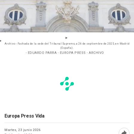
Archivo - Fachada de la sede del Tribunal Supremo, a 26 de septiembre de 2025, en Madrid
(España).
- EDUARDO PARRA - EUROPA PRESS - ARCHIVO
Europa Press Vida
Martes, 23 junio 2026