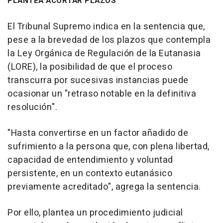
PLANTEA ACORTAR PLAZOS
El Tribunal Supremo indica en la sentencia que,
pese a la brevedad de los plazos que contempla
la Ley Orgánica de Regulación de la Eutanasia
(LORE), la posibilidad de que el proceso
transcurra por sucesivas instancias puede
ocasionar un "retraso notable en la definitiva
resolución".
"Hasta convertirse en un factor añadido de
sufrimiento a la persona que, con plena libertad,
capacidad de entendimiento y voluntad
persistente, en un contexto eutanásico
previamente acreditado", agrega la sentencia.
Por ello, plantea un procedimiento judicial