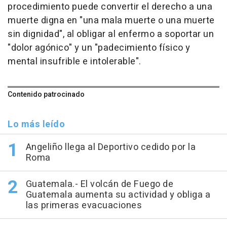
procedimiento puede convertir el derecho a una
muerte digna en "una mala muerte o una muerte
sin dignidad", al obligar al enfermo a soportar un
"dolor agónico" y un "padecimiento físico y
mental insufrible e intolerable".
Contenido patrocinado
Lo más leído
Angeliño llega al Deportivo cedido por la
Roma
Guatemala.- El volcán de Fuego de
Guatemala aumenta su actividad y obliga a
las primeras evacuaciones