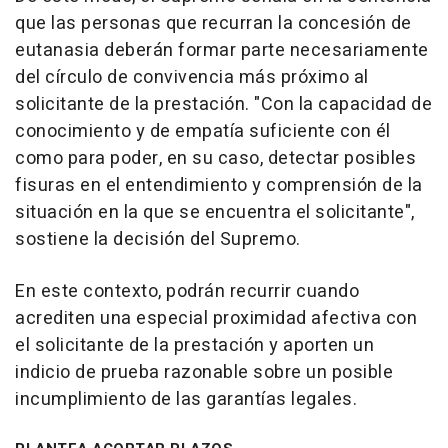
que las personas que recurran la concesión de
eutanasia deberán formar parte necesariamente
del círculo de convivencia más próximo al
solicitante de la prestación. "Con la capacidad de
conocimiento y de empatía suficiente con él
como para poder, en su caso, detectar posibles
fisuras en el entendimiento y comprensión de la
situación en la que se encuentra el solicitante",
sostiene la decisión del Supremo.
En este contexto, podrán recurrir cuando
acrediten una especial proximidad afectiva con
el solicitante de la prestación y aporten un
indicio de prueba razonable sobre un posible
incumplimiento de las garantías legales.