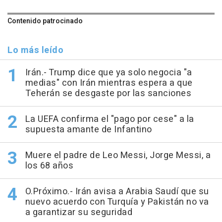
Contenido patrocinado
Lo más leído
Irán.- Trump dice que ya solo negocia "a
medias" con Irán mientras espera a que
Teherán se desgaste por las sanciones
La UEFA confirma el "pago por cese" a la
supuesta amante de Infantino
Muere el padre de Leo Messi, Jorge Messi, a
los 68 años
O.Próximo.- Irán avisa a Arabia Saudí que su
nuevo acuerdo con Turquía y Pakistán no va
a garantizar su seguridad