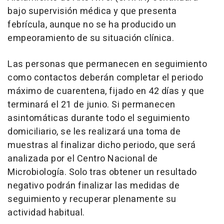
bajo supervisión médica y que presenta
febrícula, aunque no se ha producido un
empeoramiento de su situación clínica.
Las personas que permanecen en seguimiento
como contactos deberán completar el periodo
máximo de cuarentena, fijado en 42 días y que
terminará el 21 de junio. Si permanecen
asintomáticas durante todo el seguimiento
domiciliario, se les realizará una toma de
muestras al finalizar dicho periodo, que será
analizada por el Centro Nacional de
Microbiología. Solo tras obtener un resultado
negativo podrán finalizar las medidas de
seguimiento y recuperar plenamente su
actividad habitual.