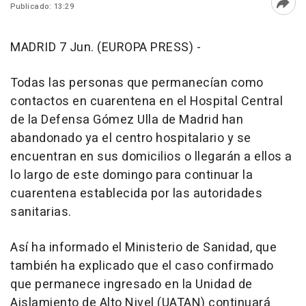
Publicado: 13:29
Abri
MADRID 7 Jun. (EUROPA PRESS) -
Todas las personas que permanecían como
contactos en cuarentena en el Hospital Central
de la Defensa Gómez Ulla de Madrid han
abandonado ya el centro hospitalario y se
encuentran en sus domicilios o llegarán a ellos a
lo largo de este domingo para continuar la
cuarentena establecida por las autoridades
sanitarias.
Así ha informado el Ministerio de Sanidad, que
también ha explicado que el caso confirmado
que permanece ingresado en la Unidad de
Aislamiento de Alto Nivel (UATAN) continuará