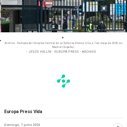
Archivo - Fachada del Hospital Central de La Defensa Gómez Ulla, a 7 de mayo de 2026, en
Madrid (España).
- JESÚS HELLÍN - EUROPA PRESS - ARCHIVO
Europa Press Vida
Domingo, 7 junio 2026