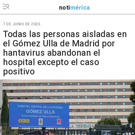
noti
mérica
7 DE JUNIO DE 2026
Todas las personas aisladas en
el Gómez Ulla de Madrid por
hantavirus abandonan el
hospital excepto el caso
positivo