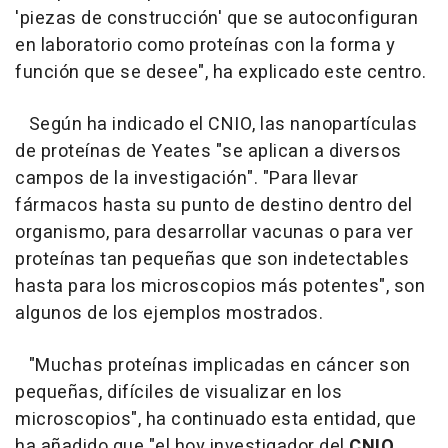
'piezas de construcción' que se autoconfiguran
en laboratorio como proteínas con la forma y
función que se desee", ha explicado este centro.
Según ha indicado el CNIO, las nanopartículas
de proteínas de Yeates "se aplican a diversos
campos de la investigación". "Para llevar
fármacos hasta su punto de destino dentro del
organismo, para desarrollar vacunas o para ver
proteínas tan pequeñas que son indetectables
hasta para los microscopios más potentes", son
algunos de los ejemplos mostrados.
"Muchas proteínas implicadas en cáncer son
pequeñas, difíciles de visualizar en los
microscopios", ha continuado esta entidad, que
ha añadido que "el hoy investigador del
CNIO
,