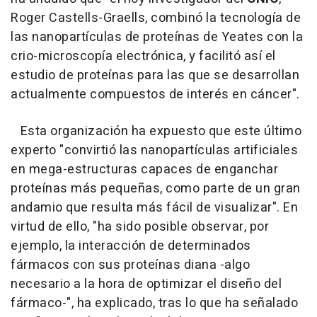
Roger Castells-Graells, combinó la tecnología de
las nanopartículas de proteínas de Yeates con la
crio-microscopía electrónica, y facilitó así el
estudio de proteínas para las que se desarrollan
actualmente compuestos de interés en cáncer".
Esta organización ha expuesto que este último
experto "convirtió las nanopartículas artificiales
en mega-estructuras capaces de enganchar
proteínas más pequeñas, como parte de un gran
andamio que resulta más fácil de visualizar". En
virtud de ello, "ha sido posible observar, por
ejemplo, la interacción de determinados
fármacos con sus proteínas diana -algo
necesario a la hora de optimizar el diseño del
fármaco-", ha explicado, tras lo que ha señalado