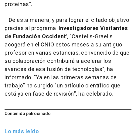
proteínas".
De esta manera, y para lograr el citado objetivo
gracias al programa
'Investigadores Visitantes
de Fundación Occident'
, "Castells-Graells
acogerá en el CNIO estos meses a su antiguo
profesor en varias estancias, convencido de que
su colaboración contribuirá a acelerar los
avances de esa fusión de tecnologías", ha
informado. "Ya en las primeras semanas de
trabajo" ha surgido "un artículo científico que
está ya en fase de revisión", ha celebrado.
Contenido patrocinado
Lo más leído