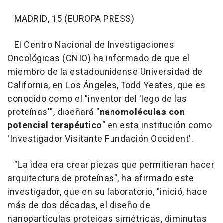
MADRID, 15 (EUROPA PRESS)
El Centro Nacional de Investigaciones
Oncológicas (CNIO) ha informado de que el
miembro de la estadounidense Universidad de
California, en Los Ángeles, Todd Yeates, que es
conocido como el "inventor del 'lego de las
proteínas'", diseñará "
nanomoléculas con
potencial terapéutico
" en esta institución como
'Investigador Visitante Fundación Occident'.
"La idea era crear piezas que permitieran hacer
arquitectura de proteínas", ha afirmado este
investigador, que en su laboratorio, "inició, hace
más de dos décadas, el diseño de
nanopartículas proteicas simétricas, diminutas