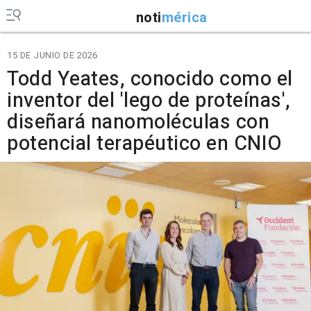
noti
mérica
15 DE JUNIO DE 2026
Todd Yeates, conocido como el
inventor del 'lego de proteínas',
diseñará nanomoléculas con
potencial terapéutico en CNIO