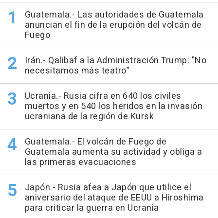
Guatemala.- Las autoridades de Guatemala
anuncian el fin de la erupción del volcán de
Fuego
Irán.- Qalibaf a la Administración Trump: "No
necesitamos más teatro"
Ucrania.- Rusia cifra en 640 los civiles
muertos y en 540 los heridos en la invasión
ucraniana de la región de Kursk
Guatemala.- El volcán de Fuego de
Guatemala aumenta su actividad y obliga a
las primeras evacuaciones
Japón.- Rusia afea a Japón que utilice el
aniversario del ataque de EEUU a Hiroshima
para criticar la guerra en Ucrania