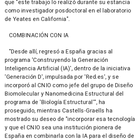
que "este trabajo lo realizó durante su estancia
como investigador posdoctoral en el laboratorio
de Yeates en California".
COMBINACIÓN CON IA
"Desde allí, regresó a España gracias al
programa 'Construyendo la Generación
Inteligencia Artificial (IA)', dentro de la iniciativa
'Generación D', impulsada por 'Red.es', y se
incorporó al CNIO como jefe del grupo de Diseño
Biomolecular y Nanomedicina Estructural del
programa de 'Biología Estructural'", ha
proseguido, mientras Castells-Graells ha
mostrado su deseo de "incorporar esa tecnología
y que el CNIO sea una institución pionera de
España en combinarla con la IA para el diseño de