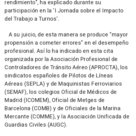
rendimiento", ha explicado durante su
participación en la 'I Jornada sobre el Impacto
del Trabajo a Turnos'.
A su juicio, de esta manera se produce "mayor
propensión a cometer errores" en el desempeño
profesional. Así lo ha indicado en esta cita
organizada por la Asociación Profesional de
Controladores de Tránsito Aéreo (APROCTA), los
sindicatos españoles de Pilotos de Líneas
Aéreas (SEPLA) y de Maquinistas Ferroviarios
(SEMAF), los colegios Oficial de Médicos de
Madrid (ICOMEM), Oficial de Metges de
Barcelona (COMB) y de Oficiales de la Marina
Mercante (COMME), y la Asociación Unificada de
Guardias Civiles (AUGC).