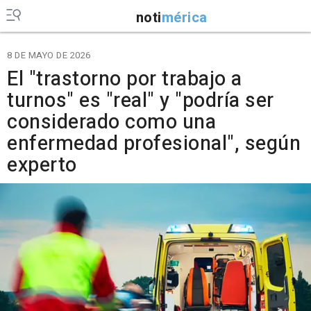
noti
mérica
8 DE MAYO DE 2026
El "trastorno por trabajo a
turnos" es "real" y "podría ser
considerado como una
enfermedad profesional", según
experto