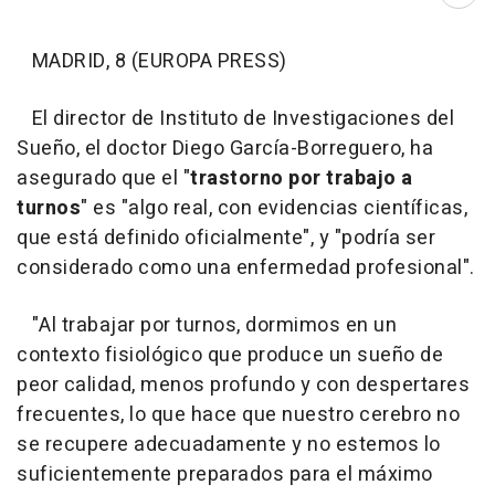
Abri
MADRID, 8 (EUROPA PRESS)
El director de Instituto de Investigaciones del
Sueño, el doctor Diego García-Borreguero, ha
asegurado que el "
trastorno por trabajo a
turnos
" es "algo real, con evidencias científicas,
que está definido oficialmente", y "podría ser
considerado como una enfermedad profesional".
"Al trabajar por turnos, dormimos en un
contexto fisiológico que produce un sueño de
peor calidad, menos profundo y con despertares
frecuentes, lo que hace que nuestro cerebro no
se recupere adecuadamente y no estemos lo
suficientemente preparados para el máximo