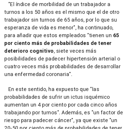
"El índice de morbilidad de un trabajador a
turnos a los 50 años es el mismo que el de otro
trabajador sin turnos de 65 años, por lo que su
esperanza de vida es menor", ha continuado,
para añadir que estos empleados "tienen un
65
por ciento más de probabilidades de tener
deterioro cognitivo
, siete veces más
posibilidades de padecer hipertensión arterial o
cuatro veces más probabilidades de desarrollar
una enfermedad coronaria".
En este sentido, ha expuesto que "las
probabilidades de sufrir un ictus isquémico
aumentan un 4 por ciento por cada cinco años
trabajando por turnos". Además, es "un factor de
riesgo para padecer cáncer", ya que existe "un
20-50 por ciento más de probabilidades de tener