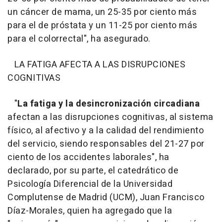
un cáncer de mama, un 25-35 por ciento más
para el de próstata y un 11-25 por ciento más
para el colorrectal", ha asegurado.
LA FATIGA AFECTA A LAS DISRUPCIONES
COGNITIVAS
"
La fatiga y la desincronización circadiana
afectan a las disrupciones cognitivas, al sistema
físico, al afectivo y a la calidad del rendimiento
del servicio, siendo responsables del 21-27 por
ciento de los accidentes laborales", ha
declarado, por su parte, el catedrático de
Psicología Diferencial de la Universidad
Complutense de Madrid (UCM), Juan Francisco
Díaz-Morales, quien ha agregado que la