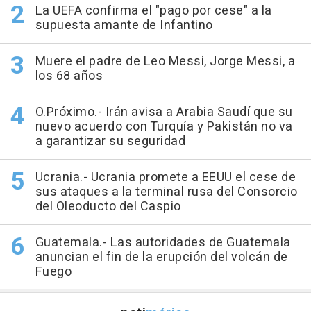
La UEFA confirma el "pago por cese" a la
supuesta amante de Infantino
Muere el padre de Leo Messi, Jorge Messi, a
los 68 años
O.Próximo.- Irán avisa a Arabia Saudí que su
nuevo acuerdo con Turquía y Pakistán no va
a garantizar su seguridad
Ucrania.- Ucrania promete a EEUU el cese de
sus ataques a la terminal rusa del Consorcio
del Oleoducto del Caspio
Guatemala.- Las autoridades de Guatemala
anuncian el fin de la erupción del volcán de
Fuego