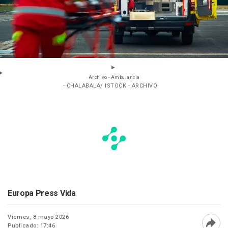
Archivo - Ambulancia
- CHALABALA/ ISTOCK - ARCHIVO
Europa Press Vida
Viernes, 8 mayo 2026
Publicado: 17:46