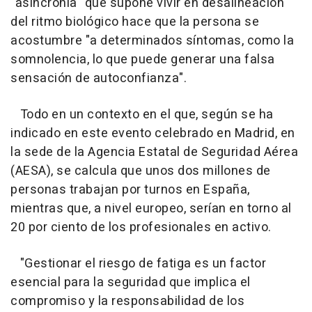
"asincronía" que supone vivir en desalineación
del ritmo biológico hace que la persona se
acostumbre "a determinados síntomas, como la
somnolencia, lo que puede generar una falsa
sensación de autoconfianza".
Todo en un contexto en el que, según se ha
indicado en este evento celebrado en Madrid, en
la sede de la Agencia Estatal de Seguridad Aérea
(AESA), se calcula que unos dos millones de
personas trabajan por turnos en España,
mientras que, a nivel europeo, serían en torno al
20 por ciento de los profesionales en activo.
"Gestionar el riesgo de fatiga es un factor
esencial para la seguridad que implica el
compromiso y la responsabilidad de los