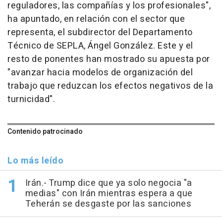
reguladores, las compañías y los profesionales",
ha apuntado, en relación con el sector que
representa, el subdirector del Departamento
Técnico de SEPLA, Ángel González. Este y el
resto de ponentes han mostrado su apuesta por
"avanzar hacia modelos de organización del
trabajo que reduzcan los efectos negativos de la
turnicidad".
Contenido patrocinado
Lo más leído
Irán.- Trump dice que ya solo negocia "a
medias" con Irán mientras espera a que
Teherán se desgaste por las sanciones