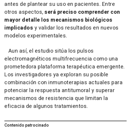
antes de plantear su uso en pacientes. Entre
otros aspectos,
será preciso comprender con
mayor detalle los mecanismos biológicos
implicados
y validar los resultados en nuevos
modelos experimentales.
Aun así, el estudio sitúa los pulsos
electromagnéticos multifrecuencia como una
prometedora plataforma terapéutica emergente.
Los investigadores ya exploran su posible
combinación con inmunoterapias actuales para
potenciar la respuesta antitumoral y superar
mecanismos de resistencia que limitan la
eficacia de algunos tratamientos.
Contenido patrocinado