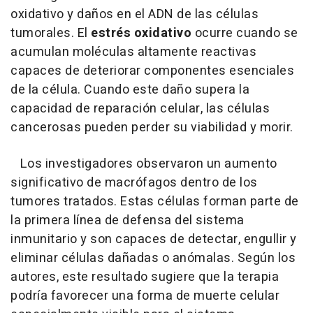
oxidativo y daños en el ADN de las células
tumorales. El
estrés oxidativo
ocurre cuando se
acumulan moléculas altamente reactivas
capaces de deteriorar componentes esenciales
de la célula. Cuando este daño supera la
capacidad de reparación celular, las células
cancerosas pueden perder su viabilidad y morir.
Los investigadores observaron un aumento
significativo de macrófagos dentro de los
tumores tratados. Estas células forman parte de
la primera línea de defensa del sistema
inmunitario y son capaces de detectar, engullir y
eliminar células dañadas o anómalas. Según los
autores, este resultado sugiere que la terapia
podría favorecer una forma de muerte celular