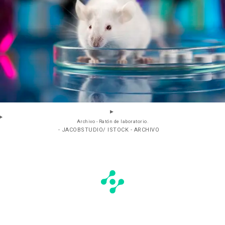
Archivo - Ratón de laboratorio.
- JACOBSTUDIO/ ISTOCK - ARCHIVO