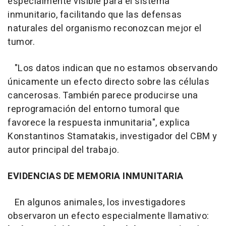
especialmente visible para el sistema
inmunitario, facilitando que las defensas
naturales del organismo reconozcan mejor el
tumor.
"Los datos indican que no estamos observando
únicamente un efecto directo sobre las células
cancerosas. También parece producirse una
reprogramación del entorno tumoral que
favorece la respuesta inmunitaria", explica
Konstantinos Stamatakis, investigador del CBM y
autor principal del trabajo.
EVIDENCIAS DE MEMORIA INMUNITARIA
En algunos animales, los investigadores
observaron un efecto especialmente llamativo: