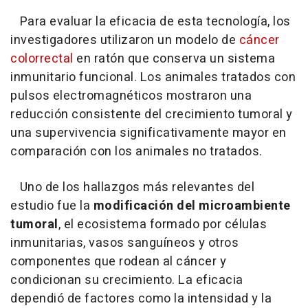
Para evaluar la eficacia de esta tecnología, los
investigadores utilizaron un modelo de
cáncer
colorrectal
en ratón que conserva un sistema
inmunitario funcional. Los animales tratados con
pulsos electromagnéticos mostraron una
reducción consistente del crecimiento tumoral y
una supervivencia significativamente mayor en
comparación con los animales no tratados.
Uno de los hallazgos más relevantes del
estudio fue la
modificación del microambiente
tumoral
, el ecosistema formado por células
inmunitarias, vasos sanguíneos y otros
componentes que rodean al cáncer y
condicionan su crecimiento. La eficacia
dependió de factores como la intensidad y la