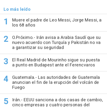
Lo más leído
Muere el padre de Leo Messi, Jorge Messi, a
los 68 años
O.Próximo.- Irán avisa a Arabia Saudí que su
nuevo acuerdo con Turquía y Pakistán no va
a garantizar su seguridad
El Real Madrid de Mourinho sigue su puesta
a punto en Budapest ante el Ferencvaros
Guatemala.- Las autoridades de Guatemala
anuncian el fin de la erupción del volcán de
Fuego
Irán.- EEUU sanciona a dos casas de cambio,
cinco empresas y cuatro personas del