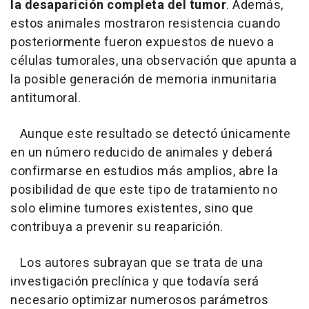
la desaparición completa del tumor
. Además,
estos animales mostraron resistencia cuando
posteriormente fueron expuestos de nuevo a
células tumorales, una observación que apunta a
la posible generación de memoria inmunitaria
antitumoral.
Aunque este resultado se detectó únicamente
en un número reducido de animales y deberá
confirmarse en estudios más amplios, abre la
posibilidad de que este tipo de tratamiento no
solo elimine tumores existentes, sino que
contribuya a prevenir su reaparición.
Los autores subrayan que se trata de una
investigación preclínica y que todavía será
necesario optimizar numerosos parámetros