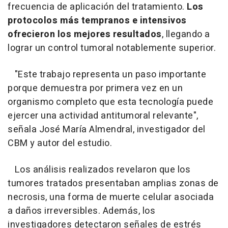
frecuencia de aplicación del tratamiento.
Los
protocolos más tempranos e intensivos
ofrecieron los mejores resultados
, llegando a
lograr un control tumoral notablemente superior.
"Este trabajo representa un paso importante
porque demuestra por primera vez en un
organismo completo que esta tecnología puede
ejercer una actividad antitumoral relevante",
señala José María Almendral, investigador del
CBM y autor del estudio.
Los análisis realizados revelaron que los
tumores tratados presentaban amplias zonas de
necrosis, una forma de muerte celular asociada
a daños irreversibles. Además, los
investigadores detectaron señales de estrés