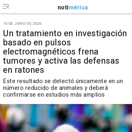
noti
mérica
16 DE JUNIO DE 2026
Un tratamiento en investigación
basado en pulsos
electromagnéticos frena
tumores y activa las defensas
en ratones
Este resultado se detectó únicamente en un
número reducido de animales y deberá
confirmarse en estudios más amplios