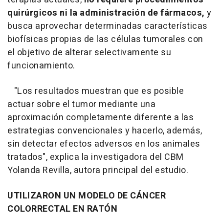
quirúrgicos ni la administración de fármacos,
y
busca aprovechar determinadas características
biofísicas propias de las células tumorales con
el objetivo de alterar selectivamente su
funcionamiento.
"Los resultados muestran que es posible
actuar sobre el tumor mediante una
aproximación completamente diferente a las
estrategias convencionales y hacerlo, además,
sin detectar efectos adversos en los animales
tratados", explica la investigadora del CBM
Yolanda Revilla, autora principal del estudio.
UTILIZARON UN MODELO DE CÁNCER
COLORRECTAL EN RATÓN