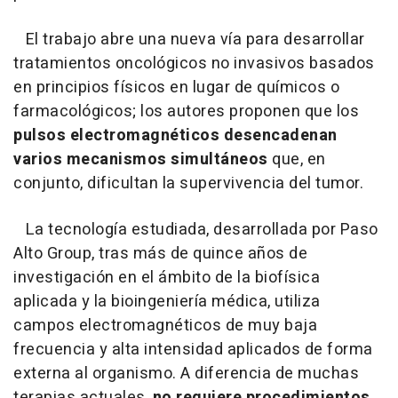
El trabajo abre una nueva vía para desarrollar
tratamientos oncológicos no invasivos basados
en principios físicos en lugar de químicos o
farmacológicos; los autores proponen que los
pulsos electromagnéticos desencadenan
varios mecanismos simultáneos
que, en
conjunto, dificultan la supervivencia del tumor.
La tecnología estudiada, desarrollada por Paso
Alto Group, tras más de quince años de
investigación en el ámbito de la biofísica
aplicada y la bioingeniería médica, utiliza
campos electromagnéticos de muy baja
frecuencia y alta intensidad aplicados de forma
externa al organismo. A diferencia de muchas
terapias actuales,
no requiere procedimientos