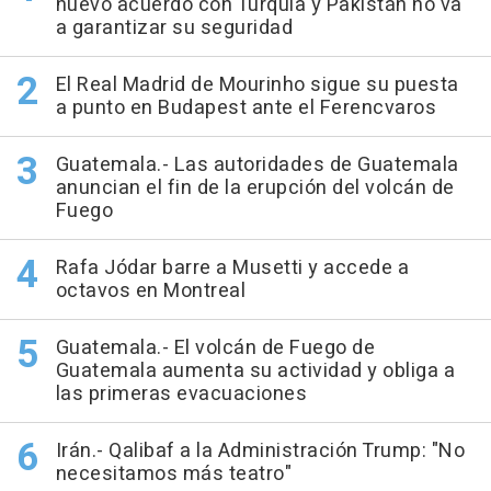
nuevo acuerdo con Turquía y Pakistán no va
a garantizar su seguridad
El Real Madrid de Mourinho sigue su puesta
a punto en Budapest ante el Ferencvaros
Guatemala.- Las autoridades de Guatemala
anuncian el fin de la erupción del volcán de
Fuego
Rafa Jódar barre a Musetti y accede a
octavos en Montreal
Guatemala.- El volcán de Fuego de
Guatemala aumenta su actividad y obliga a
las primeras evacuaciones
Irán.- Qalibaf a la Administración Trump: "No
necesitamos más teatro"