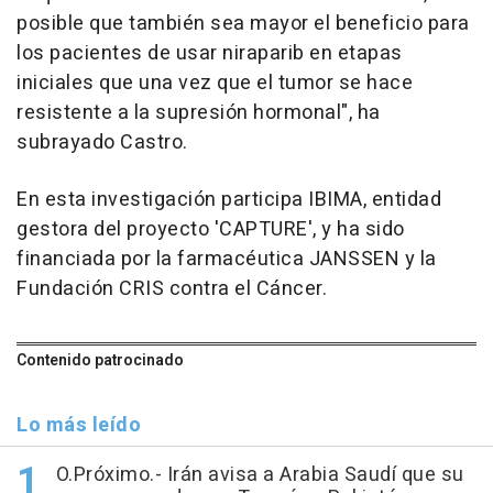
posible que también sea mayor el beneficio para
los pacientes de usar niraparib en etapas
iniciales que una vez que el tumor se hace
resistente a la supresión hormonal", ha
subrayado Castro.
En esta investigación participa IBIMA, entidad
gestora del proyecto 'CAPTURE', y ha sido
financiada por la farmacéutica JANSSEN y la
Fundación CRIS contra el Cáncer.
Contenido patrocinado
Lo más leído
O.Próximo.- Irán avisa a Arabia Saudí que su