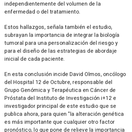
independientemente del volumen de la
enfermedad o del tratamiento.
Estos hallazgos, señala también el estudio,
subrayan la importancia de integrar la biología
tumoral para una personalización del riesgo y
para el diseño de las estrategias de abordaje
inicial de cada paciente.
En esta conclusión incide David Olmos, oncólogo
del Hospital 12 de Octubre, responsable del
Grupo Genómica y Terapéutica en Cáncer de
Próstata del Instituto de Investigación i+12 e
investigador principal de este estudio que se
publica ahora, para quien "la alteración genética
es más importante que cualquier otro factor
pronóstico, lo que pone de relieve la importancia