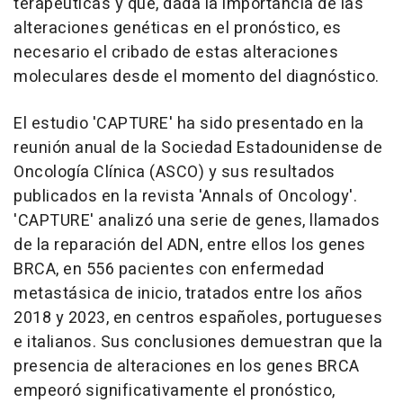
terapéuticas y que, dada la importancia de las
alteraciones genéticas en el pronóstico, es
necesario el cribado de estas alteraciones
moleculares desde el momento del diagnóstico.
El estudio 'CAPTURE' ha sido presentado en la
reunión anual de la Sociedad Estadounidense de
Oncología Clínica (ASCO) y sus resultados
publicados en la revista 'Annals of Oncology'.
'CAPTURE' analizó una serie de genes, llamados
de la reparación del ADN, entre ellos los genes
BRCA, en 556 pacientes con enfermedad
metastásica de inicio, tratados entre los años
2018 y 2023, en centros españoles, portugueses
e italianos. Sus conclusiones demuestran que la
presencia de alteraciones en los genes BRCA
empeoró significativamente el pronóstico,