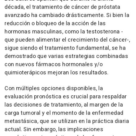
década, el tratamiento de cáncer de próstata
avanzado ha cambiado drásticamente. Si bien la
reducción o bloqueo de la acción de las
hormonas masculinas, como la testosterona -
que pueden alimentar el crecimiento del cáncer-,
sigue siendo el tratamiento fundamental, se ha
demostrado que varias estrategias combinadas
con nuevos fármacos hormonales y/o
quimioterápicos mejoran los resultados.
Con múltiples opciones disponibles, la
evaluación pronóstica es crucial para respaldar
las decisiones de tratamiento, al margen de la
carga tumoral y el momento de la enfermedad
metastásica, que se utilizan en la práctica diaria
actual. Sin embargo, las implicaciones