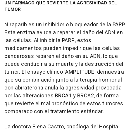
UN FÁRMACO QUE REVIERTE LA AGRESIVIDAD DEL
TUMOR
Niraparib es un inhibidor o bloqueador de la PARP.
Esta enzima ayuda a reparar el daño del ADN en
las células. Al inhibir la PARP, estos
medicamentos pueden impedir que las células
cancerosas reparen el daño en su ADN, lo que
puede conducir a su muerte y la destrucción del
tumor. El ensayo clínico 'AMPLITUDE' demuestra
que su combinación junto a la terapia hormonal
con abiraterona anula la agresividad provocada
por las alteraciones BRCA1 y BRCA2, de forma
que revierte el mal pronóstico de estos tumores
comparado con el tratamiento estándar.
La doctora Elena Castro, oncóloga del Hospital