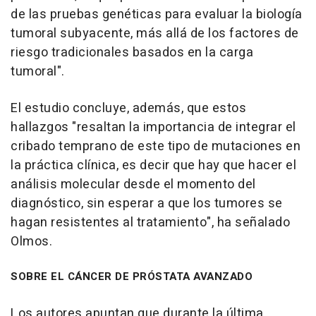
de las pruebas genéticas para evaluar la biología
tumoral subyacente, más allá de los factores de
riesgo tradicionales basados en la carga
tumoral".
El estudio concluye, además, que estos
hallazgos "resaltan la importancia de integrar el
cribado temprano de este tipo de mutaciones en
la práctica clínica, es decir que hay que hacer el
análisis molecular desde el momento del
diagnóstico, sin esperar a que los tumores se
hagan resistentes al tratamiento", ha señalado
Olmos.
SOBRE EL CÁNCER DE PRÓSTATA AVANZADO
Los autores apuntan que durante la última