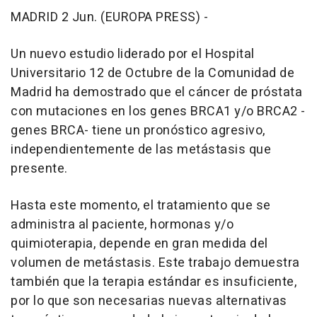
MADRID 2 Jun. (EUROPA PRESS) -
Un nuevo estudio liderado por el Hospital
Universitario 12 de Octubre de la Comunidad de
Madrid ha demostrado que el cáncer de próstata
con mutaciones en los genes BRCA1 y/o BRCA2 -
genes BRCA- tiene un pronóstico agresivo,
independientemente de las metástasis que
presente.
Hasta este momento, el tratamiento que se
administra al paciente, hormonas y/o
quimioterapia, depende en gran medida del
volumen de metástasis. Este trabajo demuestra
también que la terapia estándar es insuficiente,
por lo que son necesarias nuevas alternativas