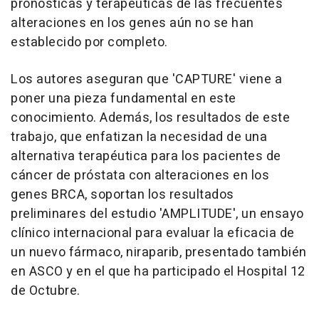
pronósticas y terapéuticas de las frecuentes
alteraciones en los genes aún no se han
establecido por completo.
Los autores aseguran que 'CAPTURE' viene a
poner una pieza fundamental en este
conocimiento. Además, los resultados de este
trabajo, que enfatizan la necesidad de una
alternativa terapéutica para los pacientes de
cáncer de próstata con alteraciones en los
genes BRCA, soportan los resultados
preliminares del estudio 'AMPLITUDE', un ensayo
clínico internacional para evaluar la eficacia de
un nuevo fármaco, niraparib, presentado también
en ASCO y en el que ha participado el Hospital 12
de Octubre.