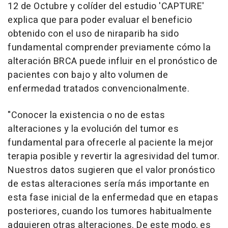
12 de Octubre y colíder del estudio 'CAPTURE'
explica que para poder evaluar el beneficio
obtenido con el uso de niraparib ha sido
fundamental comprender previamente cómo la
alteración BRCA puede influir en el pronóstico de
pacientes con bajo y alto volumen de
enfermedad tratados convencionalmente.
"Conocer la existencia o no de estas
alteraciones y la evolución del tumor es
fundamental para ofrecerle al paciente la mejor
terapia posible y revertir la agresividad del tumor.
Nuestros datos sugieren que el valor pronóstico
de estas alteraciones sería más importante en
esta fase inicial de la enfermedad que en etapas
posteriores, cuando los tumores habitualmente
adquieren otras alteraciones. De este modo, es