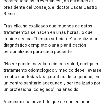
consecuencias irreversibles", ha afirmado el
presidente del Consejo, el doctor Óscar Castro
Reino.
Tras ello, ha explicado que muchos de estos
tratamientos se hacen en unas horas, lo que
impide dedicar "tiempo suficiente" a realizar un
diagnóstico completo o una planificación
personalizada para cada paciente.
"No se puede mezclar ocio con salud, cualquier
tratamiento odontológico y médico debe llevarse
a cabo con todas las garantías de seguridad, en
un centro sanitario adecuado y ser realizado por
un profesional colegiado", ha añadido.
Asimismo, ha advertido que se suelen usar