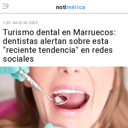
noti
mérica
1 DE JULIO DE 2025
Turismo dental en Marruecos:
dentistas alertan sobre esta
"reciente tendencia" en redes
sociales