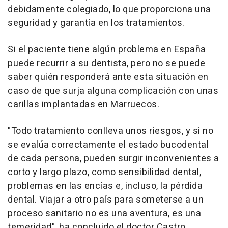
debidamente colegiado, lo que proporciona una
seguridad y garantía en los tratamientos.
Si el paciente tiene algún problema en España
puede recurrir a su dentista, pero no se puede
saber quién responderá ante esta situación en
caso de que surja alguna complicación con unas
carillas implantadas en Marruecos.
"Todo tratamiento conlleva unos riesgos, y si no
se evalúa correctamente el estado bucodental
de cada persona, pueden surgir inconvenientes a
corto y largo plazo, como sensibilidad dental,
problemas en las encías e, incluso, la pérdida
dental. Viajar a otro país para someterse a un
proceso sanitario no es una aventura, es una
temeridad", ha concluido el doctor Castro.