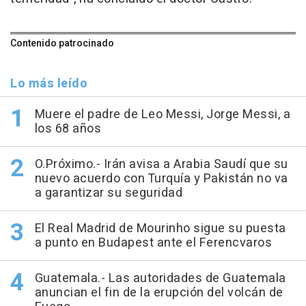
Contenido patrocinado
Lo más leído
Muere el padre de Leo Messi, Jorge Messi, a
los 68 años
O.Próximo.- Irán avisa a Arabia Saudí que su
nuevo acuerdo con Turquía y Pakistán no va
a garantizar su seguridad
El Real Madrid de Mourinho sigue su puesta
a punto en Budapest ante el Ferencvaros
Guatemala.- Las autoridades de Guatemala
anuncian el fin de la erupción del volcán de