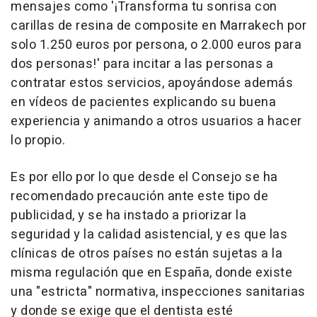
mensajes como '¡Transforma tu sonrisa con
carillas de resina de composite en Marrakech por
solo 1.250 euros por persona, o 2.000 euros para
dos personas!' para incitar a las personas a
contratar estos servicios, apoyándose además
en vídeos de pacientes explicando su buena
experiencia y animando a otros usuarios a hacer
lo propio.
Es por ello por lo que desde el Consejo se ha
recomendado precaución ante este tipo de
publicidad, y se ha instado a priorizar la
seguridad y la calidad asistencial, y es que las
clínicas de otros países no están sujetas a la
misma regulación que en España, donde existe
una "estricta" normativa, inspecciones sanitarias
y donde se exige que el dentista esté