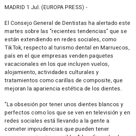
MADRID 1 Jul. (EUROPA PRESS) -
El Consejo General de Dentistas ha alertado este
martes sobre las "recientes tendencias" que se
están extendiendo en redes sociales, como
TikTok, respecto al turismo dental en Marruecos,
país en el que empresas venden paquetes
vacacionales en los que incluyen vuelos,
alojamiento, actividades culturales y
tratamientos como carillas de composite, que
mejoran la apariencia estética de los dientes.
"La obsesión por tener unos dientes blancos y
perfectos como los que se ven en televisión y en
redes sociales está llevando a la gente a
cometer imprudencias que pueden tener