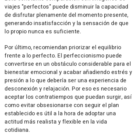
viajes "perfectos" puede disminuir la capacidad
de disfrutar plenamente del momento presente,
generando insatisfacción y la sensación de que
lo propio nunca es suficiente.
Por último, recomiendan priorizar el equilibrio
frente a lo perfecto. El perfeccionismo puede
convertirse en un obstáculo considerable para el
bienestar emocional y acabar añadiendo estrés y
presión a lo que debería ser una experiencia de
desconexión y relajación. Por eso es necesario
aceptar los contratiempos que puedan surgir, así
como evitar obsesionarse con seguir el plan
establecido es útil a la hora de adoptar una
actitud más realista y flexible en la vida
cotidiana.