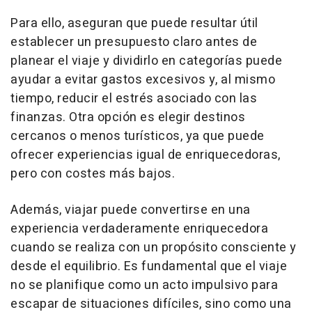
Para ello, aseguran que puede resultar útil
establecer un presupuesto claro antes de
planear el viaje y dividirlo en categorías puede
ayudar a evitar gastos excesivos y, al mismo
tiempo, reducir el estrés asociado con las
finanzas. Otra opción es elegir destinos
cercanos o menos turísticos, ya que puede
ofrecer experiencias igual de enriquecedoras,
pero con costes más bajos.
Además, viajar puede convertirse en una
experiencia verdaderamente enriquecedora
cuando se realiza con un propósito consciente y
desde el equilibrio. Es fundamental que el viaje
no se planifique como un acto impulsivo para
escapar de situaciones difíciles, sino como una