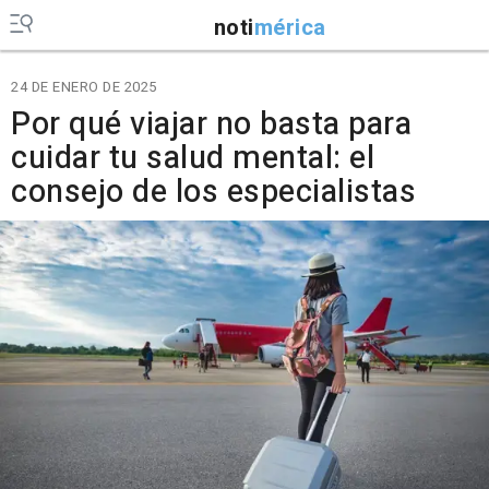
noti
mérica
24 DE ENERO DE 2025
Por qué viajar no basta para
cuidar tu salud mental: el
consejo de los especialistas