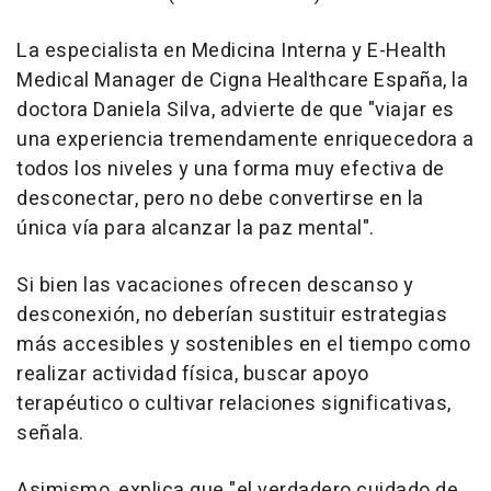
La especialista en Medicina Interna y E-Health
Medical Manager de Cigna Healthcare España, la
doctora Daniela Silva, advierte de que "viajar es
una experiencia tremendamente enriquecedora a
todos los niveles y una forma muy efectiva de
desconectar, pero no debe convertirse en la
única vía para alcanzar la paz mental".
Si bien las vacaciones ofrecen descanso y
desconexión, no deberían sustituir estrategias
más accesibles y sostenibles en el tiempo como
realizar actividad física, buscar apoyo
terapéutico o cultivar relaciones significativas,
señala.
Asimismo, explica que "el verdadero cuidado de