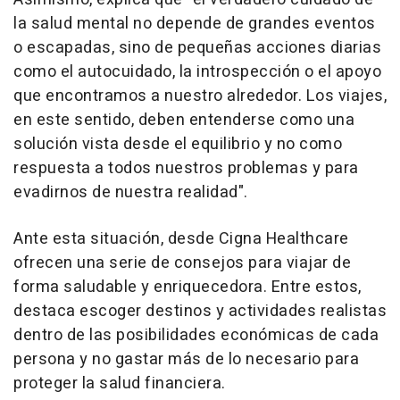
la salud mental no depende de grandes eventos
o escapadas, sino de pequeñas acciones diarias
como el autocuidado, la introspección o el apoyo
que encontramos a nuestro alrededor. Los viajes,
en este sentido, deben entenderse como una
solución vista desde el equilibrio y no como
respuesta a todos nuestros problemas y para
evadirnos de nuestra realidad".
Ante esta situación, desde Cigna Healthcare
ofrecen una serie de consejos para viajar de
forma saludable y enriquecedora. Entre estos,
destaca escoger destinos y actividades realistas
dentro de las posibilidades económicas de cada
persona y no gastar más de lo necesario para
proteger la salud financiera.