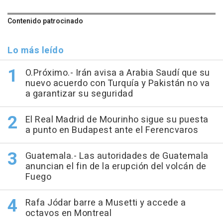
Contenido patrocinado
Lo más leído
O.Próximo.- Irán avisa a Arabia Saudí que su
nuevo acuerdo con Turquía y Pakistán no va
a garantizar su seguridad
El Real Madrid de Mourinho sigue su puesta
a punto en Budapest ante el Ferencvaros
Guatemala.- Las autoridades de Guatemala
anuncian el fin de la erupción del volcán de
Fuego
Rafa Jódar barre a Musetti y accede a
octavos en Montreal