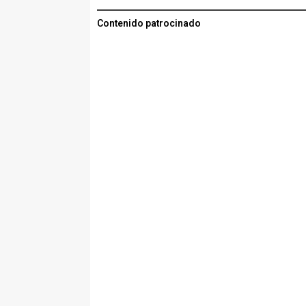
Contenido patrocinado