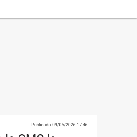
Publicado 09/05/2026 17:46