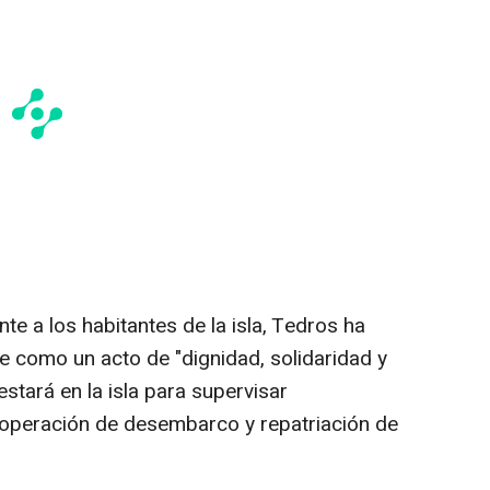
te a los habitantes de la isla, Tedros ha
e como un acto de "dignidad, solidaridad y
stará en la isla para supervisar
operación de desembarco y repatriación de