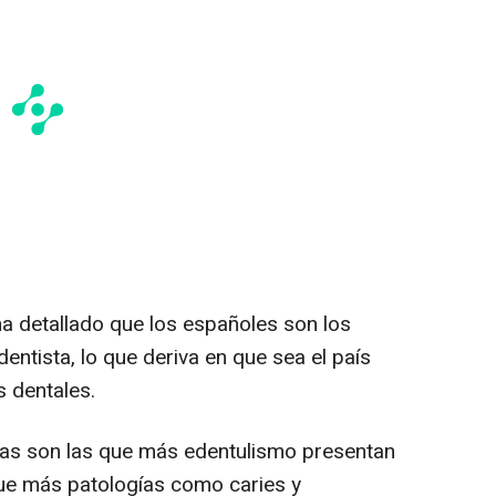
a detallado que los españoles son los
ntista, lo que deriva en que sea el país
 dentales.
as son las que más edentulismo presentan
 que más patologías como caries y