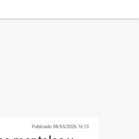
Publicado 08/05/2026 16:13