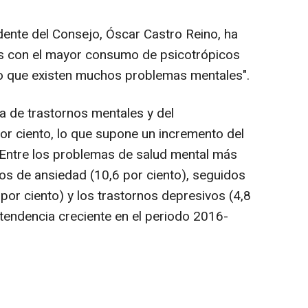
ente del Consejo, Óscar Castro Reino, ha
s con el mayor consumo de psicotrópicos
ro que existen muchos problemas mentales".
a de trastornos mentales y del
r ciento, lo que supone un incremento del
 Entre los problemas de salud mental más
nos de ansiedad (10,6 por ciento), seguidos
 por ciento) y los trastornos depresivos (4,8
 tendencia creciente en el periodo 2016-