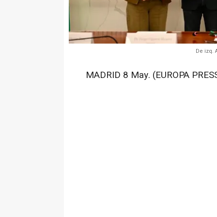
De izq. 
MADRID 8 May. (EUROPA PRESS