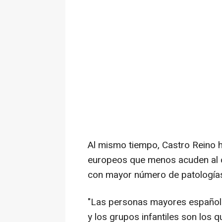
Al mismo tiempo, Castro Reino h
europeos que menos acuden al de
con mayor número de patologías
"Las personas mayores español
y los grupos infantiles son los