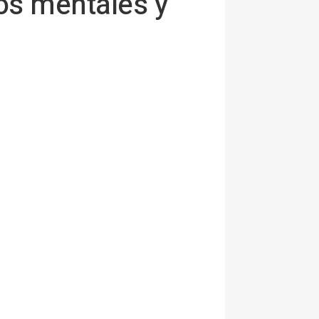
nos mentales y