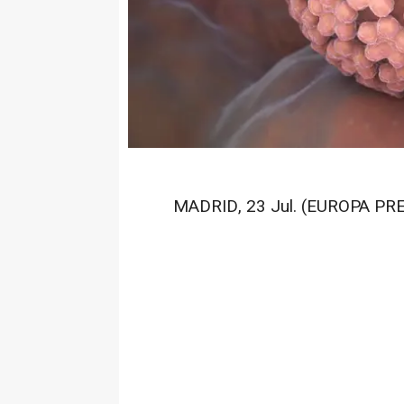
MADRID, 23 Jul. (EUROPA PRE