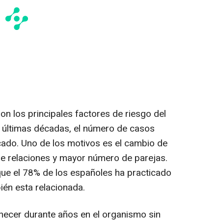
on los principales factores de riesgo del
s últimas décadas, el número de casos
cado. Uno de los motivos es el cambio de
 de relaciones y mayor número de parejas.
e el 78% de los españoles ha practicado
ién esta relacionada.
ecer durante años en el organismo sin