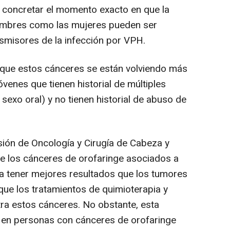
a concretar el momento exacto en que la
hombres como las mujeres pueden ser
smisores de la infección por VPH.
que estos cánceres se están volviendo más
enes que tienen historial de múltiples
 sexo oral) y no tienen historial de abuso de
ión de Oncología y Cirugía de Cabeza y
que los cánceres de orofaringe asociados a
 a tener mejores resultados que los tumores
ue los tratamientos de quimioterapia y
tra estos cánceres. No obstante, esta
e en personas con cánceres de orofaringe