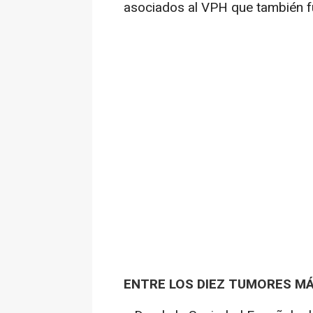
asociados al VPH que también f
ENTRE LOS DIEZ TUMORES M