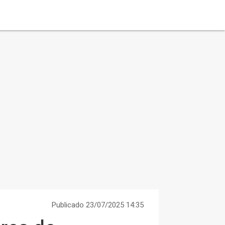
Publicado 23/07/2025 14:35