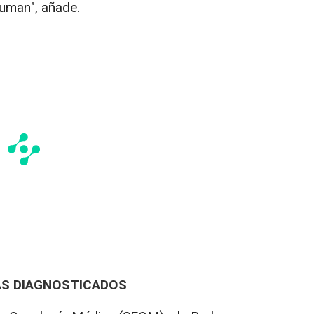
uman", añade.
ÁS DIAGNOSTICADOS