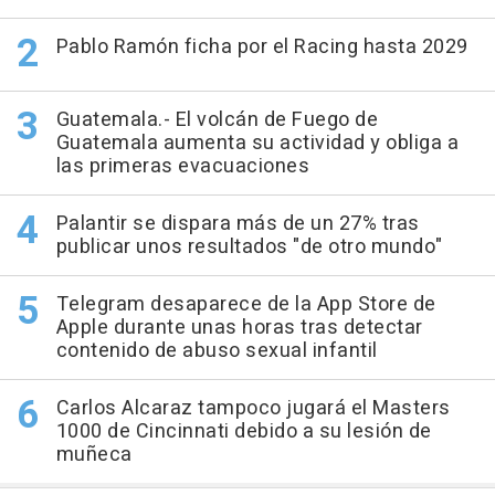
Pablo Ramón ficha por el Racing hasta 2029
Guatemala.- El volcán de Fuego de
Guatemala aumenta su actividad y obliga a
las primeras evacuaciones
Palantir se dispara más de un 27% tras
publicar unos resultados "de otro mundo"
Telegram desaparece de la App Store de
Apple durante unas horas tras detectar
contenido de abuso sexual infantil
Carlos Alcaraz tampoco jugará el Masters
1000 de Cincinnati debido a su lesión de
muñeca