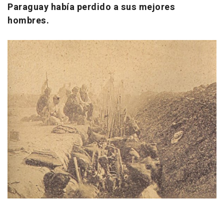
Paraguay había perdido a sus mejores
hombres.