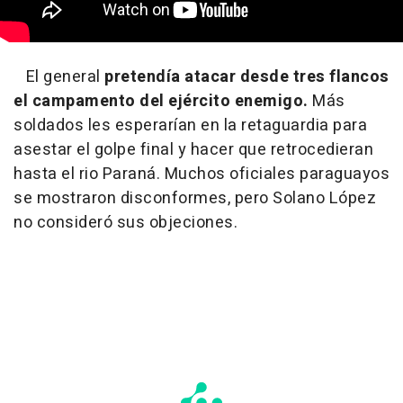
El general
pretendía atacar desde tres flancos
el campamento del ejército enemigo.
Más
soldados les esperarían en la retaguardia para
asestar el golpe final y hacer que retrocedieran
hasta el rio Paraná. Muchos oficiales paraguayos
se mostraron disconformes, pero Solano López
no consideró sus objeciones.