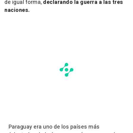
de igual forma,
declarando la guerra a las tres
naciones.
Paraguay era uno de los países más