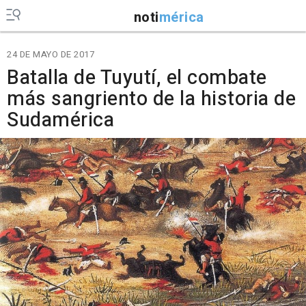
noti
mérica
24 DE MAYO DE 2017
Batalla de Tuyutí, el combate
más sangriento de la historia de
Sudamérica