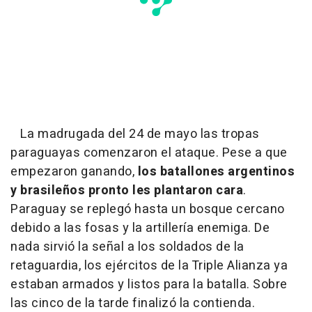
La madrugada del 24 de mayo las tropas
paraguayas comenzaron el ataque. Pese a que
empezaron ganando,
los batallones argentinos
y brasileños pronto les plantaron cara
.
Paraguay se replegó hasta un bosque cercano
debido a las fosas y la artillería enemiga. De
nada sirvió la señal a los soldados de la
retaguardia, los ejércitos de la Triple Alianza ya
estaban armados y listos para la batalla. Sobre
las cinco de la tarde finalizó la contienda.