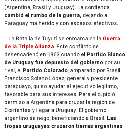
(Argentina, Brasil y Uruguay). La contienda
cambió el rumbo de la guerra,
dejando a
Paraguay malherido y con escasos efectivos.
La Batalla de Tuyutí se enmarca en la
Guerra
de la Triple Alianza
. Este conflicto se
desencadenó en 1863 cuando
el Partido Blanco
de Uruguay fue depuesto del gobierno
por su
rival, el
Partido Colorado
, amparado por Brasil.
Francisco Solano López, general y presidente
paraguayo, quiso ayudar al ejecutivo legítimo,
favorable para sus intereses. Para ello, pidió
permiso a Argentina para cruzar la región de
Corrientes y llegar a Uruguay. El gobierno
argentino se negó, beneficiando a Brasil.
Las
tropas uruguayas cruzaron tierras argentinas