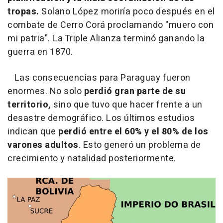
tropas.
Solano López moriría poco después en el
combate de Cerro Corá proclamando "muero con
mi patria". La Triple Alianza terminó ganando la
guerra en 1870.
Las consecuencias para Paraguay fueron
enormes. No solo
perdió gran parte de su
territorio,
sino que tuvo que hacer frente a un
desastre demográfico. Los últimos estudios
indican que
perdió entre el 60% y el 80% de los
varones adultos
. Esto generó un problema de
crecimiento y natalidad posteriormente.