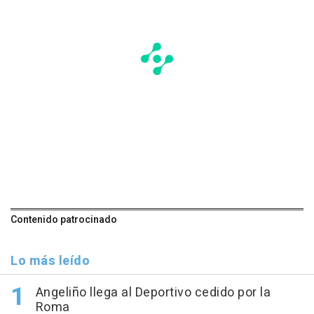
Contenido patrocinado
Lo más leído
Angeliño llega al Deportivo cedido por la
Roma