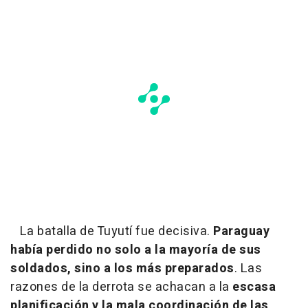
La batalla de Tuyutí fue decisiva.
Paraguay
había perdido no solo a la mayoría de sus
soldados, sino a los más preparados
. Las
razones de la derrota se achacan a la
escasa
planificación y la mala coordinación de las