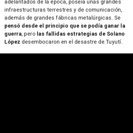
adelantados de la época, poseía unas grandes
infraestructuras terrestres y de comunicación,
además de grandes fábricas metalúrgicas. Se
pensó desde el principio que se podía ganar la
guerra
, pero
las fallidas estrategias de Solano
López
desembocaron en el desastre de Tuyutí.