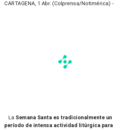
CARTAGENA, 1 Abr. (Colprensa/Notimérica) -
La
Semana Santa es tradicionalmente un
período de intensa actividad litúrgica para