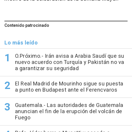
Contenido patrocinado
Lo más leído
O.Próximo.- Irán avisa a Arabia Saudí que su
nuevo acuerdo con Turquía y Pakistán no va
a garantizar su seguridad
El Real Madrid de Mourinho sigue su puesta
a punto en Budapest ante el Ferencvaros
Guatemala.- Las autoridades de Guatemala
anuncian el fin de la erupción del volcán de
Fuego