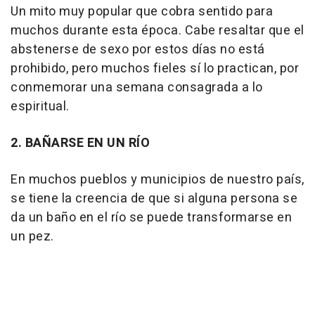
Un mito muy popular que cobra sentido para
muchos durante esta época. Cabe resaltar que el
abstenerse de sexo por estos días no está
prohibido, pero muchos fieles sí lo practican, por
conmemorar una semana consagrada a lo
espiritual.
2. BAÑARSE EN UN RÍO
En muchos pueblos y municipios de nuestro país,
se tiene la creencia de que si alguna persona se
da un baño en el río se puede transformarse en
un pez.