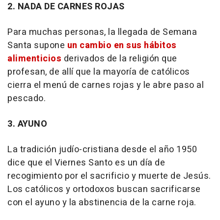
2. NADA DE CARNES ROJAS
Para muchas personas, la llegada de Semana
Santa supone
un cambio en sus hábitos
alimenticios
derivados de la religión que
profesan, de allí que la mayoría de católicos
cierra el menú de carnes rojas y le abre paso al
pescado.
3. AYUNO
La tradición judío-cristiana desde el año 1950
dice que el Viernes Santo es un día de
recogimiento por el sacrificio y muerte de Jesús.
Los católicos y ortodoxos buscan sacrificarse
con el ayuno y la abstinencia de la carne roja.