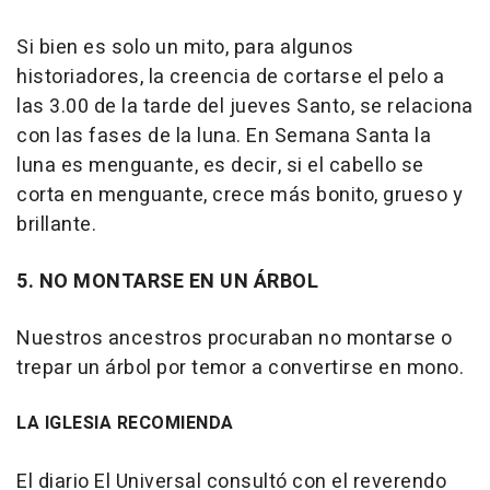
Si bien es solo un mito, para algunos
historiadores, la creencia de cortarse el pelo a
las 3.00 de la tarde del jueves Santo, se relaciona
con las fases de la luna. En Semana Santa la
luna es menguante, es decir, si el cabello se
corta en menguante, crece más bonito, grueso y
brillante.
5. NO MONTARSE EN UN ÁRBOL
Nuestros ancestros procuraban no montarse o
trepar un árbol por temor a convertirse en mono.
LA IGLESIA RECOMIENDA
El diario El Universal consultó con el reverendo