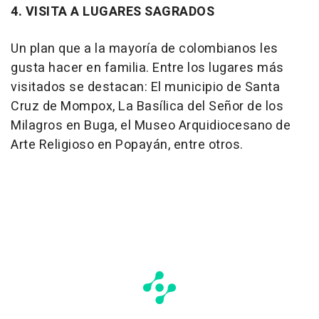
4. VISITA A LUGARES SAGRADOS
Un plan que a la mayoría de colombianos les
gusta hacer en familia. Entre los lugares más
visitados se destacan: El municipio de Santa
Cruz de Mompox, La Basílica del Señor de los
Milagros en Buga, el Museo Arquidiocesano de
Arte Religioso en Popayán, entre otros.