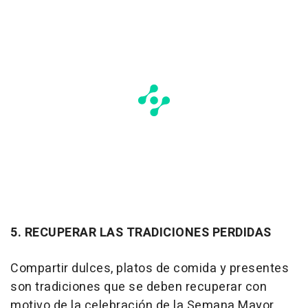
5. RECUPERAR LAS TRADICIONES PERDIDAS
Compartir dulces, platos de comida y presentes
son tradiciones que se deben recuperar con
motivo de la celebración de la Semana Mayor.