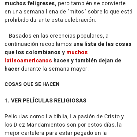
muchos feligreses,
pero también se convierte
en una semana llena de "mitos" sobre lo que está
prohibido durante esta celebración.
Basados en las creencias populares, a
continuación recopilamos
una lista de las cosas
que los colombianos y
muchos
latinoamericanos
hacen y también dejan de
hacer
durante la semana mayor:
COSAS QUE SE HACEN
1. VER PELÍCULAS RELIGIOSAS
Películas como La biblia, La pasión de Cristo y
los Diez Mandamientos son por estos días, la
mejor cartelera para estar pegado en la