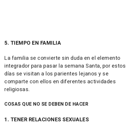
5. TIEMPO EN FAMILIA
La familia se convierte sin duda en el elemento
integrador para pasar la semana Santa, por estos
días se visitan a los parientes lejanos y se
comparte con ellos en diferentes actividades
religiosas.
COSAS QUE NO SE DEBEN DE HACER
1. TENER RELACIONES SEXUALES