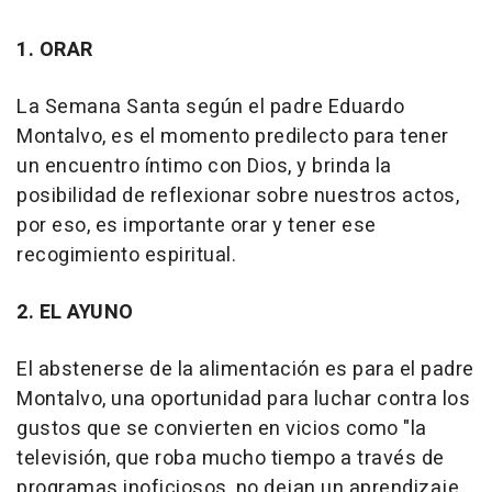
1. ORAR
La Semana Santa según el padre Eduardo
Montalvo, es el momento predilecto para tener
un encuentro íntimo con Dios, y brinda la
posibilidad de reflexionar sobre nuestros actos,
por eso, es importante orar y tener ese
recogimiento espiritual.
2. EL AYUNO
El abstenerse de la alimentación es para el padre
Montalvo, una oportunidad para luchar contra los
gustos que se convierten en vicios como "la
televisión, que roba mucho tiempo a través de
programas inoficiosos, no dejan un aprendizaje,