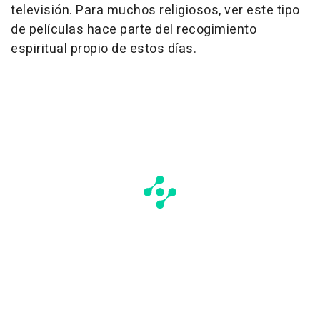
televisión. Para muchos religiosos, ver este tipo
de películas hace parte del recogimiento
espiritual propio de estos días.