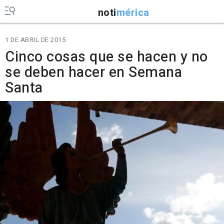
noti
mérica
1 DE ABRIL DE 2015
Cinco cosas que se hacen y no
se deben hacer en Semana
Santa