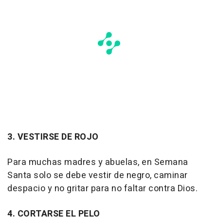
3. VESTIRSE DE ROJO
Para muchas madres y abuelas, en Semana
Santa solo se debe vestir de negro, caminar
despacio y no gritar para no faltar contra Dios.
4. CORTARSE EL PELO