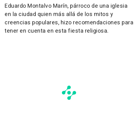
Eduardo Montalvo Marín, párroco de una iglesia
en la ciudad quien más allá de los mitos y
creencias populares, hizo recomendaciones para
tener en cuenta en esta fiesta religiosa.