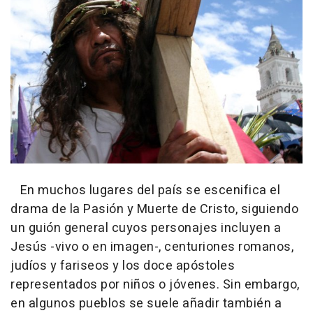
En muchos lugares del país se escenifica el
drama de la Pasión y Muerte de Cristo, siguiendo
un guión general cuyos personajes incluyen a
Jesús -vivo o en imagen-, centuriones romanos,
judíos y fariseos y los doce apóstoles
representados por niños o jóvenes. Sin embargo,
en algunos pueblos se suele añadir también a