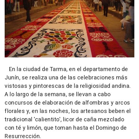
En la ciudad de Tarma, en el departamento de
Junín, se realiza una de las celebraciones más
vistosas y pintorescas de la religiosidad andina.
A lo largo de la semana, se llevan a cabo
concursos de elaboración de alfombras y arcos
florales y, en las noches, los artesanos beben el
tradicional 'calientito', licor de caña mezclado
con té y limón, que toman hasta el Domingo de
Resurrección.