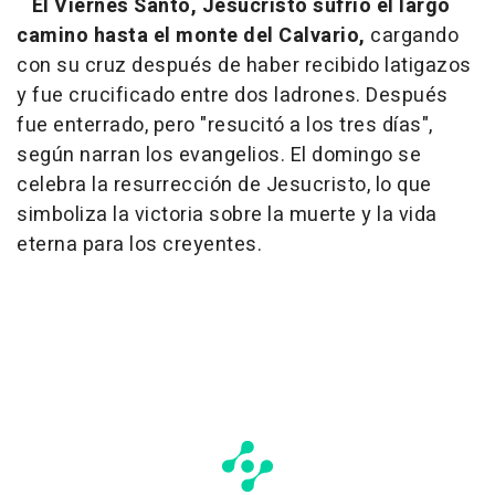
El Viernes Santo, Jesucristo sufrió el largo
camino hasta el monte del Calvario,
cargando
con su cruz después de haber recibido latigazos
y fue crucificado entre dos ladrones. Después
fue enterrado, pero "resucitó a los tres días",
según narran los evangelios. El domingo se
celebra la resurrección de Jesucristo, lo que
simboliza la victoria sobre la muerte y la vida
eterna para los creyentes.