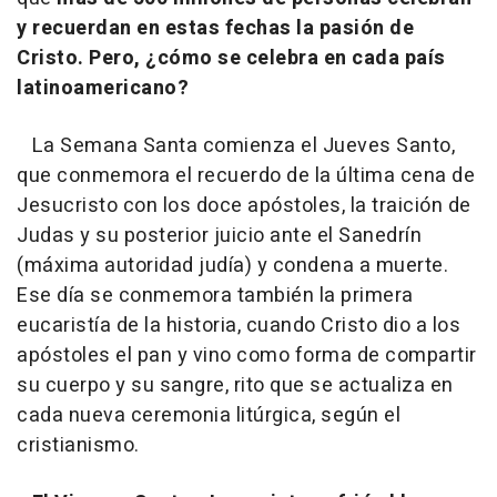
y recuerdan en estas fechas la pasión de
Cristo. Pero, ¿cómo se celebra en cada país
latinoamericano?
La Semana Santa comienza el Jueves Santo,
que conmemora el recuerdo de la última cena de
Jesucristo con los doce apóstoles, la traición de
Judas y su posterior juicio ante el Sanedrín
(máxima autoridad judía) y condena a muerte.
Ese día se conmemora también la primera
eucaristía de la historia, cuando Cristo dio a los
apóstoles el pan y vino como forma de compartir
su cuerpo y su sangre, rito que se actualiza en
cada nueva ceremonia litúrgica, según el
cristianismo.