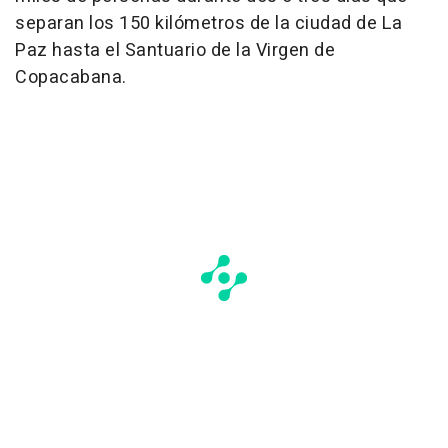
separan los 150 kilómetros de la ciudad de La
Paz hasta el Santuario de la Virgen de
Copacabana.