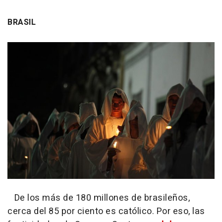
BRASIL
De los más de 180 millones de brasileños,
cerca del 85 por ciento es católico. Por eso, las