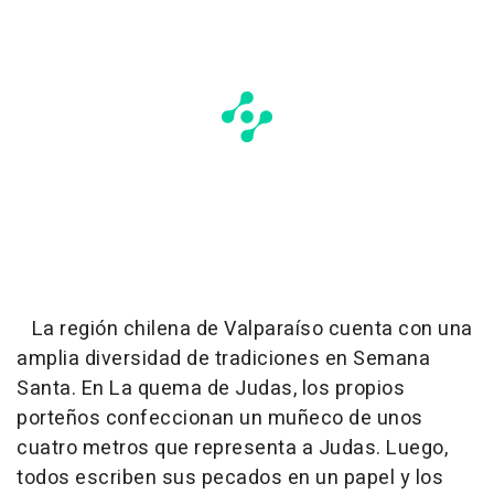
La región chilena de Valparaíso cuenta con una
amplia diversidad de tradiciones en Semana
Santa. En La quema de Judas, los propios
porteños confeccionan un muñeco de unos
cuatro metros que representa a Judas. Luego,
todos escriben sus pecados en un papel y los