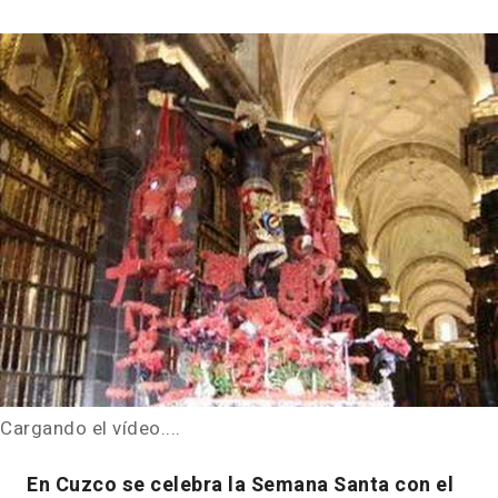
Cargando el vídeo....
En Cuzco se celebra la Semana Santa con el