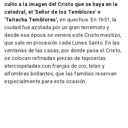
culto a la imagen del Cristo que se haya en la
catedral, el 'Señor de los Temblores' o
'Taitacha Temblores',
en quechua. En 1631, la
ciudad fue azotada por un gran terremoto y
desde esa época se venera este Cristo mestizo,
que sale en procesión cada Lunes Santo. En las
ventanas de las casas, por donde pasa el Cristo,
se colocan refinadas piezas de tapicerías
aterciopeladas con franjas de oro, telas y
alfombras brillantes, que las familias reservan
especialmente para esta ocasión.