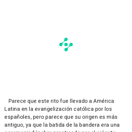
Parece que este rito fue llevado a América
Latina en la evangelización católica por los
españoles, pero parece que su origen es más
antiguo, ya que la batida de la bandera era una