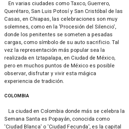
En varias ciudades como Taxco, Guerrero,
Querétaro, San Luis Potosí y San Cristóbal de las
Casas, en Chiapas, las celebraciones son muy
solemnes, como en la 'Procesión del Silencio',
donde los penitentes se someten a pesadas
cargas, como símbolo de su auto sacrificio. Tal
vez la representación más popular sea la
realizada en Iztapalapa, en Ciudad de México,
pero en muchos puntos de México es posible
observar, disfrutar y vivir esta mágica
experiencia de tradición.
COLOMBIA
La ciudad en Colombia donde más se celebra la
Semana Santa es Popayán, conocida como
'Ciudad Blanca' o 'Ciudad Fecunda', es la capital