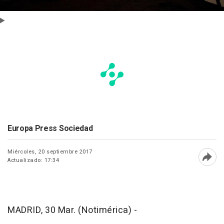
Europa Press Sociedad
Miércoles, 20 septiembre 2017
Actualizado: 17:34
Abri
MADRID, 30 Mar. (Notimérica) -