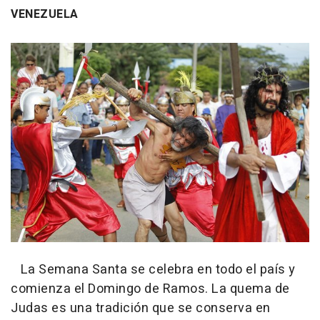
VENEZUELA
La Semana Santa se celebra en todo el país y
comienza el Domingo de Ramos. La quema de
Judas es una tradición que se conserva en