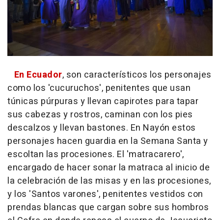
En Ecuador
, son característicos los personajes
como los 'cucuruchos', penitentes que usan
túnicas púrpuras y llevan capirotes para tapar
sus cabezas y rostros, caminan con los pies
descalzos y llevan bastones. En Nayón estos
personajes hacen guardia en la Semana Santa y
escoltan las procesiones. El 'matracarero',
encargado de hacer sonar la matraca al inicio de
la celebración de las misas y en las procesiones,
y los 'Santos varones', penitentes vestidos con
prendas blancas que cargan sobre sus hombros