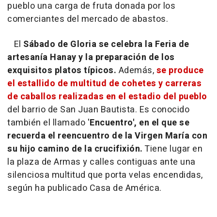
pueblo una carga de fruta donada por los
comerciantes del mercado de abastos.
El
Sábado de Gloria se celebra la Feria de
artesanía Hanay y la preparación de los
exquisitos platos típicos.
Además,
se produce
el estallido de multitud de cohetes y carreras
de caballos realizadas en el estadio del pueblo
del barrio de San Juan Bautista. Es conocido
también el llamado '
Encuentro', en el que se
recuerda el reencuentro de la Virgen María con
su hijo camino de la crucifixión.
Tiene lugar en
la plaza de Armas y calles contiguas ante una
silenciosa multitud que porta velas encendidas,
según ha publicado Casa de América.