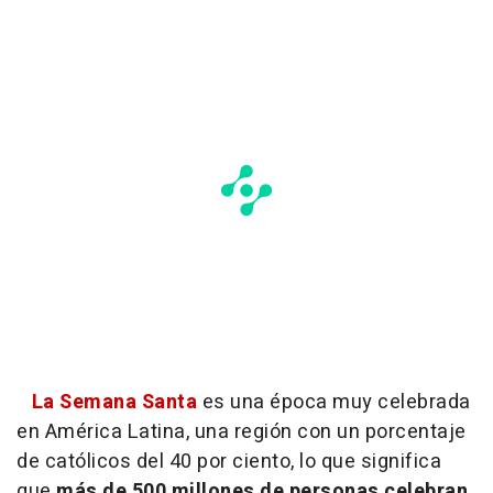
La Semana Santa
es una época muy celebrada
en América Latina, una región con un porcentaje
de católicos del 40 por ciento, lo que significa
que
más de 500 millones de personas celebran