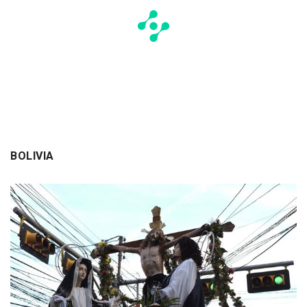
BOLIVIA