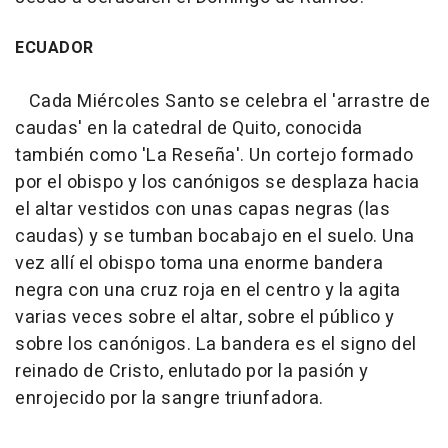
ECUADOR
Cada Miércoles Santo se celebra el 'arrastre de
caudas' en la catedral de Quito, conocida
también como 'La Reseña'. Un cortejo formado
por el obispo y los canónigos se desplaza hacia
el altar vestidos con unas capas negras (las
caudas) y se tumban bocabajo en el suelo. Una
vez allí el obispo toma una enorme bandera
negra con una cruz roja en el centro y la agita
varias veces sobre el altar, sobre el público y
sobre los canónigos. La bandera es el signo del
reinado de Cristo, enlutado por la pasión y
enrojecido por la sangre triunfadora.