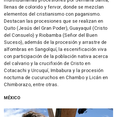
multitudinarias procesiones por Semana Santa,
llenas de colorido y fervor, donde se mezclan
elementos del cristianismo con paganismo.
Destacan las procesiones que se realizan en
Quito (Jesús del Gran Poder), Guayaquil (Cristo
del Consuelo) y Riobamba (Señor del Buen
Suceso), además de la procesión y arrastre de
alfombras en Sangolquí, la escenificación viva
con participación de la población nativa acerca
del calvario y la crucifixión de Cristo en
Cotacachi y Urcuquí, Imbabura y la procesión
nocturna de cucuruchos en Chambo y Licán en
Chimborazo, entre otras.
MÉXICO