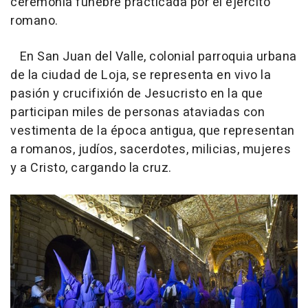
ceremonia fúnebre practicada por el ejército
romano.
En San Juan del Valle, colonial parroquia urbana
de la ciudad de Loja, se representa en vivo la
pasión y crucifixión de Jesucristo en la que
participan miles de personas ataviadas con
vestimenta de la época antigua, que representan
a romanos, judíos, sacerdotes, milicias, mujeres
y a Cristo, cargando la cruz.