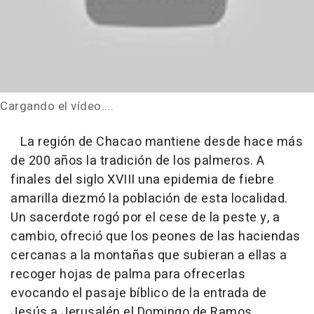
Cargando el vídeo....
La región de Chacao mantiene desde hace más
de 200 años la tradición de los palmeros. A
finales del siglo XVIII una epidemia de fiebre
amarilla diezmó la población de esta localidad.
Un sacerdote rogó por el cese de la peste y, a
cambio, ofreció que los peones de las haciendas
cercanas a la montañas que subieran a ellas a
recoger hojas de palma para ofrecerlas
evocando el pasaje bíblico de la entrada de
Jesús a Jerusalén el Domingo de Ramos.