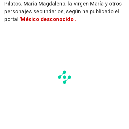
Pilatos, María Magdalena, la Virgen María y otros
personajes secundarios, según ha publicado el
portal
'México desconocido'.