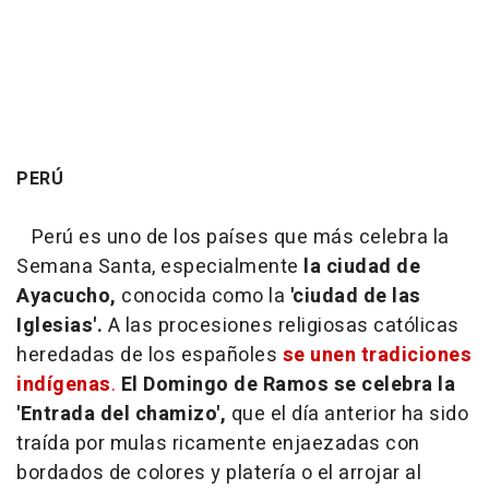
PERÚ
Perú es uno de los países que más celebra la
Semana Santa, especialmente
la ciudad de
Ayacucho,
conocida como la
'ciudad de las
Iglesias'.
A las procesiones religiosas católicas
heredadas de los españoles
se unen tradiciones
indígenas
.
El Domingo de Ramos se celebra la
'Entrada del chamizo',
que el día anterior ha sido
traída por mulas ricamente enjaezadas con
bordados de colores y platería o el arrojar al