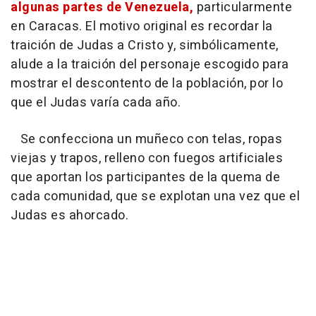
algunas partes de Venezuela,
particularmente
en Caracas. El motivo original es recordar la
traición de Judas a Cristo y, simbólicamente,
alude a la traición del personaje escogido para
mostrar el descontento de la población, por lo
que el Judas varía cada año.
Se confecciona un muñeco con telas, ropas
viejas y trapos, relleno con fuegos artificiales
que aportan los participantes de la quema de
cada comunidad, que se explotan una vez que el
Judas es ahorcado.