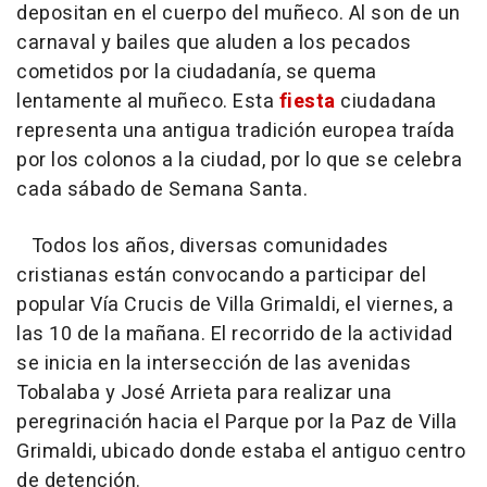
depositan en el cuerpo del muñeco. Al son de un
carnaval y bailes que aluden a los pecados
cometidos por la ciudadanía, se quema
lentamente al muñeco. Esta
fiesta
ciudadana
representa una antigua tradición europea traída
por los colonos a la ciudad, por lo que se celebra
cada sábado de Semana Santa.
Todos los años, diversas comunidades
cristianas están convocando a participar del
popular Vía Crucis de Villa Grimaldi, el viernes, a
las 10 de la mañana. El recorrido de la actividad
se inicia en la intersección de las avenidas
Tobalaba y José Arrieta para realizar una
peregrinación hacia el Parque por la Paz de Villa
Grimaldi, ubicado donde estaba el antiguo centro
de detención.