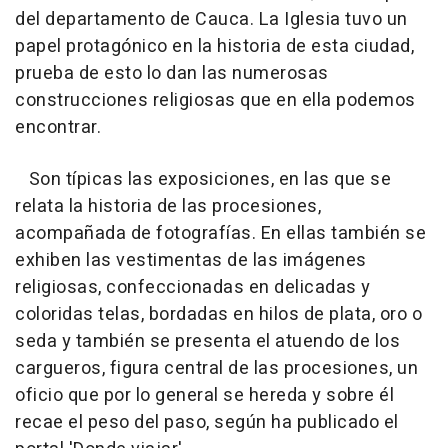
del departamento de Cauca. La Iglesia tuvo un
papel protagónico en la historia de esta ciudad,
prueba de esto lo dan las numerosas
construcciones religiosas que en ella podemos
encontrar.
Son típicas las exposiciones, en las que se
relata la historia de las procesiones,
acompañada de fotografías. En ellas también se
exhiben las vestimentas de las imágenes
religiosas, confeccionadas en delicadas y
coloridas telas, bordadas en hilos de plata, oro o
seda y también se presenta el atuendo de los
cargueros, figura central de las procesiones, un
oficio que por lo general se hereda y sobre él
recae el peso del paso, según ha publicado el