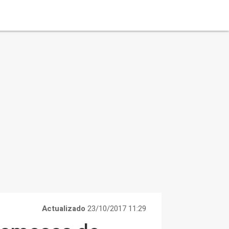
Actualizado
23/10/2017 11:29