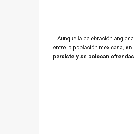
Aunque la celebración anglos
entre la población mexicana,
en 
persiste y se colocan ofrenda