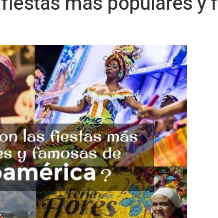
 fiestas más populares y