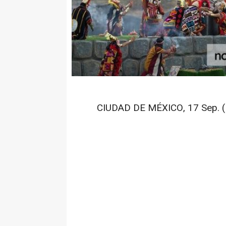
CIUDAD DE MÉXICO, 17 Sep. (N