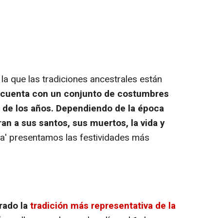
a que las tradiciones ancestrales están
 cuenta con un conjunto de costumbres
 de los años.
Dependiendo de la época
ran a sus santos, sus muertos, la vida y
a' presentamos las festividades más
rado la
tradición más representativa de la