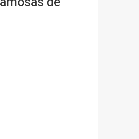
 famosas de