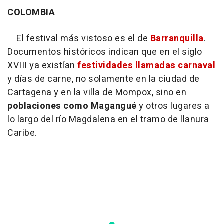
COLOMBIA
El festival más vistoso es el de
Barranquilla
.
Documentos históricos indican que en el siglo
XVIII ya existían
festividades llamadas carnaval
y días de carne, no solamente en la ciudad de
Cartagena y en la villa de Mompox, sino en
poblaciones como Magangué
y otros lugares a
lo largo del río Magdalena en el tramo de llanura
Caribe.