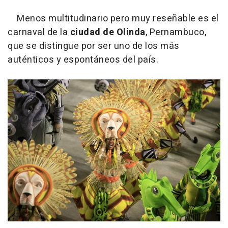
Menos multitudinario pero muy reseñable es el
carnaval de la
ciudad de Olinda
, Pernambuco,
que se distingue por ser uno de los más
auténticos y espontáneos del país.