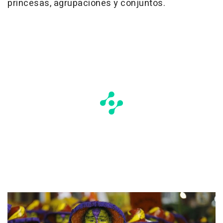
princesas, agrupaciones y conjuntos.