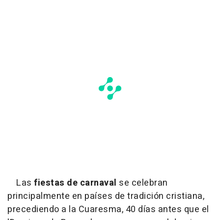
Las
fiestas de carnaval
se celebran
principalmente en países de tradición cristiana,
precediendo a la Cuaresma, 40 días antes que el