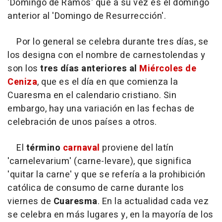
'Domingo de Ramos' que a su vez es el domingo
anterior al 'Domingo de Resurrección'.
Por lo general se celebra durante tres días, se
los designa con el nombre de carnestolendas y
son los
tres días anteriores al
Miércoles de
Ceniza
, que es el día en que comienza la
Cuaresma en el calendario cristiano. Sin
embargo, hay una variación en las fechas de
celebración de unos países a otros.
El
término
carnaval
proviene del latín
'carnelevarium' (carne-levare), que significa
'quitar la carne' y que se refería a la prohibición
católica de consumo de carne durante los
viernes de
Cuaresma
. En la actualidad cada vez
se celebra en más lugares y, en la mayoría de los