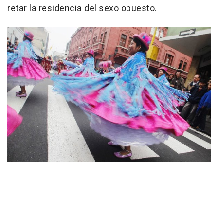
retar la residencia del sexo opuesto.