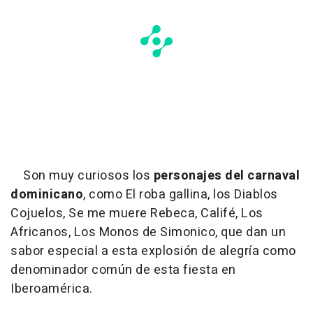
Son muy curiosos los
personajes del carnaval
dominicano
, como El roba gallina, los Diablos
Cojuelos, Se me muere Rebeca, Califé, Los
Africanos, Los Monos de Simonico, que dan un
sabor especial a esta explosión de alegría como
denominador común de esta fiesta en
Iberoamérica.