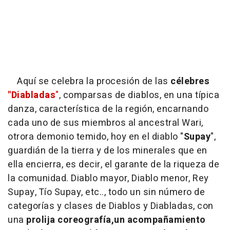
Aquí se celebra la procesión de las
célebres
"Diabladas
"
, comparsas de diablos, en una típica
danza, característica de la región, encarnando
cada uno de sus miembros al ancestral Wari,
otrora demonio temido, hoy en el diablo "
Supay
",
guardián de la tierra y de los minerales que en
ella encierra, es decir, el garante de la riqueza de
la comunidad. Diablo mayor, Diablo menor, Rey
Supay, Tío Supay, etc.., todo un sin número de
categorías y clases de Diablos y Diabladas, con
una
prolija coreografía,un acompañamiento