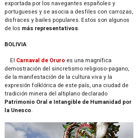
exportada por los navegantes españoles y
portugueses y se asocia a desfiles con carrozas,
disfraces y bailes populares. Estos son algunos
de los
más representativos
.
BOLIVIA
El
Carnaval de Oruro
es una magnífica
demostración del sincretismo religioso-pagano,
de la manifestación de la cultura viva y la
expresión folklórica de este país, una ciudad de
tradición minera del altiplano declarado
Patrimonio Oral e Intangible de Humanidad por
la Unesco
.