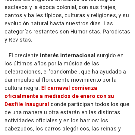
esclavos y la época colonial, con sus trajes,
cantos y bailes típicos, culturas y religiones, y su
evolución natural hasta nuestros días. Las
categorías restantes son Humoristas, Parodistas
y Revistas.
El creciente
interés internacional
surgido en
los últimos años por la música de las
celebraciones, el 'candombe', que ha ayudado a
dar impulso al floreciente movimiento por la
cultura negra.
El carnaval comienza
oficialmente a mediados de enero con su
Desfile Inaugural
donde participan todos los que
de una manera u otra estarán en las distintas
actividades oficiales y en los barrios: los
cabezudos, los carros alegóricos, las reinas y