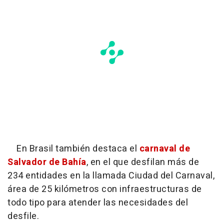
En Brasil también destaca el
carnaval de
Salvador de Bahía
, en el que desfilan más de
234 entidades en la llamada Ciudad del Carnaval,
área de 25 kilómetros con infraestructuras de
todo tipo para atender las necesidades del
desfile.