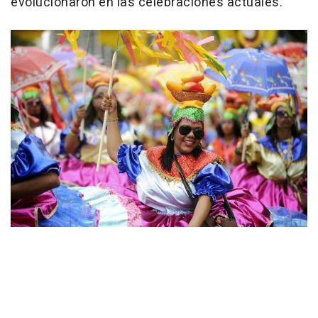
evolucionaron en las celebraciones actuales.