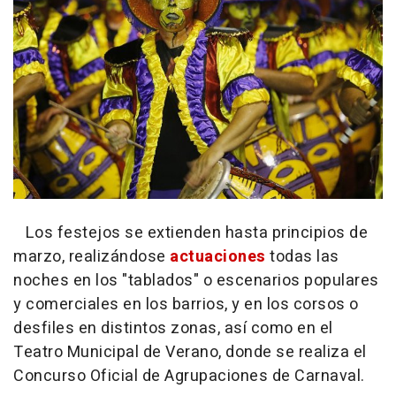
Los festejos se extienden hasta principios de
marzo, realizándose
actuaciones
todas las
noches en los "tablados" o escenarios populares
y comerciales en los barrios, y en los corsos o
desfiles en distintos zonas, así como en el
Teatro Municipal de Verano, donde se realiza el
Concurso Oficial de Agrupaciones de Carnaval.