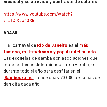
musical y su atrevido y contraste de colores
.
https://www.youtube.com/watch?
v=JfOiX0c10X8
BRASIL
El carnaval de
Río de Janeiro
es el
más
famoso, multitudinario y popular del mundo
.
Las escuelas de samba son asociaciones que
representan un determinado barrio y trabajan
durante todo el año para desfilar en el
'Sambódromo'
, donde unas 70.000 personas se
dan cita cada año.