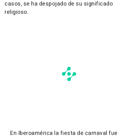
casos, se ha despojado de su significado
religioso.
En Iberoamérica la fiesta de carnaval fue