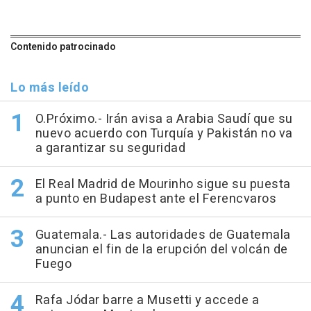
Contenido patrocinado
Lo más leído
O.Próximo.- Irán avisa a Arabia Saudí que su
nuevo acuerdo con Turquía y Pakistán no va
a garantizar su seguridad
El Real Madrid de Mourinho sigue su puesta
a punto en Budapest ante el Ferencvaros
Guatemala.- Las autoridades de Guatemala
anuncian el fin de la erupción del volcán de
Fuego
Rafa Jódar barre a Musetti y accede a