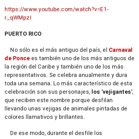
https://www.youtube.com/watch?v=E1-
r_qWMpzI
PUERTO RICO
No sólo es el más antiguo del país, el
Carnaval
de Ponce
es también uno de los más antiguos de
la región del Caribe y también uno de los más
representativos. Se celebra anualmente y dura
toda una semana. Lo más característico de esta
celebración son sus personajes,
los 'vejigantes'
,
que reciben este nombre porque desfilan
llevando unas vejigas de animales pintadas de
colores llamativos y brillantes.
De ese modo, durante el desfile los