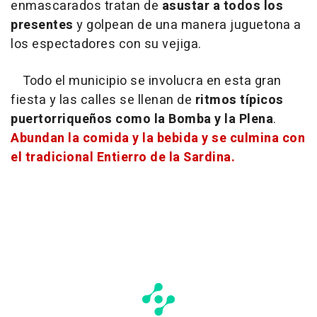
enmascarados tratan de
asustar a todos los
presentes
y golpean de una manera juguetona a
los espectadores con su vejiga.
Todo el municipio se involucra en esta gran
fiesta y las calles se llenan de
ritmos típicos
puertorriqueños como la Bomba y la Plena
.
Abundan la comida y la bebida y se culmina con
el tradicional Entierro de la Sardina.