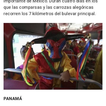
importante de México. Duran cuatro días en los
que las comparsas y las carrozas alegóricas
recorren los 7 kilómetros del bulevar principal.
PANAMÁ