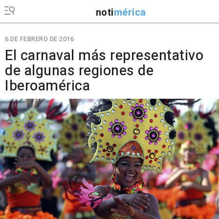
noti
mérica
6 DE FEBRERO DE 2016
El carnaval más representativo
de algunas regiones de
Iberoamérica