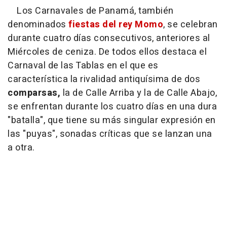
Los Carnavales de Panamá, también
denominados
fiestas del rey Momo
, se celebran
durante cuatro días consecutivos, anteriores al
Miércoles de ceniza. De todos ellos destaca el
Carnaval de las Tablas en el que es
característica la rivalidad antiquísima de dos
comparsas,
la de Calle Arriba y la de Calle Abajo,
se enfrentan durante los cuatro días en una dura
"batalla", que tiene su más singular expresión en
las "puyas", sonadas críticas que se lanzan una
a otra.