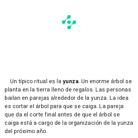
Un típico ritual es la
yunza
. Un enorme árbol se
planta en la tierra lleno de regalos. Las personas
bailan en parejas alrededor de la yunza. La idea
es cortar el árbol para que se caiga. La pareja
que da el corte final antes de que el árbol se
caiga está a cargo de la organización de la yunza
del próximo año.