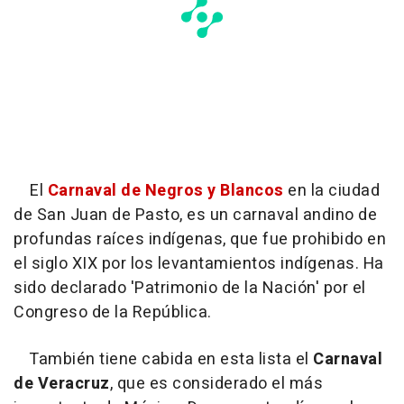
El
Carnaval de Negros y Blancos
en la ciudad
de San Juan de Pasto, es un carnaval andino de
profundas raíces indígenas, que fue prohibido en
el siglo XIX por los levantamientos indígenas. Ha
sido declarado 'Patrimonio de la Nación' por el
Congreso de la República.
También tiene cabida en esta lista el
Carnaval
de Veracruz
, que es considerado el más