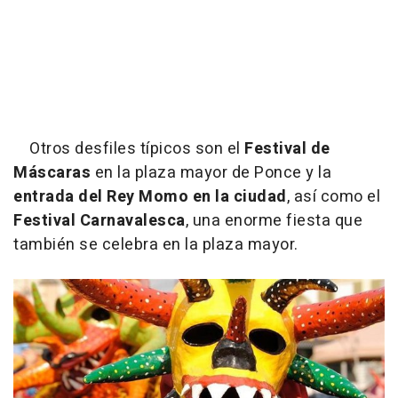
Otros desfiles típicos son el
Festival de
Máscaras
en la plaza mayor de Ponce y la
entrada del Rey Momo en la ciudad
, así como el
Festival
Carnavalesca
, una enorme fiesta que
también se celebra en la plaza mayor.