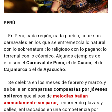
PERÚ
En Perú, cada región, cada pueblo, tiene sus
carnavales en los que se entremezcla lo natural
con lo sobrenatural; lo religioso con lo pagano; lo
terrenal con lo cósmico. Algunos ejemplos de
ello son el
Carnaval de Puno
, el de
Cusco
, el de
Cajamarca
o el de
Ayacucho
.
Se celebra en los meses de febrero y marzo, y
se baila en
comparsas compuestas por jóvenes
solteros
que al son de
melodías bailan
animadamente sin parar,
recorriendo plazas y
calles, enfrascados en una competencia por