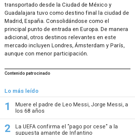
transportado desde la Ciudad de México y
Guadalajara tuvo como destino final la ciudad de
Madrid, España. Consolidándose como el
principal punto de entrada en Europa. De manera
adicional, otros destinos relevantes en este
mercado incluyen Londres, Ámsterdam y París,
aunque con menor participación.
Contenido patrocinado
Lo más leído
Muere el padre de Leo Messi, Jorge Messi, a
los 68 años
La UEFA confirma el "pago por cese" a la
supuesta amante de Infantino