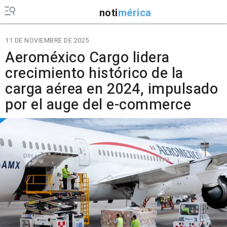
noti
mérica
11 DE NOVIEMBRE DE 2025
Aeroméxico Cargo lidera
crecimiento histórico de la
carga aérea en 2024, impulsado
por el auge del e-commerce