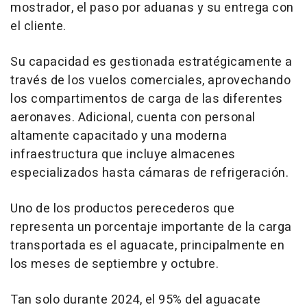
mostrador, el paso por aduanas y su entrega con
el cliente.
Su capacidad es gestionada estratégicamente a
través de los vuelos comerciales, aprovechando
los compartimentos de carga de las diferentes
aeronaves. Adicional, cuenta con personal
altamente capacitado y una moderna
infraestructura que incluye almacenes
especializados hasta cámaras de refrigeración.
Uno de los productos perecederos que
representa un porcentaje importante de la carga
transportada es el aguacate, principalmente en
los meses de septiembre y octubre.
Tan solo durante 2024, el 95% del aguacate