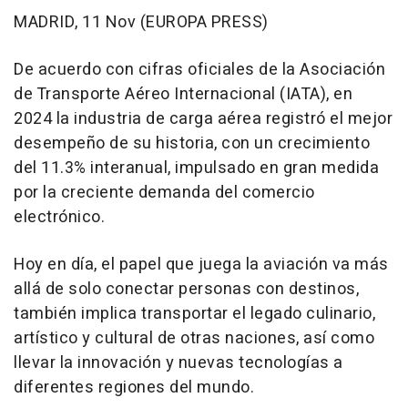
MADRID, 11 Nov (EUROPA PRESS)
De acuerdo con cifras oficiales de la Asociación
de Transporte Aéreo Internacional (IATA), en
2024 la industria de carga aérea registró el mejor
desempeño de su historia, con un crecimiento
del 11.3% interanual, impulsado en gran medida
por la creciente demanda del comercio
electrónico.
Hoy en día, el papel que juega la aviación va más
allá de solo conectar personas con destinos,
también implica transportar el legado culinario,
artístico y cultural de otras naciones, así como
llevar la innovación y nuevas tecnologías a
diferentes regiones del mundo.