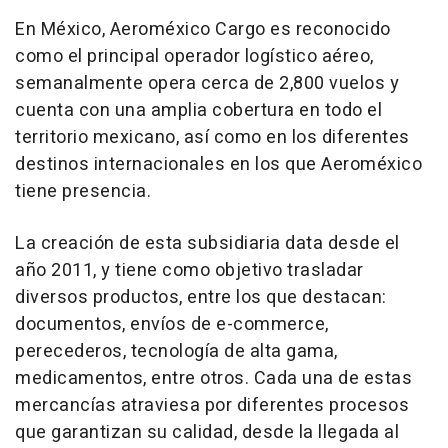
En México, Aeroméxico Cargo es reconocido
como el principal operador logístico aéreo,
semanalmente opera cerca de 2,800 vuelos y
cuenta con una amplia cobertura en todo el
territorio mexicano, así como en los diferentes
destinos internacionales en los que Aeroméxico
tiene presencia.
La creación de esta subsidiaria data desde el
año 2011, y tiene como objetivo trasladar
diversos productos, entre los que destacan:
documentos, envíos de e-commerce,
perecederos, tecnología de alta gama,
medicamentos, entre otros. Cada una de estas
mercancías atraviesa por diferentes procesos
que garantizan su calidad, desde la llegada al