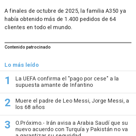
A finales de octubre de 2025, la familia A350 ya
había obtenido más de 1.400 pedidos de 64
clientes en todo el mundo.
Contenido patrocinado
Lo más leído
La UEFA confirma el "pago por cese" a la
supuesta amante de Infantino
Muere el padre de Leo Messi, Jorge Messi, a
los 68 años
O.Próximo.- Irán avisa a Arabia Saudí que su
nuevo acuerdo con Turquía y Pakistán no va
a garantizar su seguridad