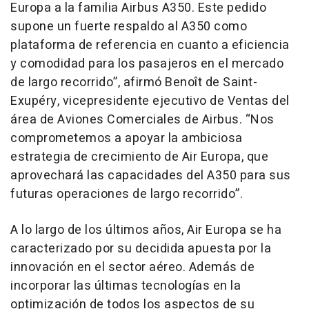
Europa a la familia Airbus A350. Este pedido
supone un fuerte respaldo al A350 como
plataforma de referencia en cuanto a eficiencia
y comodidad para los pasajeros en el mercado
de largo recorrido”, afirmó Benoît de Saint-
Exupéry, vicepresidente ejecutivo de Ventas del
área de Aviones Comerciales de Airbus. “Nos
comprometemos a apoyar la ambiciosa
estrategia de crecimiento de Air Europa, que
aprovechará las capacidades del A350 para sus
futuras operaciones de largo recorrido”.
A lo largo de los últimos años, Air Europa se ha
caracterizado por su decidida apuesta por la
innovación en el sector aéreo. Además de
incorporar las últimas tecnologías en la
optimización de todos los aspectos de su