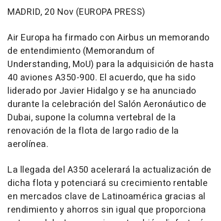
MADRID, 20 Nov (EUROPA PRESS)
Air Europa ha firmado con Airbus un memorando
de entendimiento (Memorandum of
Understanding, MoU) para la adquisición de hasta
40 aviones A350-900. El acuerdo, que ha sido
liderado por Javier Hidalgo y se ha anunciado
durante la celebración del Salón Aeronáutico de
Dubai, supone la columna vertebral de la
renovación de la flota de largo radio de la
aerolínea.
La llegada del A350 acelerará la actualización de
dicha flota y potenciará su crecimiento rentable
en mercados clave de Latinoamérica gracias al
rendimiento y ahorros sin igual que proporciona