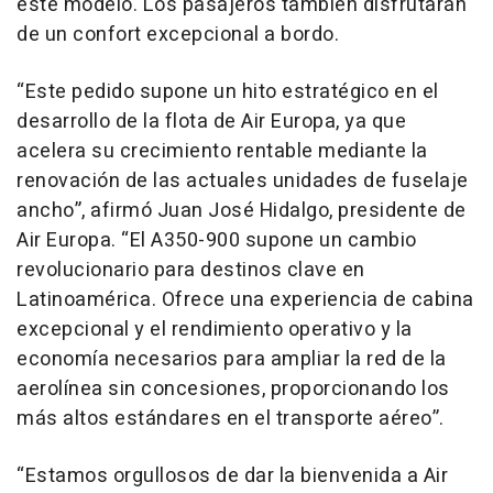
este modelo. Los pasajeros también disfrutarán
de un confort excepcional a bordo.
“Este pedido supone un hito estratégico en el
desarrollo de la flota de Air Europa, ya que
acelera su crecimiento rentable mediante la
renovación de las actuales unidades de fuselaje
ancho”, afirmó Juan José Hidalgo, presidente de
Air Europa. “El A350-900 supone un cambio
revolucionario para destinos clave en
Latinoamérica. Ofrece una experiencia de cabina
excepcional y el rendimiento operativo y la
economía necesarios para ampliar la red de la
aerolínea sin concesiones, proporcionando los
más altos estándares en el transporte aéreo”.
“Estamos orgullosos de dar la bienvenida a Air