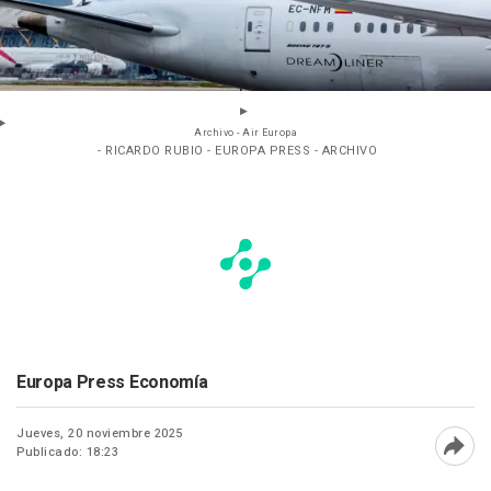
Archivo - Air Europa
- RICARDO RUBIO - EUROPA PRESS - ARCHIVO
Europa Press Economía
Jueves, 20 noviembre 2025
Publicado: 18:23
Abri