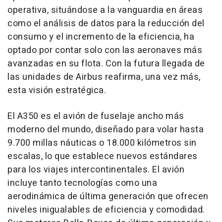
operativa, situándose a la vanguardia en áreas
como el análisis de datos para la reducción del
consumo y el incremento de la eficiencia, ha
optado por contar solo con las aeronaves más
avanzadas en su flota. Con la futura llegada de
las unidades de Airbus reafirma, una vez más,
esta visión estratégica.
El A350 es el avión de fuselaje ancho más
moderno del mundo, diseñado para volar hasta
9.700 millas náuticas o 18.000 kilómetros sin
escalas, lo que establece nuevos estándares
para los viajes intercontinentales. El avión
incluye tanto tecnologías como una
aerodinámica de última generación que ofrecen
niveles inigualables de eficiencia y comodidad.