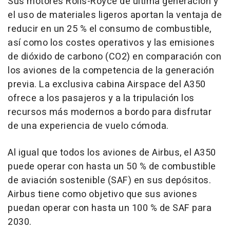
Sus motores Rolls-Royce de última generación y
el uso de materiales ligeros aportan la ventaja de
reducir en un 25 % el consumo de combustible,
así como los costes operativos y las emisiones
de dióxido de carbono (CO2) en comparación con
los aviones de la competencia de la generación
previa. La exclusiva cabina Airspace del A350
ofrece a los pasajeros y a la tripulación los
recursos más modernos a bordo para disfrutar
de una experiencia de vuelo cómoda.
Al igual que todos los aviones de Airbus, el A350
puede operar con hasta un 50 % de combustible
de aviación sostenible (SAF) en sus depósitos.
Airbus tiene como objetivo que sus aviones
puedan operar con hasta un 100 % de SAF para
2030.