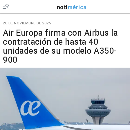
noti
mérica
20 DE NOVIEMBRE DE 2025
Air Europa firma con Airbus la
contratación de hasta 40
unidades de su modelo A350-
900