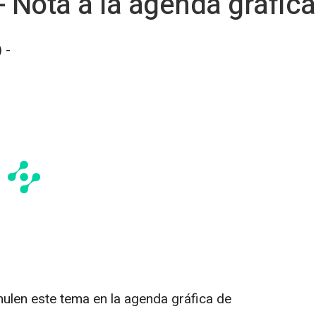
- Nota a la agenda gráfica
 -
len este tema en la agenda gráfica de