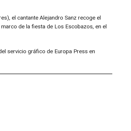
eres), el cantante Alejandro Sanz recoge el
l marco de la fiesta de Los Escobazos, en el
el servicio gráfico de Europa Press en