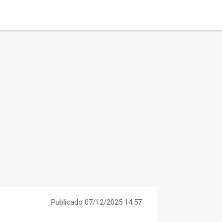
Publicado 07/12/2025 14:57