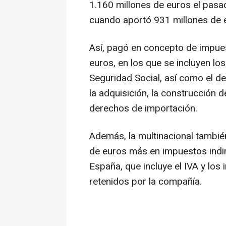
1.160 millones de euros el pasa
cuando aportó 931 millones de 
Así, pagó en concepto de impue
euros, en los que se incluyen lo
Seguridad Social, así como el 
la adquisición, la construcción de
derechos de importación.
Además, la multinacional tambié
de euros más en impuestos indi
España, que incluye el IVA y l
retenidos por la compañía.