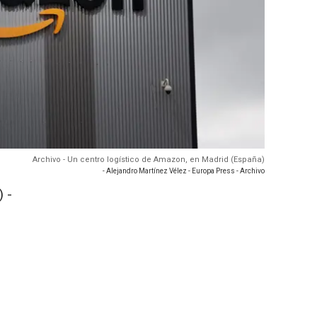
Archivo - Un centro logístico de Amazon, en Madrid (España)
- Alejandro Martínez Vélez - Europa Press - Archivo
 -