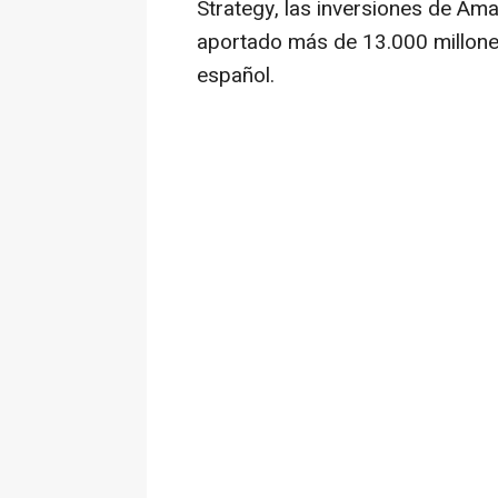
Strategy, las inversiones de A
aportado más de 13.000 millones
español.