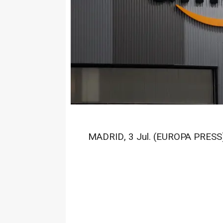
MADRID, 3 Jul. (EUROPA PRESS)