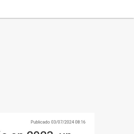
Publicado 03/07/2024 08:16