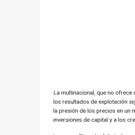
La multinacional, que no ofrece
los resultados de explotación si
la presión de los precios en un
inversiones de capital y a los cr