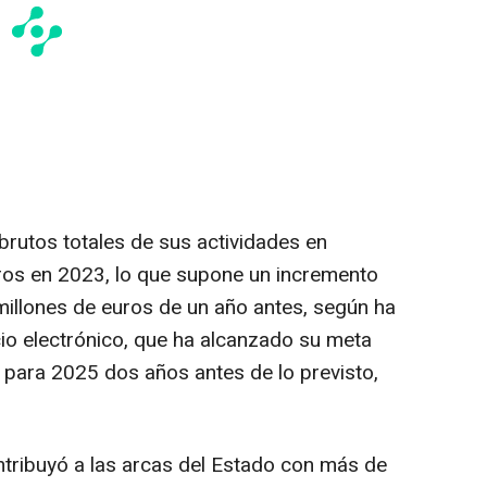
rutos totales de sus actividades en
ros en 2023, lo que supone un incremento
millones de euros de un año antes, según ha
io electrónico, que ha alcanzado su meta
para 2025 dos años antes de lo previsto,
ontribuyó a las arcas del Estado con más de