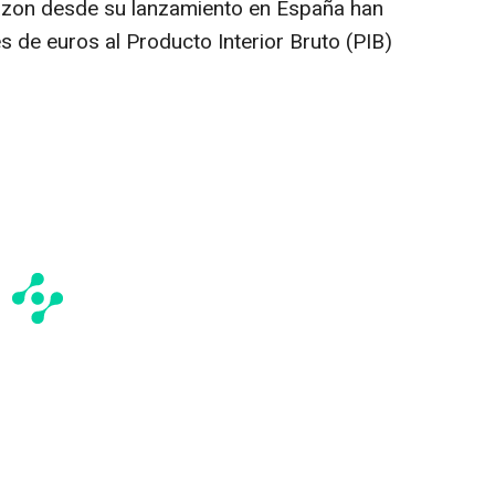
mazon desde su lanzamiento en España han
 de euros al Producto Interior Bruto (PIB)