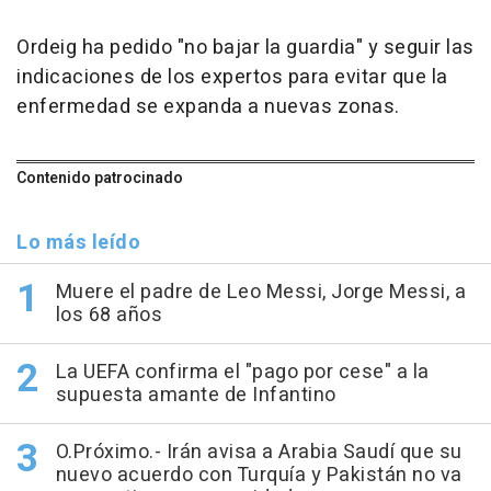
Ordeig ha pedido "no bajar la guardia" y seguir las
indicaciones de los expertos para evitar que la
enfermedad se expanda a nuevas zonas.
Contenido patrocinado
Lo más leído
Muere el padre de Leo Messi, Jorge Messi, a
los 68 años
La UEFA confirma el "pago por cese" a la
supuesta amante de Infantino
O.Próximo.- Irán avisa a Arabia Saudí que su
nuevo acuerdo con Turquía y Pakistán no va