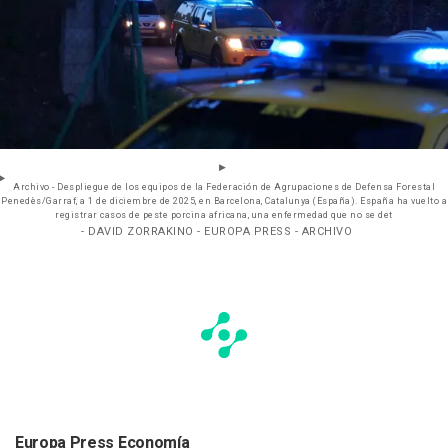
Archivo - Despliegue de los equipos de la Federación de Agrupaciones de Defensa Forestal
Penedès/Garraf, a 1 de diciembre de 2025, en Barcelona, Catalunya (España). España ha vuelto a
registrar casos de peste porcina africana, una enfermedad que no se det
- DAVID ZORRAKINO - EUROPA PRESS - ARCHIVO
Europa Press Economía