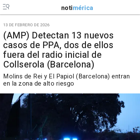
noti
mérica
13 DE FEBRERO DE 2026
(AMP) Detectan 13 nuevos
casos de PPA, dos de ellos
fuera del radio inicial de
Collserola (Barcelona)
Molins de Rei y El Papiol (Barcelona) entran
en la zona de alto riesgo