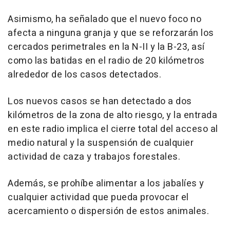
Asimismo, ha señalado que el nuevo foco no
afecta a ninguna granja y que se reforzarán los
cercados perimetrales en la N-II y la B-23, así
como las batidas en el radio de 20 kilómetros
alrededor de los casos detectados.
Los nuevos casos se han detectado a dos
kilómetros de la zona de alto riesgo, y la entrada
en este radio implica el cierre total del acceso al
medio natural y la suspensión de cualquier
actividad de caza y trabajos forestales.
Además, se prohíbe alimentar a los jabalíes y
cualquier actividad que pueda provocar el
acercamiento o dispersión de estos animales.