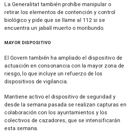
La Generalitat también prohíbe manipular o
retirar los elementos de contención y control
biológico y pide que se llame al 112 si se
encuentra un jabalí muerto o moribundo.
MAYOR DISPOSITIVO
El Govern también ha ampliado el dispositivo de
actuación en consonancia con la mayor zona de
riesgo, lo que incluye un refuerzo de los
dispositivos de vigilancia.
Mantiene activo el dispositivo de seguridad y
desde la semana pasada se realizan capturas en
colaboración con los ayuntamientos y los
colectivos de cazadores, que se intensificarán
esta semana.