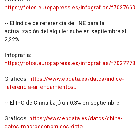
https://fotos.europapress.es/infografias/f702766
-- El índice de referencia del INE para la
actualización del alquiler sube en septiembre al
2,22%
Infografía:
https://fotos.europapress.es/infografias/f702777
Gráficos:
https://www.epdata.es/datos/indice-
referencia-arrendamientos...
-- El IPC de China bajó un 0,3% en septiembre
Gráficos:
https://www.epdata.es/datos/china-
datos-macroeconomicos-dato...