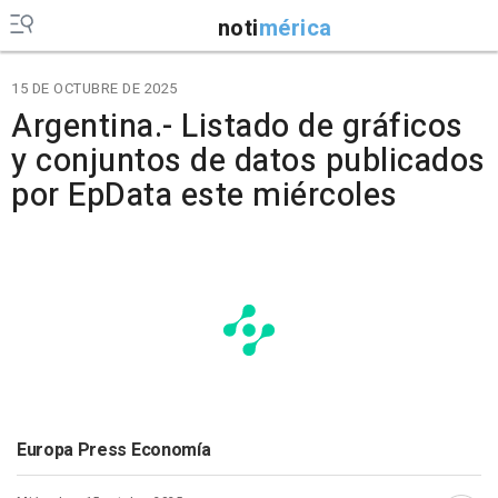
noti
mérica
15 DE OCTUBRE DE 2025
Argentina.- Listado de gráficos
y conjuntos de datos publicados
por EpData este miércoles
Europa Press Economía