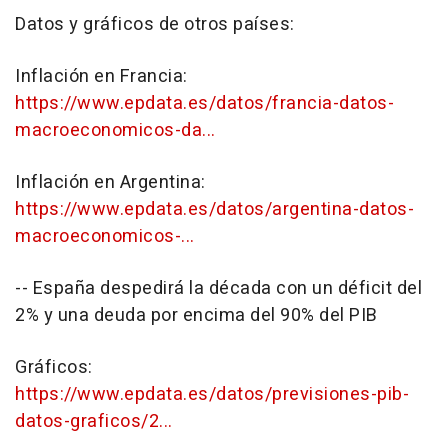
Datos y gráficos de otros países:
Inflación en Francia:
https://www.epdata.es/datos/francia-datos-
macroeconomicos-da...
Inflación en Argentina:
https://www.epdata.es/datos/argentina-datos-
macroeconomicos-...
-- España despedirá la década con un déficit del
2% y una deuda por encima del 90% del PIB
Gráficos:
https://www.epdata.es/datos/previsiones-pib-
datos-graficos/2...