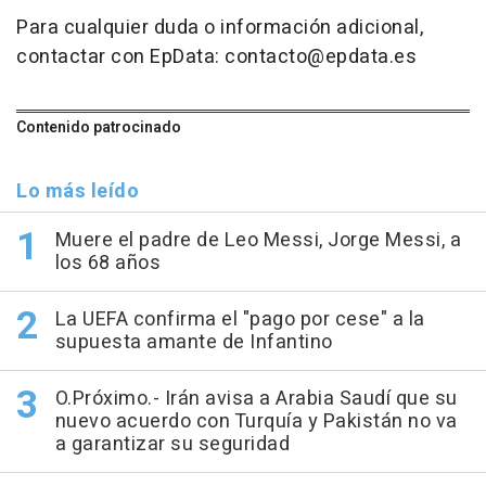
Para cualquier duda o información adicional,
contactar con EpData: contacto@epdata.es
Contenido patrocinado
Lo más leído
Muere el padre de Leo Messi, Jorge Messi, a
los 68 años
La UEFA confirma el "pago por cese" a la
supuesta amante de Infantino
O.Próximo.- Irán avisa a Arabia Saudí que su
nuevo acuerdo con Turquía y Pakistán no va
a garantizar su seguridad