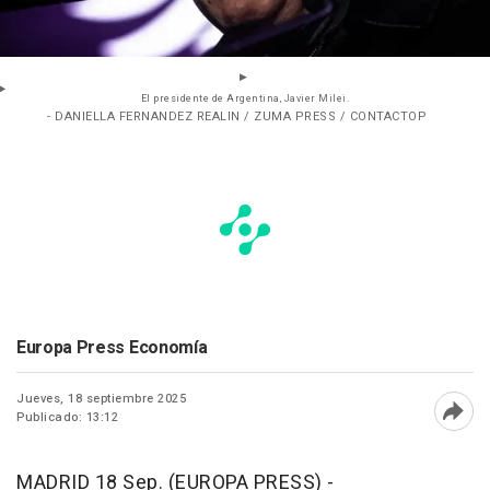
El presidente de Argentina, Javier Milei.
- DANIELLA FERNANDEZ REALIN / ZUMA PRESS / CONTACTOP
Europa Press Economía
Jueves, 18 septiembre 2025
Publicado: 13:12
Abri
MADRID 18 Sep. (EUROPA PRESS) -