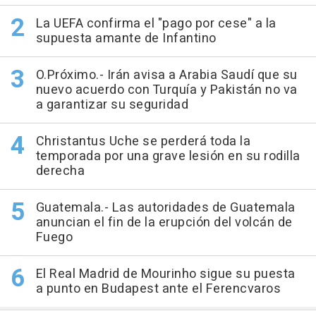
La UEFA confirma el "pago por cese" a la
supuesta amante de Infantino
O.Próximo.- Irán avisa a Arabia Saudí que su
nuevo acuerdo con Turquía y Pakistán no va
a garantizar su seguridad
Christantus Uche se perderá toda la
temporada por una grave lesión en su rodilla
derecha
Guatemala.- Las autoridades de Guatemala
anuncian el fin de la erupción del volcán de
Fuego
El Real Madrid de Mourinho sigue su puesta
a punto en Budapest ante el Ferencvaros