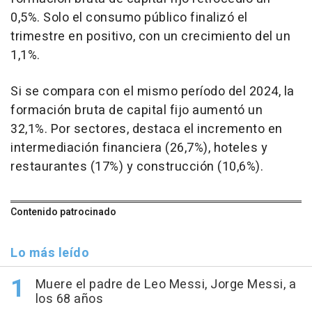
0,5%. Solo el consumo público finalizó el
trimestre en positivo, con un crecimiento del un
1,1%.
Si se compara con el mismo período del 2024, la
formación bruta de capital fijo aumentó un
32,1%. Por sectores, destaca el incremento en
intermediación financiera (26,7%), hoteles y
restaurantes (17%) y construcción (10,6%).
Contenido patrocinado
Lo más leído
Muere el padre de Leo Messi, Jorge Messi, a
los 68 años