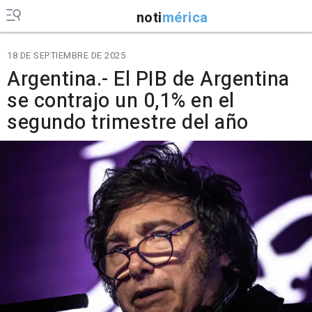
noti
mérica
18 DE SEPTIEMBRE DE 2025
Argentina.- El PIB de Argentina
se contrajo un 0,1% en el
segundo trimestre del año