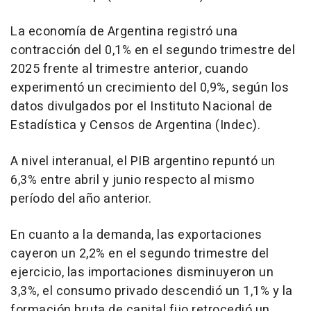
La economía de Argentina registró una
contracción del 0,1% en el segundo trimestre del
2025 frente al trimestre anterior, cuando
experimentó un crecimiento del 0,9%, según los
datos divulgados por el Instituto Nacional de
Estadística y Censos de Argentina (Indec).
A nivel interanual, el PIB argentino repuntó un
6,3% entre abril y junio respecto al mismo
período del año anterior.
En cuanto a la demanda, las exportaciones
cayeron un 2,2% en el segundo trimestre del
ejercicio, las importaciones disminuyeron un
3,3%, el consumo privado descendió un 1,1% y la
formación bruta de capital fijo retrocedió un