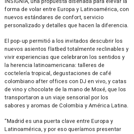
INSIGNIA, una propuesta diseñada para elevar la
forma de volar entre Europa y Latinoamérica, con
nuevos estándares de confort, servicio
personalizado y detalles que hacen la diferencia.
El pop-up permitió a los invitados descubrir los
nuevos asientos flatbed totalmente reclinables y
vivir experiencias que celebraron los sentidos y
la herencia latinoamericana: talleres de
coctelería tropical, degustaciones de café
colombiano after offices con DJ en vivo, y catas
de vino y chocolate de la mano de Moxé, que los
transportaron a un viaje sensorial por los
sabores y aromas de Colombia y América Latina.
“Madrid es una puerta clave entre Europa y
Latinoamérica, y por eso queríamos presentar