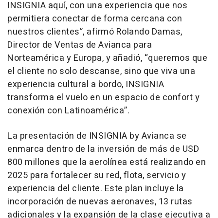
INSIGNIA aquí, con una experiencia que nos
permitiera conectar de forma cercana con
nuestros clientes”, afirmó Rolando Damas,
Director de Ventas de Avianca para
Norteamérica y Europa, y añadió, “queremos que
el cliente no solo descanse, sino que viva una
experiencia cultural a bordo, INSIGNIA
transforma el vuelo en un espacio de confort y
conexión con Latinoamérica”.
La presentación de INSIGNIA by Avianca se
enmarca dentro de la inversión de más de USD
800 millones que la aerolínea está realizando en
2025 para fortalecer su red, flota, servicio y
experiencia del cliente. Este plan incluye la
incorporación de nuevas aeronaves, 13 rutas
adicionales y la expansión de la clase ejecutiva a