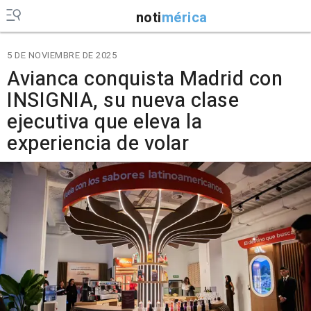
noti
mérica
5 DE NOVIEMBRE DE 2025
Avianca conquista Madrid con
INSIGNIA, su nueva clase
ejecutiva que eleva la
experiencia de volar