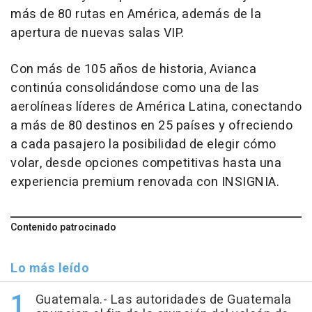
más de 80 rutas en América, además de la
apertura de nuevas salas VIP.
Con más de 105 años de historia, Avianca
continúa consolidándose como una de las
aerolíneas líderes de América Latina, conectando
a más de 80 destinos en 25 países y ofreciendo
a cada pasajero la posibilidad de elegir cómo
volar, desde opciones competitivas hasta una
experiencia premium renovada con INSIGNIA.
Contenido patrocinado
Lo más leído
Guatemala.- Las autoridades de Guatemala