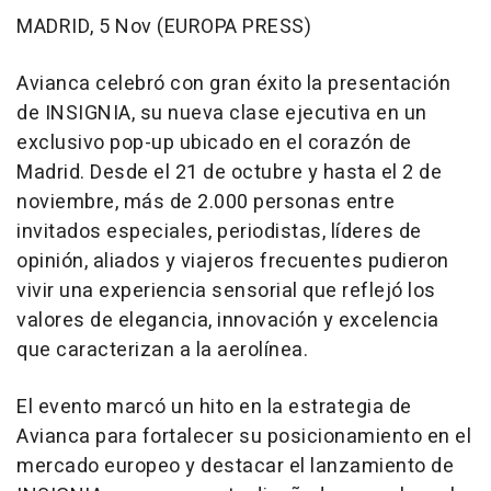
MADRID, 5 Nov (EUROPA PRESS)
Avianca celebró con gran éxito la presentación
de INSIGNIA, su nueva clase ejecutiva en un
exclusivo pop-up ubicado en el corazón de
Madrid. Desde el 21 de octubre y hasta el 2 de
noviembre, más de 2.000 personas entre
invitados especiales, periodistas, líderes de
opinión, aliados y viajeros frecuentes pudieron
vivir una experiencia sensorial que reflejó los
valores de elegancia, innovación y excelencia
que caracterizan a la aerolínea.
El evento marcó un hito en la estrategia de
Avianca para fortalecer su posicionamiento en el
mercado europeo y destacar el lanzamiento de