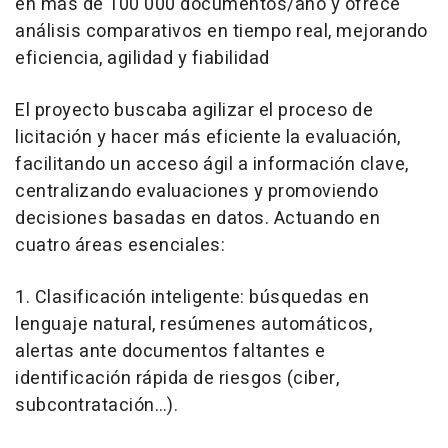
en más de 100 000 documentos/año y ofrece
análisis comparativos en tiempo real, mejorando
eficiencia, agilidad y fiabilidad
El proyecto buscaba agilizar el proceso de
licitación y hacer más eficiente la evaluación,
facilitando un acceso ágil a información clave,
centralizando evaluaciones y promoviendo
decisiones basadas en datos. Actuando en
cuatro áreas esenciales:
1. Clasificación inteligente: búsquedas en
lenguaje natural, resúmenes automáticos,
alertas ante documentos faltantes e
identificación rápida de riesgos (ciber,
subcontratación…).