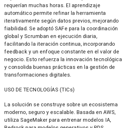
requerían muchas horas. El aprendizaje
automático permite refinar la herramienta
iterativamente según datos previos, mejorando
fiabilidad. Se adoptó SAFe para la coordinación
global y Scrumban en ejecución diaria,
facilitando la iteración continua, incorporando
feedback y un enfoque constante en el valor de
negocio. Esto refuerza la innovación tecnológica
y consolida buenas prácticas en la gestión de
transformaciones digitales.
USO DE TECNOLOGÍAS (TICs)
La solución se construye sobre un ecosistema
moderno, seguro y escalable. Basada en AWS,
utiliza SageMaker para entrenar modelos IA,
Bedrock para modelos generativos y RDS