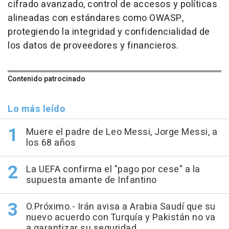
cifrado avanzado, control de accesos y políticas
alineadas con estándares como OWASP,
protegiendo la integridad y confidencialidad de
los datos de proveedores y financieros.
Contenido patrocinado
Lo más leído
Muere el padre de Leo Messi, Jorge Messi, a
los 68 años
La UEFA confirma el "pago por cese" a la
supuesta amante de Infantino
O.Próximo.- Irán avisa a Arabia Saudí que su
nuevo acuerdo con Turquía y Pakistán no va
a garantizar su seguridad