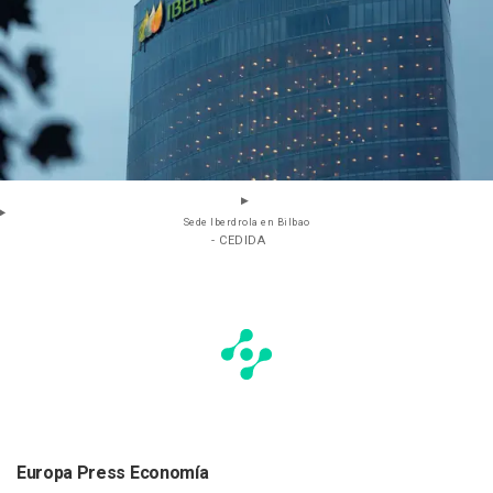
Sede Iberdrola en Bilbao
- CEDIDA
Europa Press Economía