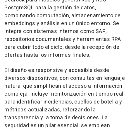
PostgreSQL para la gestión de datos,
combinando computación, almacenamiento de
embeddings y análisis en un único entorno. Se
integra con sistemas internos como SAP,
repositorios documentales y herramientas RPA
para cubrir todo el ciclo, desde la recepción de
ofertas hasta los informes finales.
El diseño es responsive y accesible desde
diversos dispositivos, con consultas en lenguaje
natural que simplifican el acceso a información
compleja. Incluye monitorización en tiempo real
para identificar incidencias, cuellos de botella y
métricas actualizadas, reforzando la
transparencia y la toma de decisiones. La
seguridad es un pilar esencial: se emplean