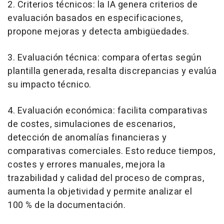
2. Criterios técnicos: la IA genera criterios de
evaluación basados en especificaciones,
propone mejoras y detecta ambigüedades.
3. Evaluación técnica: compara ofertas según
plantilla generada, resalta discrepancias y evalúa
su impacto técnico.
4. Evaluación económica: facilita comparativas
de costes, simulaciones de escenarios,
detección de anomalías financieras y
comparativas comerciales. Esto reduce tiempos,
costes y errores manuales, mejora la
trazabilidad y calidad del proceso de compras,
aumenta la objetividad y permite analizar el
100 % de la documentación.