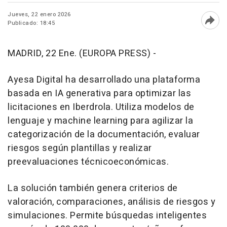
Jueves, 22 enero 2026
Publicado: 18:45
Abri
MADRID, 22 Ene. (EUROPA PRESS) -
Ayesa Digital ha desarrollado una plataforma
basada en IA generativa para optimizar las
licitaciones en Iberdrola. Utiliza modelos de
lenguaje y machine learning para agilizar la
categorización de la documentación, evaluar
riesgos según plantillas y realizar
preevaluaciones técnicoeconómicas.
La solución también genera criterios de
valoración, comparaciones, análisis de riesgos y
simulaciones. Permite búsquedas inteligentes