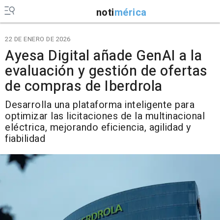
noti
mérica
22 DE ENERO DE 2026
Ayesa Digital añade GenAI a la
evaluación y gestión de ofertas
de compras de Iberdrola
Desarrolla una plataforma inteligente para
optimizar las licitaciones de la multinacional
eléctrica, mejorando eficiencia, agilidad y
fiabilidad