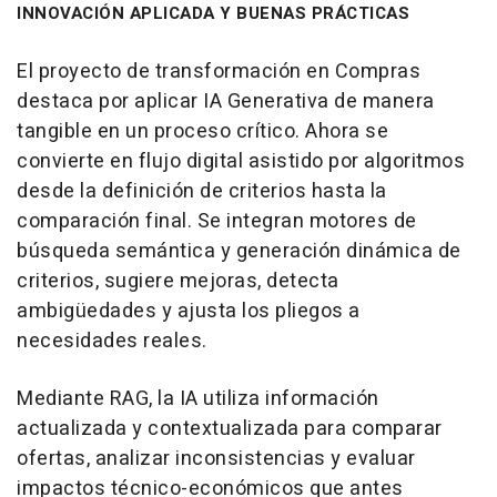
INNOVACIÓN APLICADA Y BUENAS PRÁCTICAS
El proyecto de transformación en Compras
destaca por aplicar IA Generativa de manera
tangible en un proceso crítico. Ahora se
convierte en flujo digital asistido por algoritmos
desde la definición de criterios hasta la
comparación final. Se integran motores de
búsqueda semántica y generación dinámica de
criterios, sugiere mejoras, detecta
ambigüedades y ajusta los pliegos a
necesidades reales.
Mediante RAG, la IA utiliza información
actualizada y contextualizada para comparar
ofertas, analizar inconsistencias y evaluar
impactos técnico-económicos que antes