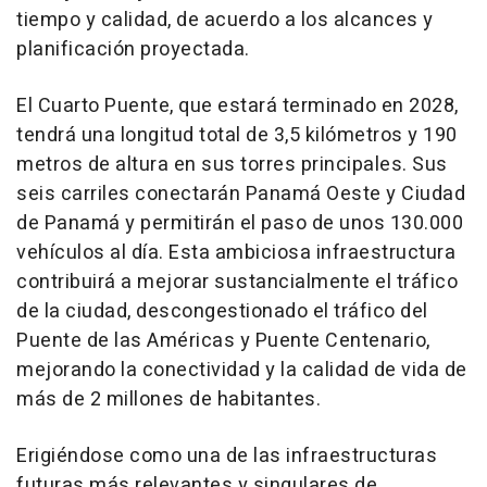
tiempo y calidad, de acuerdo a los alcances y
planificación proyectada.
El Cuarto Puente, que estará terminado en 2028,
tendrá una longitud total de 3,5 kilómetros y 190
metros de altura en sus torres principales. Sus
seis carriles conectarán Panamá Oeste y Ciudad
de Panamá y permitirán el paso de unos 130.000
vehículos al día. Esta ambiciosa infraestructura
contribuirá a mejorar sustancialmente el tráfico
de la ciudad, descongestionado el tráfico del
Puente de las Américas y Puente Centenario,
mejorando la conectividad y la calidad de vida de
más de 2 millones de habitantes.
Erigiéndose como una de las infraestructuras
futuras más relevantes y singulares de