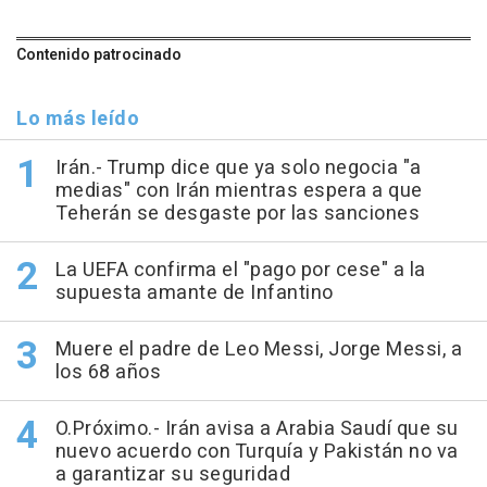
Contenido patrocinado
Lo más leído
Irán.- Trump dice que ya solo negocia "a
medias" con Irán mientras espera a que
Teherán se desgaste por las sanciones
La UEFA confirma el "pago por cese" a la
supuesta amante de Infantino
Muere el padre de Leo Messi, Jorge Messi, a
los 68 años
O.Próximo.- Irán avisa a Arabia Saudí que su
nuevo acuerdo con Turquía y Pakistán no va
a garantizar su seguridad