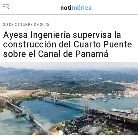
noti
mérica
30 DE OCTUBRE DE 2025
Ayesa Ingeniería supervisa la
construcción del Cuarto Puente
sobre el Canal de Panamá