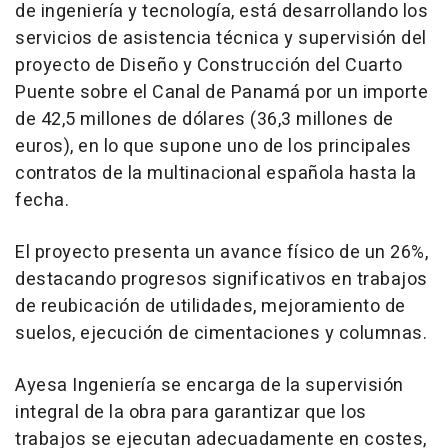
de ingeniería y tecnología, está desarrollando los
servicios de asistencia técnica y supervisión del
proyecto de Diseño y Construcción del Cuarto
Puente sobre el Canal de Panamá por un importe
de 42,5 millones de dólares (36,3 millones de
euros), en lo que supone uno de los principales
contratos de la multinacional española hasta la
fecha.
El proyecto presenta un avance físico de un 26%,
destacando progresos significativos en trabajos
de reubicación de utilidades, mejoramiento de
suelos, ejecución de cimentaciones y columnas.
Ayesa Ingeniería se encarga de la supervisión
integral de la obra para garantizar que los
trabajos se ejecutan adecuadamente en costes,