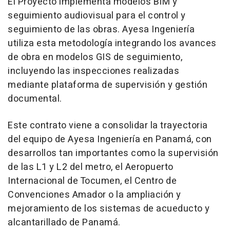
El Proyecto implementa modelos BIM y
seguimiento audiovisual para el control y
seguimiento de las obras. Ayesa Ingeniería
utiliza esta metodología integrando los avances
de obra en modelos GIS de seguimiento,
incluyendo las inspecciones realizadas
mediante plataforma de supervisión y gestión
documental.
Este contrato viene a consolidar la trayectoria
del equipo de Ayesa Ingeniería en Panamá, con
desarrollos tan importantes como la supervisión
de las L1 y L2 del metro, el Aeropuerto
Internacional de Tocumen, el Centro de
Convenciones Amador o la ampliación y
mejoramiento de los sistemas de acueducto y
alcantarillado de Panamá.