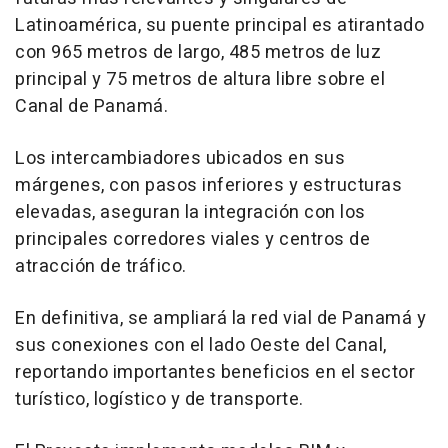
Latinoamérica, su puente principal es atirantado
con 965 metros de largo, 485 metros de luz
principal y 75 metros de altura libre sobre el
Canal de Panamá.
Los intercambiadores ubicados en sus
márgenes, con pasos inferiores y estructuras
elevadas, aseguran la integración con los
principales corredores viales y centros de
atracción de tráfico.
En definitiva, se ampliará la red vial de Panamá y
sus conexiones con el lado Oeste del Canal,
reportando importantes beneficios en el sector
turístico, logístico y de transporte.