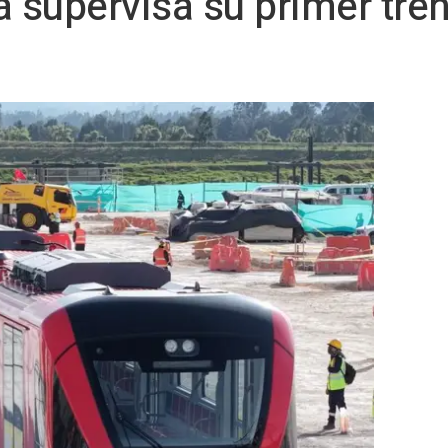
a supervisa su primer tre