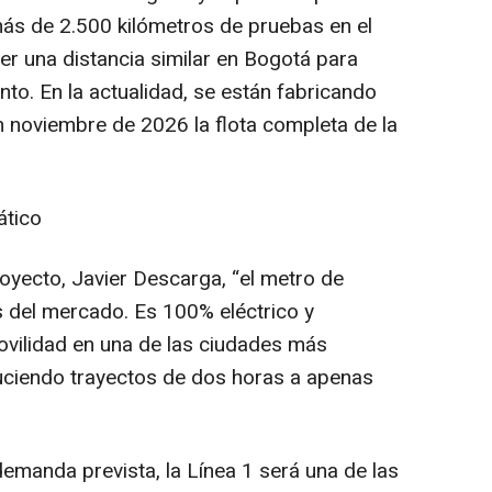
ás de 2.500 kilómetros de pruebas en el
rer una distancia similar en Bogotá para
nto. En la actualidad, se están fabricando
en noviembre de 2026 la flota completa de la
ático
oyecto, Javier Descarga, “el metro de
del mercado. Es 100% eléctrico y
ovilidad en una de las ciudades más
ciendo trayectos de dos horas a apenas
 demanda prevista, la Línea 1 será una de las