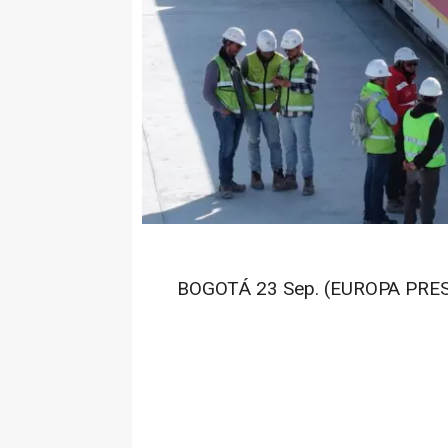
BOGOTÁ 23 Sep. (EUROPA PRES