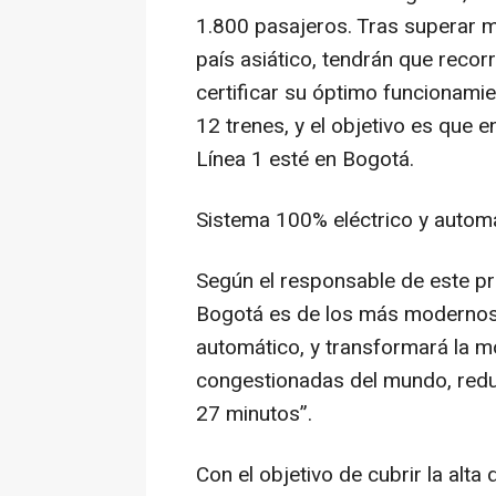
1.800 pasajeros. Tras superar m
país asiático, tendrán que recor
certificar su óptimo funcionamie
12 trenes, y el objetivo es que 
Línea 1 esté en Bogotá.
Sistema 100% eléctrico y autom
Según el responsable de este pr
Bogotá es de los más modernos 
automático, y transformará la m
congestionadas del mundo, redu
27 minutos”.
Con el objetivo de cubrir la alta