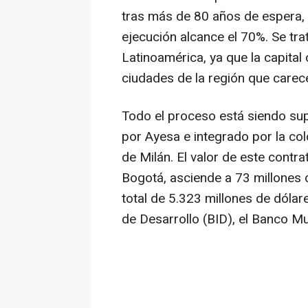
tras más de 80 años de espera, 
ejecución alcance el 70%. Se tr
Latinoamérica, ya que la capital
ciudades de la región que carec
Todo el proceso está siendo su
por Ayesa e integrado por la col
de Milán. El valor de este cont
Bogotá, asciende a 73 millones 
total de 5.323 millones de dólar
de Desarrollo (BID), el Banco M