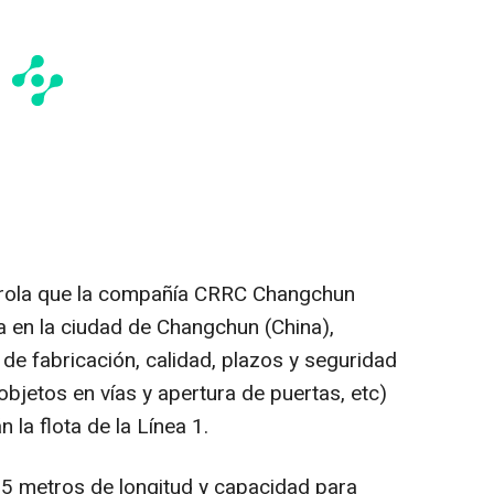
trola que la compañía CRRC Changchun
da en la ciudad de Changchun (China),
de fabricación, calidad, plazos y seguridad
 objetos en vías y apertura de puertas, etc)
la flota de la Línea 1.
35 metros de longitud y capacidad para