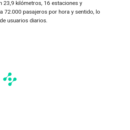
n 23,9 kilómetros, 16 estaciones y
a 72.000 pasajeros por hora y sentido, lo
de usuarios diarios.