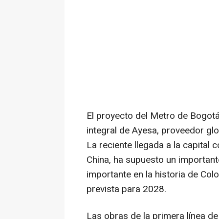
El proyecto del Metro de Bogotá
integral de Ayesa, proveedor glob
La reciente llegada a la capital
China, ha supuesto un important
importante en la historia de Co
prevista para 2028.
Las obras de la primera línea 