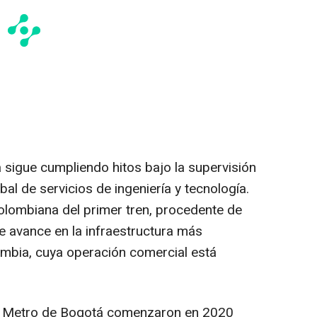
 sigue cumpliendo hitos bajo la supervisión
al de servicios de ingeniería y tecnología.
 colombiana del primer tren, procedente de
e avance en la infraestructura más
lombia, cuya operación comercial está
de Metro de Bogotá comenzaron en 2020