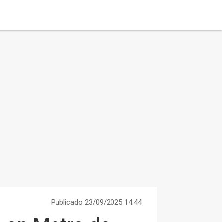
Publicado 23/09/2025 14:44