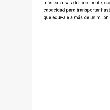
más extensas del continente, co
capacidad para transportar hast
que equivale a más de un millón 