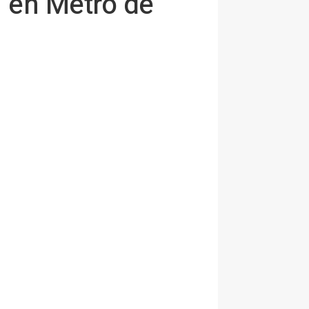
n en Metro de