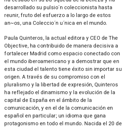
desarrollado su pulsio´n coleccionista hasta
reunir, fruto del esfuerzo a lo largo de estos
an~os, una Coleccio´n u´nica en el mundo.
Paula Quinteros, la actual editora y CEO de The
Objective, ha contribuido de manera decisiva a
fortalecer Madrid como espacio conectado con
el mundo iberoamericano y a demostrar que en
esta ciudad el talento tiene éxito sin importar su
origen. A través de su compromiso con el
pluralismo y la libertad de expresión, Quinteros
ha reflejado el dinamismo y la evolución de la
capital de España en el ámbito de la
comunicación, y en el de la comunicación en
español en particular; un idioma que gana
protagonismo en todo el mundo. Nacida el 20 de