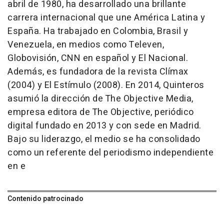
abril de 1980, ha desarrollado una brillante
carrera internacional que une América Latina y
España. Ha trabajado en Colombia, Brasil y
Venezuela, en medios como Televen,
Globovisión, CNN en español y El Nacional.
Además, es fundadora de la revista Clímax
(2004) y El Estímulo (2008). En 2014, Quinteros
asumió la dirección de The Objective Media,
empresa editora de The Objective, periódico
digital fundado en 2013 y con sede en Madrid.
Bajo su liderazgo, el medio se ha consolidado
como un referente del periodismo independiente
en e
Contenido patrocinado