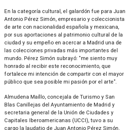
En la categoría cultural, el galardón fue para Juan
Antonio Pérez Simón, empresario y coleccionista
de arte con nacionalidad española y mexicana,
por sus aportaciones al patrimonio cultural de la
ciudad y su empeño en acercar a Madrid una de
las colecciones privadas más importantes del
mundo. Pérez Simón subrayó: "me siento muy
honrado al recibir este reconocimiento, que
fortalece mi intención de compartir con el mayor
público que sea posible mi pasión por el arte".
Almudena Maíllo, concejala de Turismo y San
Blas Canillejas del Ayuntamiento de Madrid y
secretaria general de la Unión de Ciudades y
Capitales Iberoamericanas (UCCI), tuvo a su
cargo la laudatio de Juan Antonio Pérez Simón.