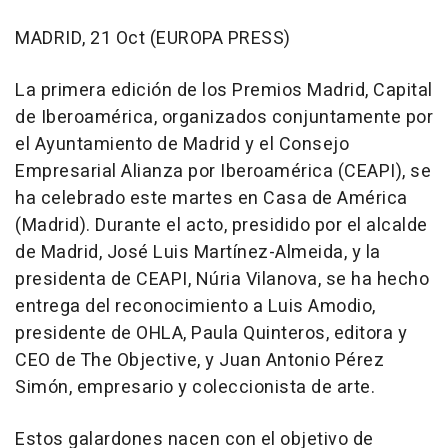
MADRID, 21 Oct (EUROPA PRESS)
La primera edición de los Premios Madrid, Capital
de Iberoamérica, organizados conjuntamente por
el Ayuntamiento de Madrid y el Consejo
Empresarial Alianza por Iberoamérica (CEAPI), se
ha celebrado este martes en Casa de América
(Madrid). Durante el acto, presidido por el alcalde
de Madrid, José Luis Martínez-Almeida, y la
presidenta de CEAPI, Núria Vilanova, se ha hecho
entrega del reconocimiento a Luis Amodio,
presidente de OHLA, Paula Quinteros, editora y
CEO de The Objective, y Juan Antonio Pérez
Simón, empresario y coleccionista de arte.
Estos galardones nacen con el objetivo de