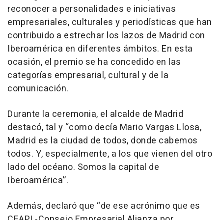
reconocer a personalidades e iniciativas
empresariales, culturales y periodísticas que han
contribuido a estrechar los lazos de Madrid con
Iberoamérica en diferentes ámbitos. En esta
ocasión, el premio se ha concedido en las
categorías empresarial, cultural y de la
comunicación.
Durante la ceremonia, el alcalde de Madrid
destacó, tal y “como decía Mario Vargas Llosa,
Madrid es la ciudad de todos, donde cabemos
todos. Y, especialmente, a los que vienen del otro
lado del océano. Somos la capital de
Iberoamérica”.
Además, declaró que “de ese acrónimo que es
CEAPI -Consejo Empresarial Alianza por