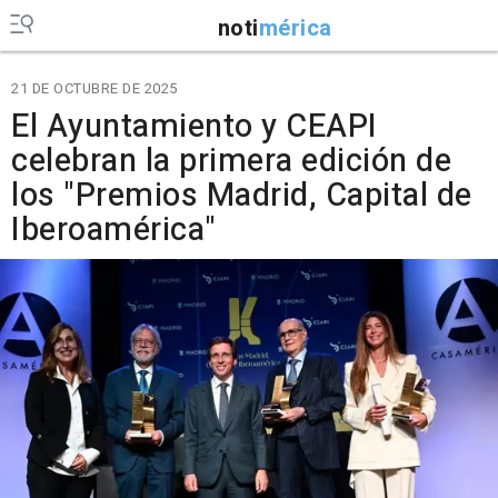
noti
mérica
21 DE OCTUBRE DE 2025
El Ayuntamiento y CEAPI
celebran la primera edición de
los "Premios Madrid, Capital de
Iberoamérica"