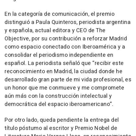
En la categoría de comunicación, el premio
distinguió a Paula Quinteros, periodista argentina
y española, actual editora y CEO de The
Objective, por su contribución a reforzar Madrid
como espacio conectado con Iberoamérica y a
consolidar el periodismo independiente en
español. La periodista señaló que “recibir este
reconocimiento en Madrid, la ciudad donde he
desarrollado gran parte de mi vida profesional, es
un honor que me conmueve y me compromete
aún más con la construcción intelectual y
democrática del espacio iberoamericano”.
Por otro lado, queda pendiente la entrega del
título póstumo al escritor y Premio Nobel de