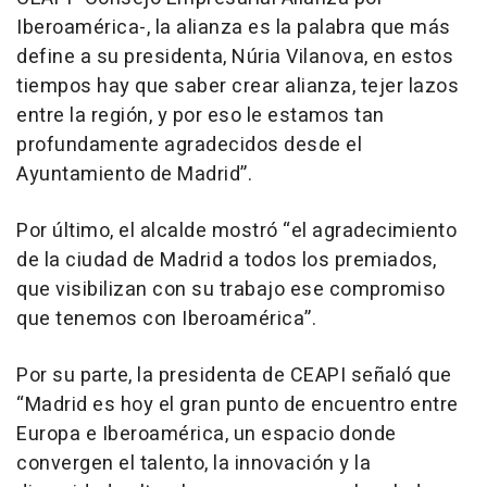
Iberoamérica-, la alianza es la palabra que más
define a su presidenta, Núria Vilanova, en estos
tiempos hay que saber crear alianza, tejer lazos
entre la región, y por eso le estamos tan
profundamente agradecidos desde el
Ayuntamiento de Madrid”.
Por último, el alcalde mostró “el agradecimiento
de la ciudad de Madrid a todos los premiados,
que visibilizan con su trabajo ese compromiso
que tenemos con Iberoamérica”.
Por su parte, la presidenta de CEAPI señaló que
“Madrid es hoy el gran punto de encuentro entre
Europa e Iberoamérica, un espacio donde
convergen el talento, la innovación y la