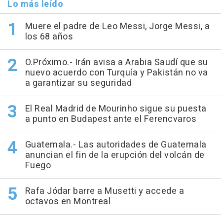
Lo más leído
Muere el padre de Leo Messi, Jorge Messi, a
los 68 años
O.Próximo.- Irán avisa a Arabia Saudí que su
nuevo acuerdo con Turquía y Pakistán no va
a garantizar su seguridad
El Real Madrid de Mourinho sigue su puesta
a punto en Budapest ante el Ferencvaros
Guatemala.- Las autoridades de Guatemala
anuncian el fin de la erupción del volcán de
Fuego
Rafa Jódar barre a Musetti y accede a
octavos en Montreal