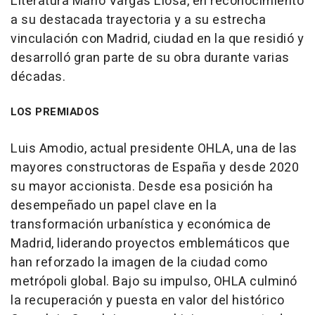
Literatura Mario Vargas Llosa, en reconocimiento
a su destacada trayectoria y a su estrecha
vinculación con Madrid, ciudad en la que residió y
desarrolló gran parte de su obra durante varias
décadas.
LOS PREMIADOS
Luis Amodio, actual presidente OHLA, una de las
mayores constructoras de España y desde 2020
su mayor accionista. Desde esa posición ha
desempeñado un papel clave en la
transformación urbanística y económica de
Madrid, liderando proyectos emblemáticos que
han reforzado la imagen de la ciudad como
metrópoli global. Bajo su impulso, OHLA culminó
la recuperación y puesta en valor del histórico