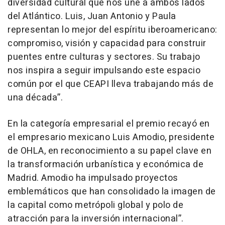
diversidad cultural que nos une a ambos lados
del Atlántico. Luis, Juan Antonio y Paula
representan lo mejor del espíritu iberoamericano:
compromiso, visión y capacidad para construir
puentes entre culturas y sectores. Su trabajo
nos inspira a seguir impulsando este espacio
común por el que CEAPI lleva trabajando más de
una década”.
En la categoría empresarial el premio recayó en
el empresario mexicano Luis Amodio, presidente
de OHLA, en reconocimiento a su papel clave en
la transformación urbanística y económica de
Madrid. Amodio ha impulsado proyectos
emblemáticos que han consolidado la imagen de
la capital como metrópoli global y polo de
atracción para la inversión internacional”.