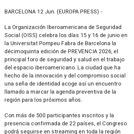
BARCELONA 12 Jun. (EUROPA PRESS) -
La Organización Iberoamericana de Seguridad
Social (OISS) celebra los días 15 y 16 de junio en
la Universitat Pompeu Fabra de Barcelona la
décimoquinta edición de PREVENCIA 2026, el
principal foro de seguridad y salud en el trabajo
del espacio iberoamericano. La ciudad que ha
hecho de la innovación y del compromiso social
una seña de identidad acoge así un encuentro
llamado a marcar la agenda preventiva de la
región para los próximos años.
Con más de 500 participantes inscritos y la
presencia confirmada de 22 países, el Congreso
podrá seguirse en streaming en toda la región