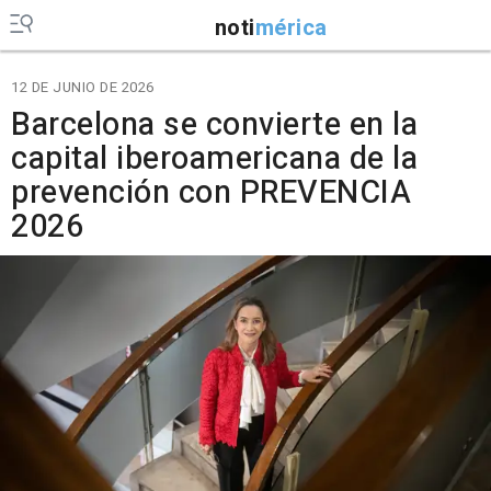
noti
mérica
12 DE JUNIO DE 2026
Barcelona se convierte en la
capital iberoamericana de la
prevención con PREVENCIA
2026