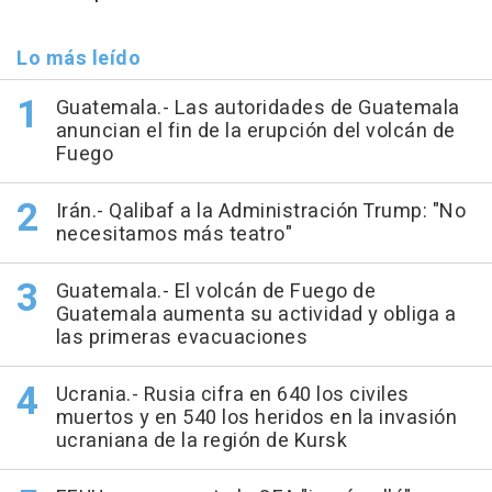
Lo más leído
Guatemala.- Las autoridades de Guatemala
anuncian el fin de la erupción del volcán de
Fuego
Irán.- Qalibaf a la Administración Trump: "No
necesitamos más teatro"
Guatemala.- El volcán de Fuego de
Guatemala aumenta su actividad y obliga a
las primeras evacuaciones
Ucrania.- Rusia cifra en 640 los civiles
muertos y en 540 los heridos en la invasión
ucraniana de la región de Kursk