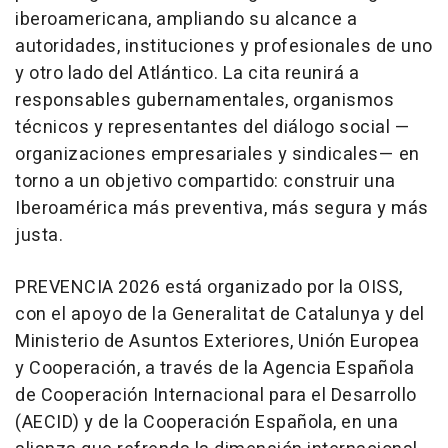
iberoamericana, ampliando su alcance a
autoridades, instituciones y profesionales de uno
y otro lado del Atlántico. La cita reunirá a
responsables gubernamentales, organismos
técnicos y representantes del diálogo social —
organizaciones empresariales y sindicales— en
torno a un objetivo compartido: construir una
Iberoamérica más preventiva, más segura y más
justa.
PREVENCIA 2026 está organizado por la OISS,
con el apoyo de la Generalitat de Catalunya y del
Ministerio de Asuntos Exteriores, Unión Europea
y Cooperación, a través de la Agencia Española
de Cooperación Internacional para el Desarrollo
(AECID) y de la Cooperación Española, en una