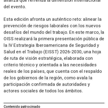
alianza que refrenda la dimensión internacional
del evento.
Esta edición afronta un auténtico reto: alinear la
prevención de riesgos laborales con los nuevos
desafíos del mundo del trabajo. En este marco, la
OISS realizará la primera presentación pública de
la IV Estrategia Iberoamericana de Seguridad y
Salud en el Trabajo (EISST) 2026-2030, una hoja
de ruta de visión estratégica, elaborada con
criterio técnico y orientada a las necesidades
reales de los países, que cuenta con el respaldo
de los gobiernos de la región, como avala la
participación confirmada de autoridades y
actores sociales de todos los ámbitos.
Contenido patrocinado