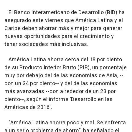
El Banco Interamericano de Desarrollo (BID) ha
asegurado este viernes que América Latina y el
Caribe deben ahorrar más y mejor para generar
nuevas oportunidades para el crecimiento y
tener sociedades más inclusivas.
América Latina ahorra cerca del 18 por ciento
de su Producto Interior Bruto (PIB), un porcentaje
muy por debajo del de las economías de Asia, --
con un 34 por ciento-- y del de las economías
más avanzadas --con alrededor de un 23 por
ciento--, según el informe 'Desarrollo en las
Américas de 2016'.
"América Latina ahorra poco y mal. Se enfrenta
a un serio problema de ahorro", ha señalado el