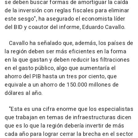
se deben buscar formas de amortiguar la caída
de la inversión con reglas fiscales para eliminar
este sesgo", ha asegurado el economista líder
del BID y coautor del informe, Eduardo Cavallo.
Cavallo ha señalado que, además, los países de
la región deben ser más eficientes en la forma
en la que gastan y deben reducir las filtraciones
en el gasto público, algo que aumentaría el
ahorro del PIB hasta un tres por ciento, que
equivale a un ahorro de 150.000 millones de
dólares al año.
"Esta es una cifra enorme que los especialistas
que trabajan en temas de infraestructuras dicen
que es lo que la región debería invertir de más
cada año para lograr cerrar la brecha en el sector