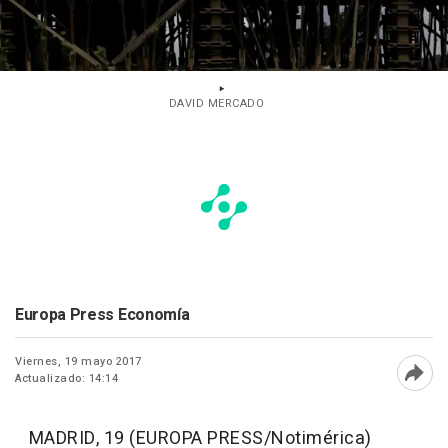
DAVID MERCADO
Europa Press Economía
Viernes, 19 mayo 2017
Actualizado: 14:14
Abri
MADRID, 19 (EUROPA PRESS/Notimérica)