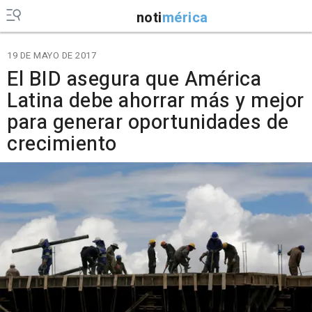
noti
mérica
19 DE MAYO DE 2017
El BID asegura que América
Latina debe ahorrar más y mejor
para generar oportunidades de
crecimiento