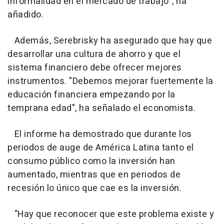
informalidad en el mercado de trabajo", ha
añadido.
Además, Serebrisky ha asegurado que hay que
desarrollar una cultura de ahorro y que el
sistema financiero debe ofrecer mejores
instrumentos. "Debemos mejorar fuertemente la
educación financiera empezando por la
temprana edad", ha señalado el economista.
El informe ha demostrado que durante los
periodos de auge de América Latina tanto el
consumo público como la inversión han
aumentado, mientras que en periodos de
recesión lo único que cae es la inversión.
"Hay que reconocer que este problema existe y