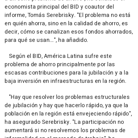
economista principal del BID y coautor del
informe, Tomás Serebrisky. "El problema no está
en quién ahorra, sino en la calidad de ahorro, es
decir, cómo se canalizan esos fondos ahorrados,
para qué se usan...", ha añadido.
Según el BID, América Latina sufre este
problema de ahorro principalmente por las
escasas contribuciones para la jubilación y a la
baja inversión en infraestructuras en la región.
"Hay que resolver los problemas estructurales
de jubilación y hay que hacerlo rápido, ya que la
población en la región está envejeciendo rápido",
ha asegurado Serebrisky. "La participación no
aumentará si no resolvemos los problemas de