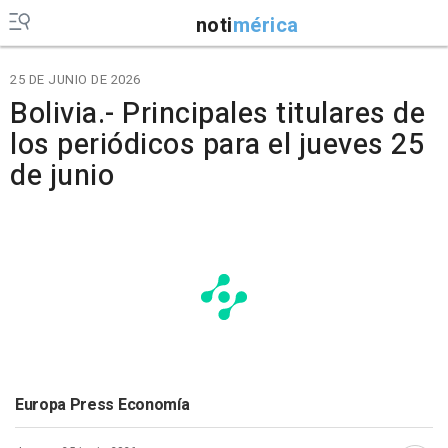
noti
mérica
25 DE JUNIO DE 2026
Bolivia.- Principales titulares de
los periódicos para el jueves 25
de junio
Europa Press Economía