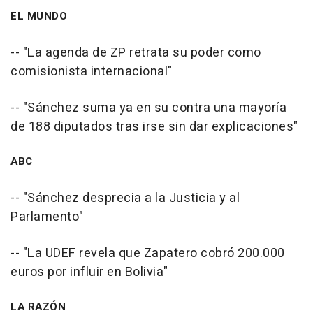
EL MUNDO
-- "La agenda de ZP retrata su poder como
comisionista internacional"
-- "Sánchez suma ya en su contra una mayoría
de 188 diputados tras irse sin dar explicaciones"
ABC
-- "Sánchez desprecia a la Justicia y al
Parlamento"
-- "La UDEF revela que Zapatero cobró 200.000
euros por influir en Bolivia"
LA RAZÓN