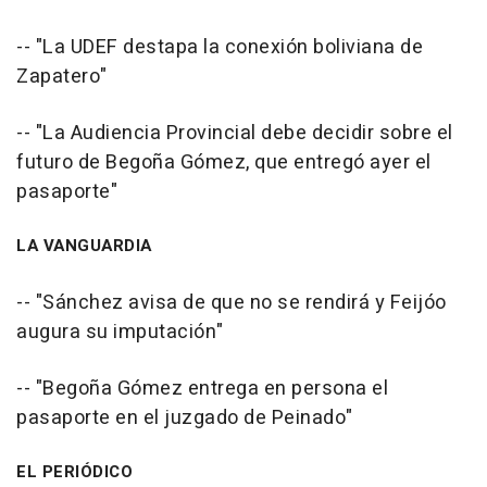
-- "La UDEF destapa la conexión boliviana de
Zapatero"
-- "La Audiencia Provincial debe decidir sobre el
futuro de Begoña Gómez, que entregó ayer el
pasaporte"
LA VANGUARDIA
-- "Sánchez avisa de que no se rendirá y Feijóo
augura su imputación"
-- "Begoña Gómez entrega en persona el
pasaporte en el juzgado de Peinado"
EL PERIÓDICO