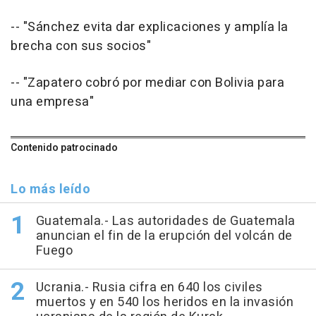
-- "Sánchez evita dar explicaciones y amplía la
brecha con sus socios"
-- "Zapatero cobró por mediar con Bolivia para
una empresa"
Contenido patrocinado
Lo más leído
Guatemala.- Las autoridades de Guatemala
anuncian el fin de la erupción del volcán de
Fuego
Ucrania.- Rusia cifra en 640 los civiles
muertos y en 540 los heridos en la invasión