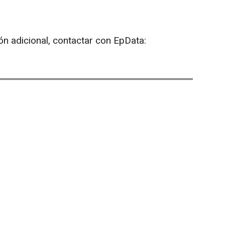
ón adicional, contactar con EpData: