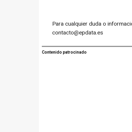
Para cualquier duda o informaci
contacto@epdata.es
Contenido patrocinado