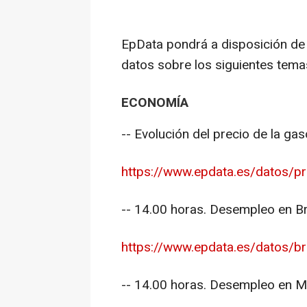
EpData pondrá a disposición de
datos sobre los siguientes tema
ECONOMÍA
-- Evolución del precio de la gaso
https://www.epdata.es/datos/pre
-- 14.00 horas. Desempleo en Bra
https://www.epdata.es/datos/br
-- 14.00 horas. Desempleo en M