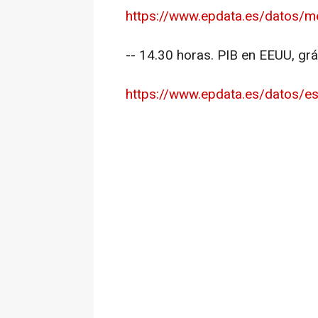
https://www.epdata.es/datos/m
-- 14.30 horas. PIB en EEUU, grá
https://www.epdata.es/datos/es