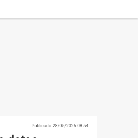
Publicado 28/05/2026 08:54