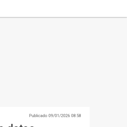
Publicado 09/01/2026 08:58