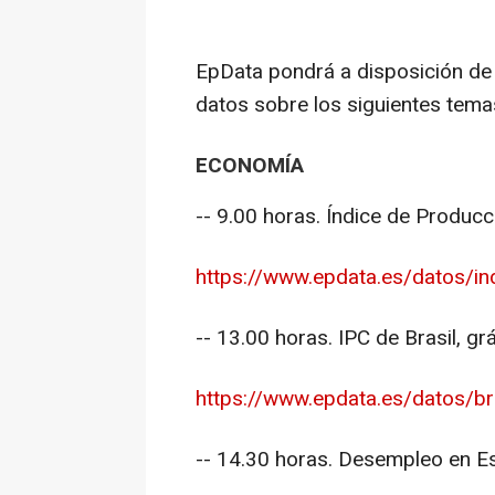
EpData pondrá a disposición de
datos sobre los siguientes tema
ECONOMÍA
-- 9.00 horas. Índice de Produc
https://www.epdata.es/datos/indi
-- 13.00 horas. IPC de Brasil, gr
https://www.epdata.es/datos/br
-- 14.30 horas. Desempleo en E