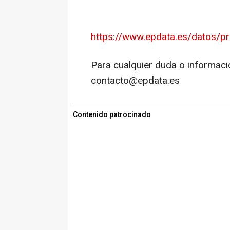
https://www.epdata.es/datos/pre
Para cualquier duda o informaci
contacto@epdata.es
Contenido patrocinado