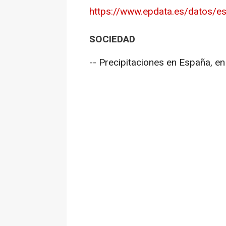
https://www.epdata.es/datos/es
SOCIEDAD
-- Precipitaciones en España, en