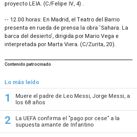
proyecto LEIA. (C/Felipe IV, 4) .
-- 12.00 horas: En Madrid, el Teatro del Barrio
presenta en rueda de prensa la obra 'Sahara. La
barca del desierto', dirigida por Mario Vega e
interpretada por Marta Viera. (C/Zurita, 20).
Contenido patrocinado
Lo más leído
Muere el padre de Leo Messi, Jorge Messi, a
los 68 años
La UEFA confirma el "pago por cese" a la
supuesta amante de Infantino