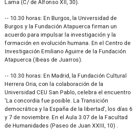
Lama (C/ de Alfonso XII, 30).
-- 10.30 horas: En Burgos, la Universidad de
Burgos y la Fundación Atapuerca firman un
acuerdo para impulsar la investigación y la
formación en evolución humana. En el Centro de
Investigación Emiliano Aguirre de la Fundación
Atapuerca (Ibeas de Juarros).
-- 10.30 horas: En Madrid, la Fundación Cultural
Herrera Oria, con la colaboración de la
Universidad CEU San Pablo, celebra el encuentro
'La concordia fue posible. La Transición
democrática y la España de la libertad', los días 6
y 7 de noviembre. En el Aula 3.07 de la Facultad
de Humanidades (Paseo de Juan XXIII, 10) .