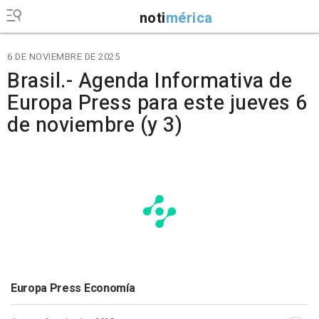
noti
mérica
6 DE NOVIEMBRE DE 2025
Brasil.- Agenda Informativa de
Europa Press para este jueves 6
de noviembre (y 3)
Europa Press Economía