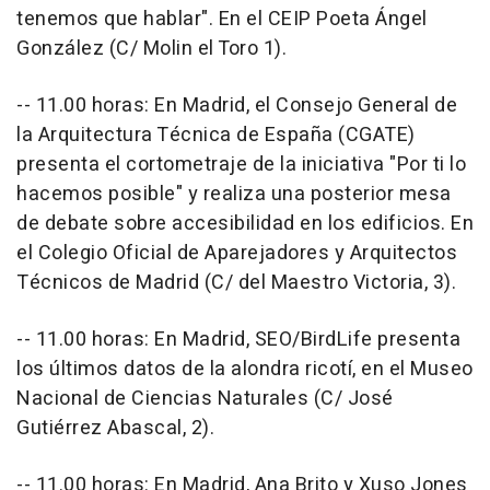
tenemos que hablar". En el CEIP Poeta Ángel
González (C/ Molin el Toro 1).
-- 11.00 horas: En Madrid, el Consejo General de
la Arquitectura Técnica de España (CGATE)
presenta el cortometraje de la iniciativa "Por ti lo
hacemos posible" y realiza una posterior mesa
de debate sobre accesibilidad en los edificios. En
el Colegio Oficial de Aparejadores y Arquitectos
Técnicos de Madrid (C/ del Maestro Victoria, 3).
-- 11.00 horas: En Madrid, SEO/BirdLife presenta
los últimos datos de la alondra ricotí, en el Museo
Nacional de Ciencias Naturales (C/ José
Gutiérrez Abascal, 2).
-- 11.00 horas: En Madrid, Ana Brito y Xuso Jones