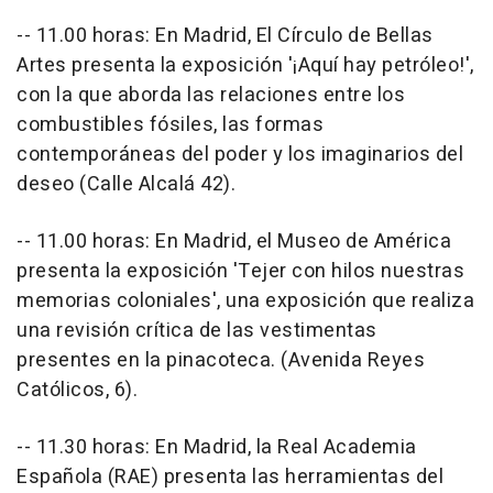
-- 11.00 horas: En Madrid, El Círculo de Bellas
Artes presenta la exposición '¡Aquí hay petróleo!',
con la que aborda las relaciones entre los
combustibles fósiles, las formas
contemporáneas del poder y los imaginarios del
deseo (Calle Alcalá 42).
-- 11.00 horas: En Madrid, el Museo de América
presenta la exposición 'Tejer con hilos nuestras
memorias coloniales', una exposición que realiza
una revisión crítica de las vestimentas
presentes en la pinacoteca. (Avenida Reyes
Católicos, 6).
-- 11.30 horas: En Madrid, la Real Academia
Española (RAE) presenta las herramientas del