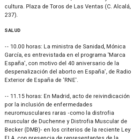
cultura. Plaza de Toros de Las Ventas (C. Alcalá,
237).
SALUD
-- 10.00 horas: La ministra de Sanidad, Mónica
García, es entrevistada en el programa 'Marca
España', con motivo del 40 aniversario de la
despenalización del aborto en España', de Radio
Exterior de España de 'RNE'.
-- 11.15 horas: En Madrid, acto de reivindicación
por la inclusión de enfermedades
neuromusculares raras -como la distrofia
muscular de Duchenne y Distrofia Muscular de
Becker (DMB)- en los criterios de la reciente Ley
ELA, con presencia de representantes de la