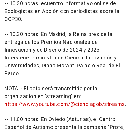
-- 10.30 horas: ecuentro informativo online de
Ecologistas en Acción con periodistas sobre la
COP30.
-- 10.30 horas: En Madrid, la Reina preside la
entrega de los Premios Nacionales de
Innovación y de Diseño de 2024 y 2025.
Interviene la ministra de Ciencia, Innovación y
Universidades, Diana Morant. Palacio Real de El
Pardo.
NOTA. - El acto será transmitido por la
organización en 'streaming' en:
https://www.youtube.com/@cienciagob/streams
.
-- 11.00 horas: En Oviedo (Asturias), el Centro
Español de Autismo presenta la campaña "Profe,