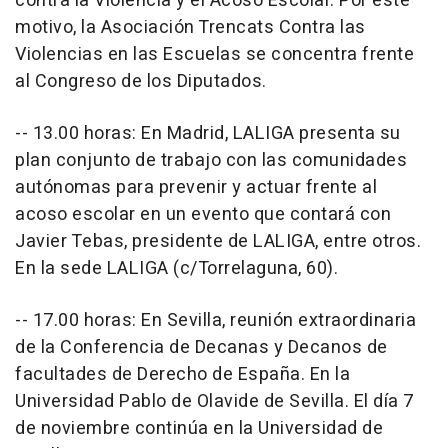
contra la Violencia y el Acoso Escolar. Por este
motivo, la Asociación Trencats Contra las
Violencias en las Escuelas se concentra frente
al Congreso de los Diputados.
-- 13.00 horas: En Madrid, LALIGA presenta su
plan conjunto de trabajo con las comunidades
autónomas para prevenir y actuar frente al
acoso escolar en un evento que contará con
Javier Tebas, presidente de LALIGA, entre otros.
En la sede LALIGA (c/Torrelaguna, 60).
-- 17.00 horas: En Sevilla, reunión extraordinaria
de la Conferencia de Decanas y Decanos de
facultades de Derecho de España. En la
Universidad Pablo de Olavide de Sevilla. El día 7
de noviembre continúa en la Universidad de