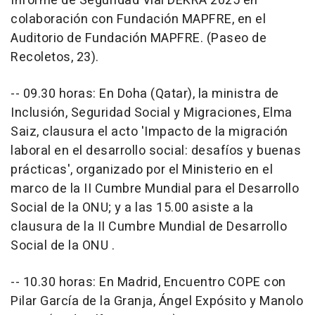
Informe de Seguridad Vial DEKRA 2025 en
colaboración con Fundación MAPFRE, en el
Auditorio de Fundación MAPFRE. (Paseo de
Recoletos, 23).
-- 09.30 horas: En Doha (Qatar), la ministra de
Inclusión, Seguridad Social y Migraciones, Elma
Saiz, clausura el acto 'Impacto de la migración
laboral en el desarrollo social: desafíos y buenas
prácticas', organizado por el Ministerio en el
marco de la II Cumbre Mundial para el Desarrollo
Social de la ONU; y a las 15.00 asiste a la
clausura de la II Cumbre Mundial de Desarrollo
Social de la ONU .
-- 10.30 horas: En Madrid, Encuentro COPE con
Pilar García de la Granja, Ángel Expósito y Manolo