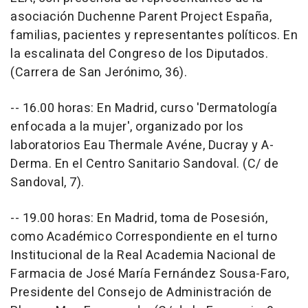
asociación Duchenne Parent Project España,
familias, pacientes y representantes políticos. En
la escalinata del Congreso de los Diputados.
(Carrera de San Jerónimo, 36).
-- 16.00 horas: En Madrid, curso 'Dermatología
enfocada a la mujer', organizado por los
laboratorios Eau Thermale Avéne, Ducray y A-
Derma. En el Centro Sanitario Sandoval. (C/ de
Sandoval, 7).
-- 19.00 horas: En Madrid, toma de Posesión,
como Académico Correspondiente en el turno
Institucional de la Real Academia Nacional de
Farmacia de José María Fernández Sousa-Faro,
Presidente del Consejo de Administración de