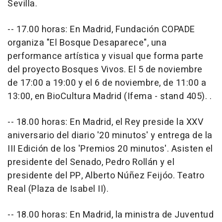
Sevilla.
-- 17.00 horas: En Madrid, Fundación COPADE
organiza "El Bosque Desaparece", una
performance artística y visual que forma parte
del proyecto Bosques Vivos. El 5 de noviembre
de 17:00 a 19:00 y el 6 de noviembre, de 11:00 a
13:00, en BioCultura Madrid (Ifema - stand 405). .
-- 18.00 horas: En Madrid, el Rey preside la XXV
aniversario del diario '20 minutos' y entrega de la
III Edición de los 'Premios 20 minutos'. Asisten el
presidente del Senado, Pedro Rollán y el
presidente del PP, Alberto Núñez Feijóo. Teatro
Real (Plaza de Isabel II).
-- 18.00 horas: En Madrid, la ministra de Juventud