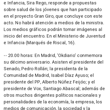
e Infancia, Sira Rego, responde a propuestas
sobre salud de los jóvenes que han participado
en el proyecto Gran Giro, que concluye con este
acto. No habrá atención a medios de la ministra.
Los medios gráficos podrán tomar imágenes al
inicio del encuentro. En el Ministerio de Juventud
e Infancia (Marqués de Riscal, 16).
-- 20.00 horas: En Madrid, 'Okdiario' conmemora
su décimo aniversario. Asisten el presidente del
Senado, Pedro Rollán; la presidenta de la
Comunidad de Madrid, Isabel Díaz Ayuso; el
presidente del PP, Alberto Núñez Feijóo; y el
presidente de Vox, Santiago Abascal; además de
otros muchos dirigentes políticos nacionales y
personalidades de la economía, la empresa, los
medios de comunicación, la sociedad y la