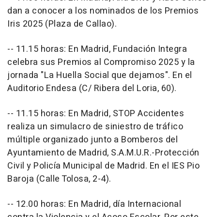
dan a conocer a los nominados de los Premios
Iris 2025 (Plaza de Callao).
-- 11.15 horas: En Madrid, Fundación Integra
celebra sus Premios al Compromiso 2025 y la
jornada "La Huella Social que dejamos". En el
Auditorio Endesa (C/ Ribera del Loria, 60).
-- 11.15 horas: En Madrid, STOP Accidentes
realiza un simulacro de siniestro de tráfico
múltiple organizado junto a Bomberos del
Ayuntamiento de Madrid, S.A.M.U.R.-Protección
Civil y Policía Municipal de Madrid. En el IES Pio
Baroja (Calle Tolosa, 2-4).
-- 12.00 horas: En Madrid, día Internacional